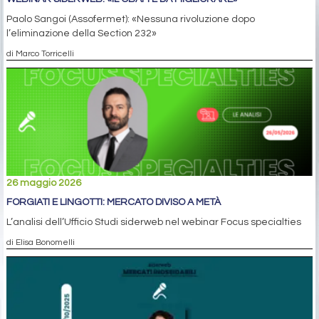
Paolo Sangoi (Assofermet): «Nessuna rivoluzione dopo
l’eliminazione della Section 232»
di Marco Torricelli
26 maggio 2026
FORGIATI E LINGOTTI: MERCATO DIVISO A METÀ
L’analisi dell’Ufficio Studi siderweb nel webinar Focus specialties
di Elisa Bonomelli