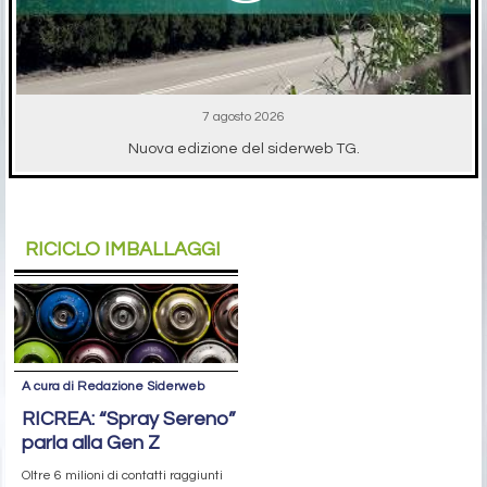
7 agosto 2026
Nuova edizione del siderweb TG.
RICICLO IMBALLAGGI
A cura di Redazione Siderweb
RICREA: “Spray Sereno”
parla alla Gen Z
Oltre 6 milioni di contatti raggiunti