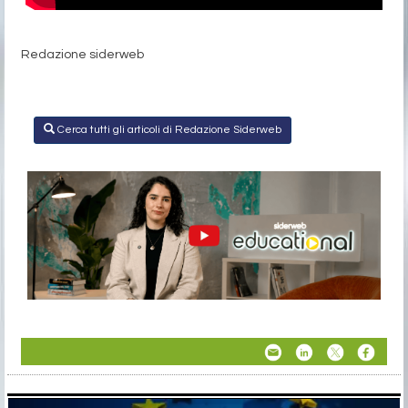
Redazione siderweb
Cerca tutti gli articoli di Redazione Siderweb