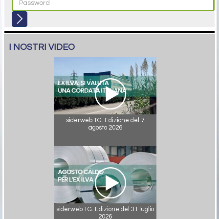
I NOSTRI VIDEO
siderweb TG. Edizione del 7
agosto 2026
siderweb TG. Edizione del 31 luglio
2026