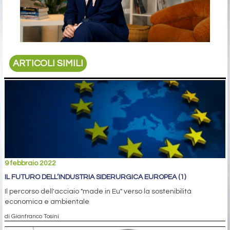
ARTICOLI SIMILI
9 febbraio 2022
IL FUTURO DELL’INDUSTRIA SIDERURGICA EUROPEA (1)
Il percorso dell'acciaio "made in Eu" verso la sostenibilità
economica e ambientale
di Gianfranco Tosini