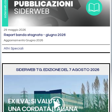
29 maggio 2026
report banda stagnata - giugno 2026
Aggiornamento Giugno 2026
Altri Speciali
SIDERWEB TG. EDIZIONE DEL 7 AGOSTO 2026