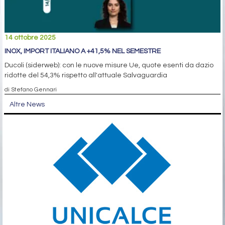
14 ottobre 2025
INOX, IMPORT ITALIANO A +41,5% NEL SEMESTRE
Ducoli (siderweb): con le nuove misure Ue, quote esenti da dazio
ridotte del 54,3% rispetto all'attuale Salvaguardia
di Stefano Gennari
Altre News