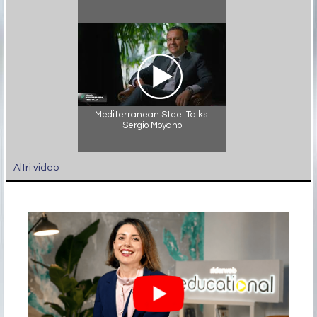
Mediterranean Steel Talks:
Sergio Moyano
Altri video