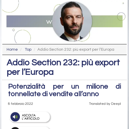
Home
Top
Addio Section 232: più export per l’Europa
Addio Section 232: più export
per l’Europa
Potenzialità per un milione di
tonnellate di vendite all’anno
8 febbraio 2022
Translated by Deepl