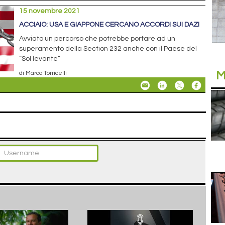
15 novembre 2021
ACCIAIO: USA E GIAPPONE CERCANO ACCORDI SUI DAZI
Avviato un percorso che potrebbe portare ad un
superamento della Section 232 anche con il Paese del
“Sol levante”
M
di Marco Torricelli