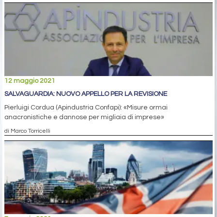
12 maggio 2021
SALVAGUARDIA: NUOVO APPELLO PER LA REVISIONE
Pierluigi Cordua (Apindustria Confapi): «Misure ormai
anacronistiche e dannose per migliaia di imprese»
di Marco Torricelli