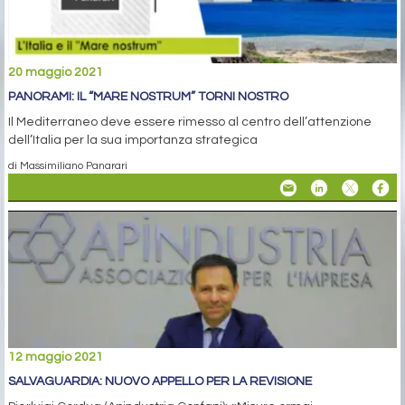
20 maggio 2021
PANORAMI: IL “MARE NOSTRUM” TORNI NOSTRO
Il Mediterraneo deve essere rimesso al centro dell’attenzione
dell’Italia per la sua importanza strategica
di Massimiliano Panarari
12 maggio 2021
SALVAGUARDIA: NUOVO APPELLO PER LA REVISIONE