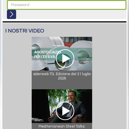
I NOSTRI VIDEO
siderweb TG. Edizione del 31 luglio
2026
Mediterranean Steel Talks: