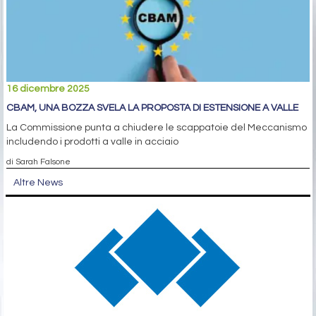
16 dicembre 2025
CBAM, UNA BOZZA SVELA LA PROPOSTA DI ESTENSIONE A VALLE
La Commissione punta a chiudere le scappatoie del Meccanismo
includendo i prodotti a valle in acciaio
di Sarah Falsone
Altre News