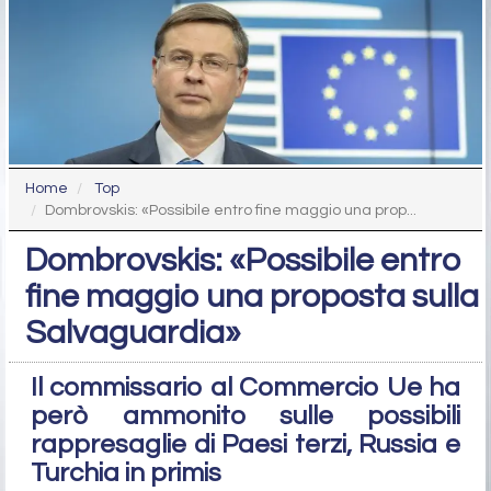
Home
Top
Dombrovskis: «Possibile entro fine maggio una prop...
Dombrovskis: «Possibile entro
fine maggio una proposta sulla
Salvaguardia»
Il commissario al Commercio Ue ha
però ammonito sulle possibili
rappresaglie di Paesi terzi, Russia e
Turchia in primis