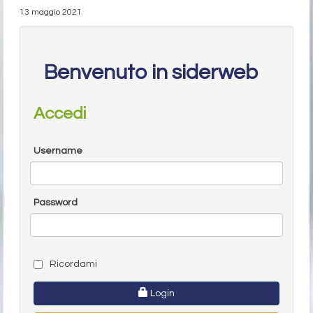
13 maggio 2021
Benvenuto in siderweb
Accedi
Username
Password
Ricordami
Login