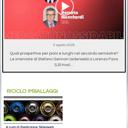
5 agosto 2026
Quali prospettive per piani e lunghi nel secondo semestre?
Le interviste di Stefano Gennari (siderweb) a Lorenzo Fava
(LSI Inox) ...
RICICLO IMBALLAGGI
A cura di Redazione Siderweb