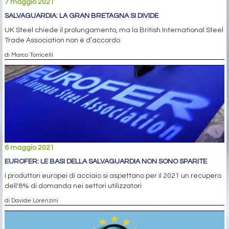
7 maggio 2021
SALVAGUARDIA: LA GRAN BRETAGNA SI DIVIDE
UK Steel chiede il prolungamento, ma la British International Steel
Trade Association non è d’accordo
di Marco Torricelli
6 maggio 2021
EUROFER: LE BASI DELLA SALVAGUARDIA NON SONO SPARITE
I produttori europei di acciaio si aspettano per il 2021 un recupero
dell'8% di domanda nei settori utilizzatori
di Davide Lorenzini