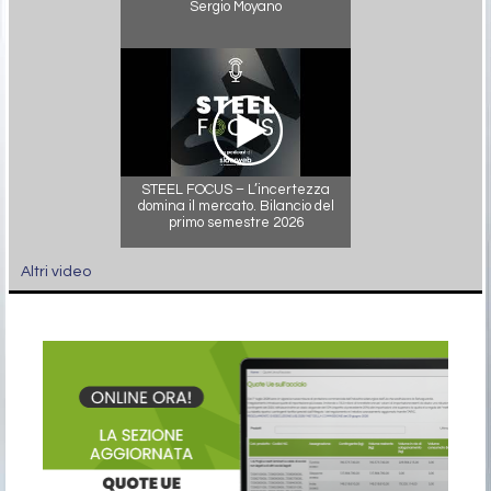
Sergio Moyano
STEEL FOCUS – L’incertezza
domina il mercato. Bilancio del
primo semestre 2026
Altri video