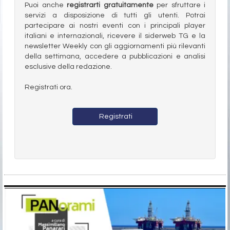
Puoi anche
registrarti gratuitamente
per sfruttare i
servizi a disposizione di tutti gli utenti. Potrai
partecipare ai nostri eventi con i principali player
italiani e internazionali, ricevere il siderweb TG e la
newsletter Weekly con gli aggiornamenti più rilevanti
della settimana, accedere a pubblicazioni e analisi
esclusive della redazione.
Registrati ora.
Registrati