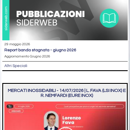
29 maggio 2026
report banda stagnata - giugno 2026
Aggiornamento Giugno 2026
Altri Speciali
MERCATI INOSSIDABILI - 14/07/2026 | L. FAVA (LSI INOX) E
R. NEMFARDI (EURE INOX)