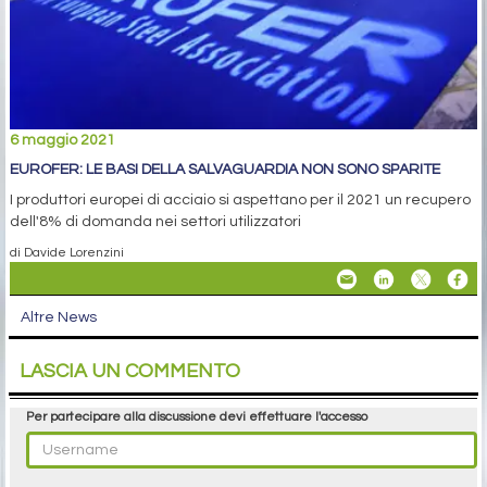
6 maggio 2021
EUROFER: LE BASI DELLA SALVAGUARDIA NON SONO SPARITE
I produttori europei di acciaio si aspettano per il 2021 un recupero
dell'8% di domanda nei settori utilizzatori
di Davide Lorenzini
Altre News
LASCIA UN COMMENTO
Per partecipare alla discussione devi effettuare l'accesso