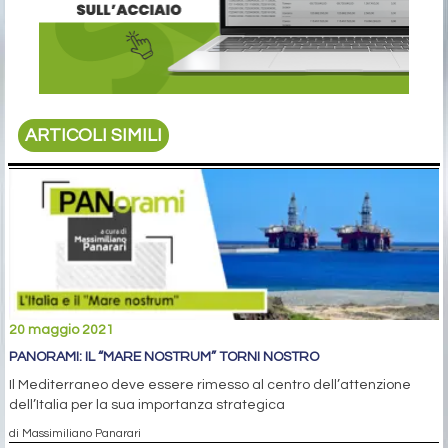
ARTICOLI SIMILI
20 maggio 2021
PANORAMI: IL “MARE NOSTRUM” TORNI NOSTRO
Il Mediterraneo deve essere rimesso al centro dell’attenzione
dell’Italia per la sua importanza strategica
di Massimiliano Panarari