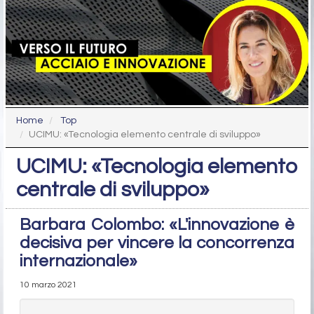
Home
Top
UCIMU: «Tecnologia elemento centrale di sviluppo»
UCIMU: «Tecnologia elemento
centrale di sviluppo»
Barbara Colombo: «L'innovazione è
decisiva per vincere la concorrenza
internazionale»
10 marzo 2021