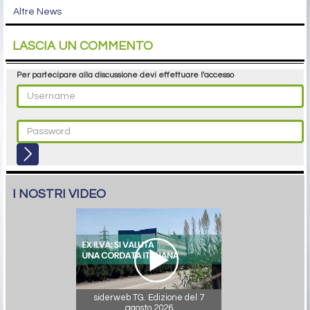
Altre News
LASCIA UN COMMENTO
Per partecipare alla discussione devi effettuare l'accesso
I NOSTRI VIDEO
siderweb TG. Edizione del 7
agosto 2026