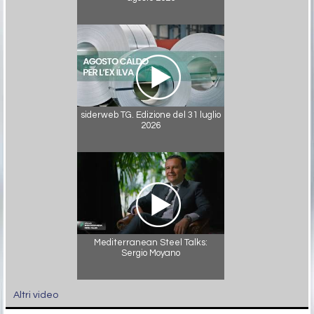
siderweb TG. Edizione del 31 luglio
2026
Mediterranean Steel Talks:
Sergio Moyano
Altri video