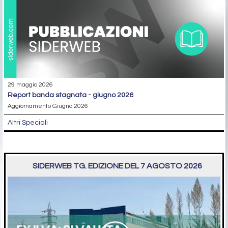
29 maggio 2026
report banda stagnata - giugno 2026
Aggiornamento Giugno 2026
Altri Speciali
SIDERWEB TG. EDIZIONE DEL 7 AGOSTO 2026