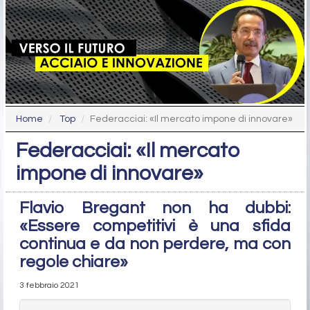
Home
Top
Federacciai: «Il mercato impone di innovare»
Federacciai: «Il mercato
impone di innovare»
Flavio Bregant non ha dubbi:
«Essere competitivi è una sfida
continua e da non perdere, ma con
regole chiare»
3 febbraio 2021