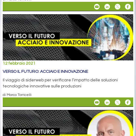
12 febbraio 2021
VERSO IL FUTURO: ACCIAIO E INNOVAZIONE
Il viaggio di siderweb per verificare l’impatto delle soluzioni
tecnologiche innovative sulle produzioni
di Marco Torricelli