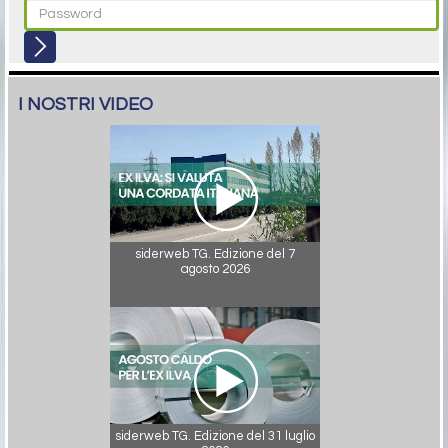
I NOSTRI VIDEO
siderweb TG. Edizione del 7
agosto 2026
siderweb TG. Edizione del 31 luglio