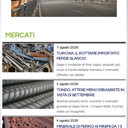
MERCATI
7 agosto 2026
TURCHIA: IL ROTTAME IMPORTATO
PERDE SLANCIO
Dopo il rimbalzo di fine luglio, acquisti più
cauti e tondo debole frenano il mercato.
Offerta Ue ridotta
5 agosto 2026
TONDO: ATTESE MENO RIBASSISTE IN
VISTA DI SETTEMBRE
Scambi ancora lenti, mentre il mercato
guarda al dopo ferie. L’import dalla Turchia
resta un’incognita
4 agosto 2026
MINERALE DI FERRO AI MINIMI DA 13