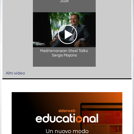
2026
Mediterranean Steel Talks:
Sergio Moyano
Altri video