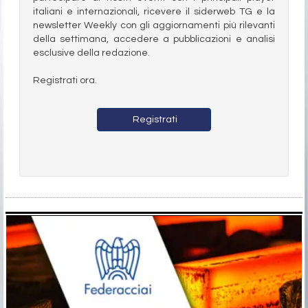
italiani e internazionali, ricevere il siderweb TG e la
newsletter Weekly con gli aggiornamenti più rilevanti
della settimana, accedere a pubblicazioni e analisi
esclusive della redazione.
Registrati ora.
Registrati