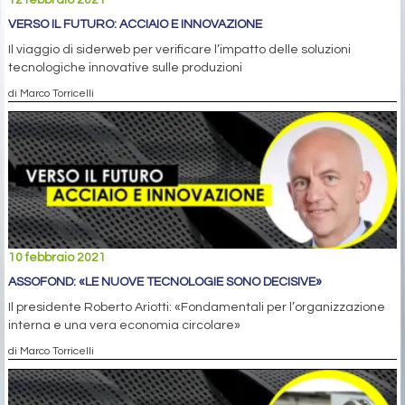
VERSO IL FUTURO: ACCIAIO E INNOVAZIONE
Il viaggio di siderweb per verificare l’impatto delle soluzioni
tecnologiche innovative sulle produzioni
di Marco Torricelli
10 febbraio 2021
ASSOFOND: «LE NUOVE TECNOLOGIE SONO DECISIVE»
Il presidente Roberto Ariotti: «Fondamentali per l’organizzazione
interna e una vera economia circolare»
di Marco Torricelli