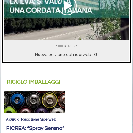
7 agosto 2026
Nuova edizione del siderweb TG.
RICICLO IMBALLAGGI
A cura di Redazione Siderweb
RICREA: “Spray Sereno”