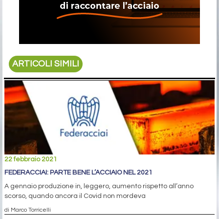
ARTICOLI SIMILI
22 febbraio 2021
FEDERACCIAI: PARTE BENE L’ACCIAIO NEL 2021
A gennaio produzione in, leggero, aumento rispetto all’anno
scorso, quando ancora il Covid non mordeva
di Marco Torricelli