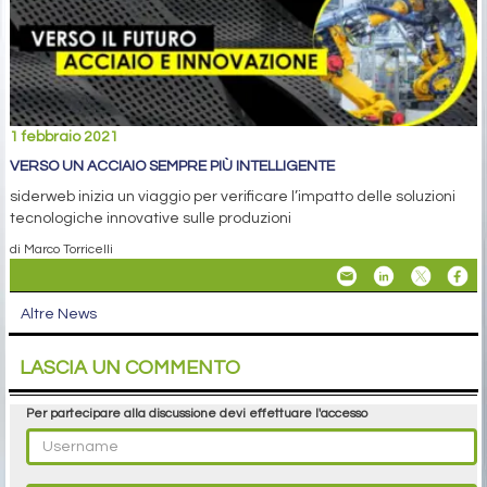
1 febbraio 2021
VERSO UN ACCIAIO SEMPRE PIÙ INTELLIGENTE
siderweb inizia un viaggio per verificare l’impatto delle soluzioni
tecnologiche innovative sulle produzioni
di Marco Torricelli
Altre News
LASCIA UN COMMENTO
Per partecipare alla discussione devi effettuare l'accesso