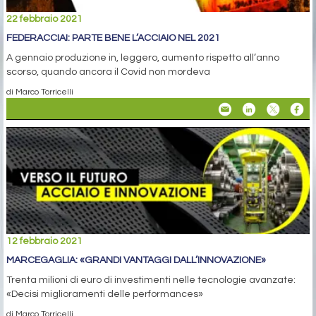
22 febbraio 2021
FEDERACCIAI: PARTE BENE L’ACCIAIO NEL 2021
A gennaio produzione in, leggero, aumento rispetto all’anno
scorso, quando ancora il Covid non mordeva
di Marco Torricelli
12 febbraio 2021
MARCEGAGLIA: «GRANDI VANTAGGI DALL’INNOVAZIONE»
Trenta milioni di euro di investimenti nelle tecnologie avanzate:
«Decisi miglioramenti delle performances»
di Marco Torricelli