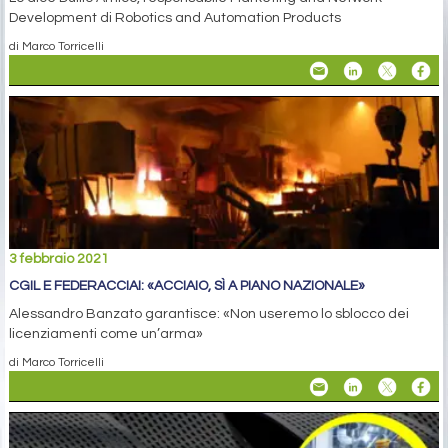
Development di Robotics and Automation Products
di Marco Torricelli
3 febbraio 2021
CGIL E FEDERACCIAI: «ACCIAIO, SÌ A PIANO NAZIONALE»
Alessandro Banzato garantisce: «Non useremo lo sblocco dei
licenziamenti come un’arma»
di Marco Torricelli