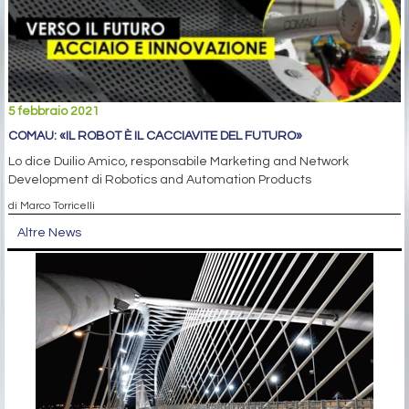
5 febbraio 2021
COMAU: «IL ROBOT È IL CACCIAVITE DEL FUTURO»
Lo dice Duilio Amico, responsabile Marketing and Network
Development di Robotics and Automation Products
di Marco Torricelli
Altre News