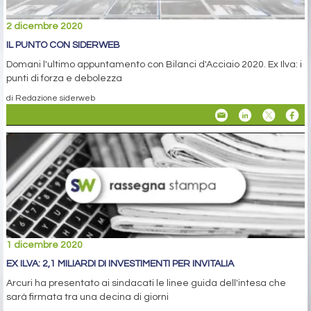
2 dicembre 2020
IL PUNTO CON SIDERWEB
Domani l'ultimo appuntamento con Bilanci d'Acciaio 2020. Ex Ilva: i
punti di forza e debolezza
di Redazione siderweb
1 dicembre 2020
EX ILVA: 2,1 MILIARDI DI INVESTIMENTI PER INVITALIA
Arcuri ha presentato ai sindacati le linee guida dell'intesa che
sarà firmata tra una decina di giorni