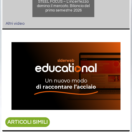
STEEL FOCUS – L’incertezza
domina il mercato. Bilancio del
primo semestre 2026
Altri video
ARTICOLI SIMILI