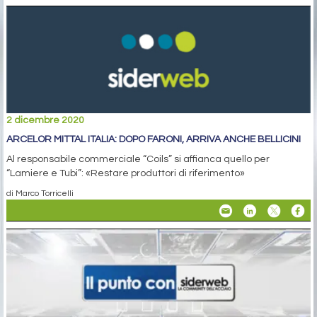
2 dicembre 2020
ARCELOR MITTAL ITALIA: DOPO FARONI, ARRIVA ANCHE BELLICINI
Al responsabile commerciale “Coils” si affianca quello per
“Lamiere e Tubi”: «Restare produttori di riferimento»
di Marco Torricelli