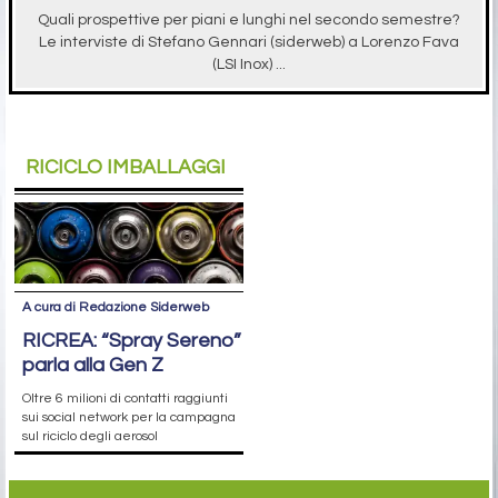
Quali prospettive per piani e lunghi nel secondo semestre?
Le interviste di Stefano Gennari (siderweb) a Lorenzo Fava
(LSI Inox) ...
RICICLO IMBALLAGGI
A cura di Redazione Siderweb
RICREA: “Spray Sereno”
parla alla Gen Z
Oltre 6 milioni di contatti raggiunti
sui social network per la campagna
sul riciclo degli aerosol