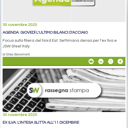
30 novembre 2020
AGENDA: GIOVEDÌ L'ULTIMO BILANCI D'ACCIAIO
Focus sulla filiera del Nord Est. Settimana densa per l'ex Ilva e
JSW Steel Italy
di Elisa Bonomelli
30 novembre 2020
EX ILVA: L'INTESA SLITTA ALL'11 DICEMBRE