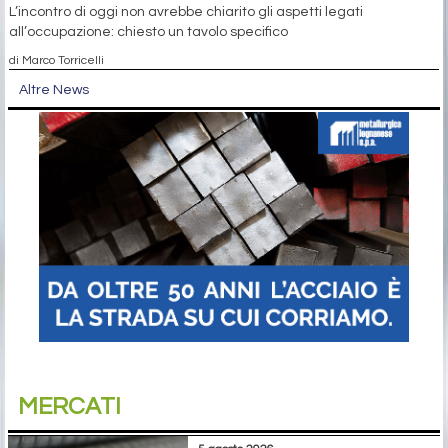
L’incontro di oggi non avrebbe chiarito gli aspetti legati
all’occupazione: chiesto un tavolo specifico
di Marco Torricelli
Altre News
MERCATI