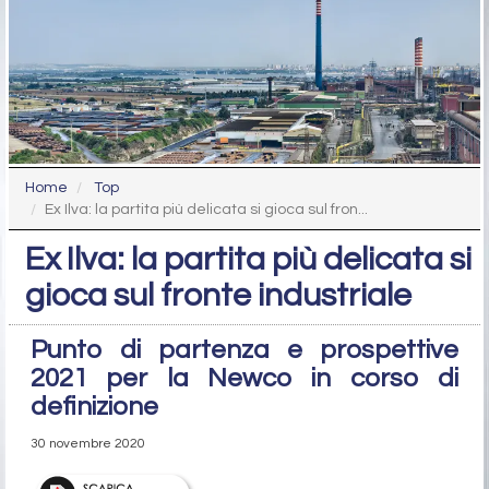
Home
Top
Ex Ilva: la partita più delicata si gioca sul fron...
Ex Ilva: la partita più delicata si
gioca sul fronte industriale
Punto di partenza e prospettive
2021 per la Newco in corso di
definizione
30 novembre 2020