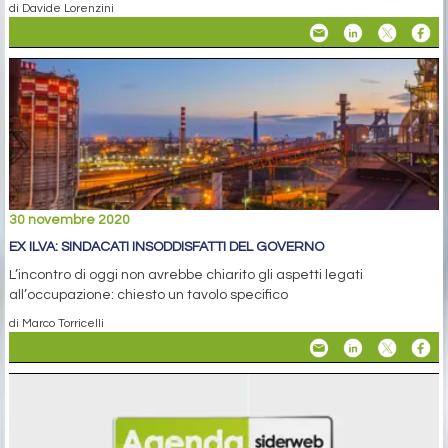
di Davide Lorenzini
30 novembre 2020
EX ILVA: SINDACATI INSODDISFATTI DEL GOVERNO
L’incontro di oggi non avrebbe chiarito gli aspetti legati
all’occupazione: chiesto un tavolo specifico
di Marco Torricelli