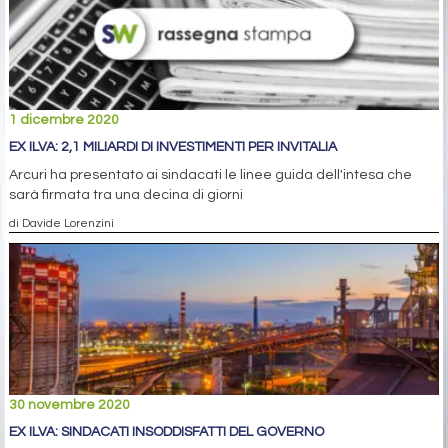
1 dicembre 2020
EX ILVA: 2,1 MILIARDI DI INVESTIMENTI PER INVITALIA
Arcuri ha presentato ai sindacati le linee guida dell'intesa che
sarà firmata tra una decina di giorni
di Davide Lorenzini
30 novembre 2020
EX ILVA: SINDACATI INSODDISFATTI DEL GOVERNO