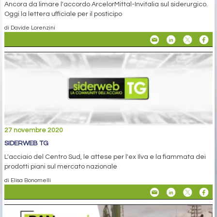
Ancora da limare l'accordo ArcelorMittal-Invitalia sul siderurgico.
Oggi la lettera ufficiale per il posticipo
di Davide Lorenzini
27 novembre 2020
SIDERWEB TG
L'acciaio del Centro Sud, le attese per l'ex Ilva e la fiammata dei
prodotti piani sul mercato nazionale
di Elisa Bonomelli