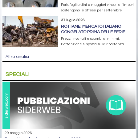
Portafogli ordini e maggiori vincoli all’import
sostengono le attese per settembre
31 luglio 2026
ROTTAME: MERCATO ITALIANO
CONGELATO PRIMA DELLE FERIE
Prezzi invariati e scambi ai minimi.
L’attenzione si sposta sulla ripartenza
Altre analisi
SPECIALI
29 maggio 2026