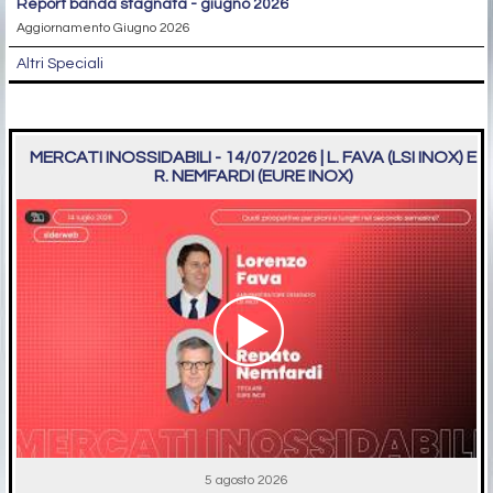
report banda stagnata - giugno 2026
Aggiornamento Giugno 2026
Altri Speciali
MERCATI INOSSIDABILI - 14/07/2026 | L. FAVA (LSI INOX) E
R. NEMFARDI (EURE INOX)
5 agosto 2026