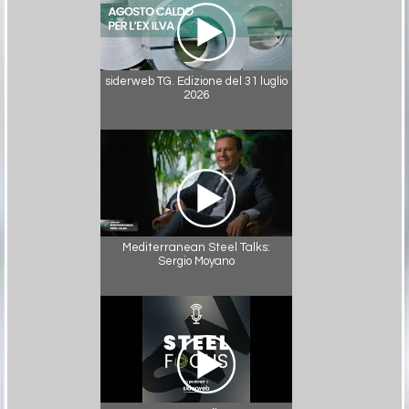
siderweb TG. Edizione del 31 luglio
2026
Mediterranean Steel Talks:
Sergio Moyano