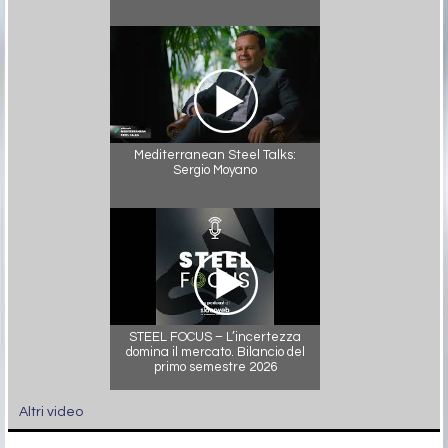
Mediterranean Steel Talks:
Sergio Moyano
STEEL FOCUS – L’incertezza
domina il mercato. Bilancio del
primo semestre 2026
Altri video