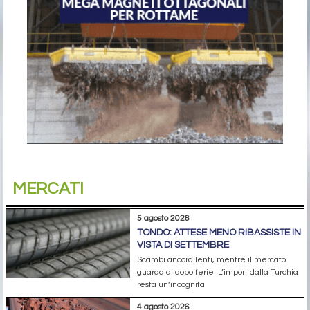
MERCATI
5 agosto 2026
TONDO: ATTESE MENO RIBASSISTE IN
VISTA DI SETTEMBRE
Scambi ancora lenti, mentre il mercato
guarda al dopo ferie. L’import dalla Turchia
resta un’incognita
4 agosto 2026