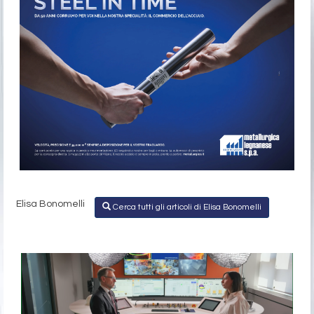
Elisa Bonomelli
Cerca tutti gli articoli di Elisa Bonomelli