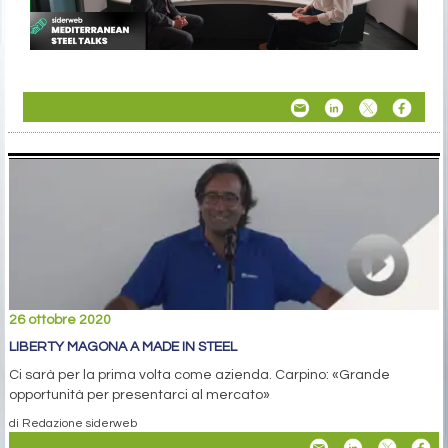
26 ottobre 2020
LIBERTY MAGONA A MADE IN STEEL
Ci sarà per la prima volta come azienda. Carpino: «Grande
opportunità per presentarci al mercato»
di Redazione siderweb