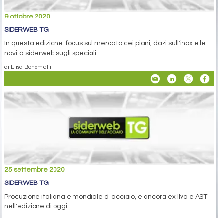
9 ottobre 2020
SIDERWEB TG
In questa edizione: focus sul mercato dei piani, dazi sull'inox e le
novità siderweb sugli speciali
di Elisa Bonomelli
25 settembre 2020
SIDERWEB TG
Produzione italiana e mondiale di acciaio, e ancora ex Ilva e AST
nell'edizione di oggi