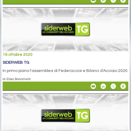
16 ottobre 2020
SIDERWEB TG
In primo piano l'assemblea di Federacciai e Bilanci d'Acciaio 2020
di Elisa Bonomelli