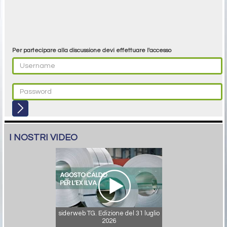
Per partecipare alla discussione devi effettuare l'accesso
I NOSTRI VIDEO
siderweb TG. Edizione del 31 luglio
2026