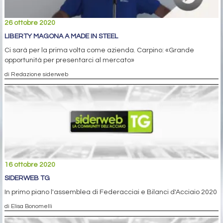
26 ottobre 2020
LIBERTY MAGONA A MADE IN STEEL
Ci sarà per la prima volta come azienda. Carpino: «Grande
opportunità per presentarci al mercato»
di Redazione siderweb
16 ottobre 2020
SIDERWEB TG
In primo piano l'assemblea di Federacciai e Bilanci d'Acciaio 2020
di Elisa Bonomelli