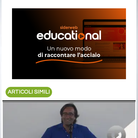
ARTICOLI SIMILI