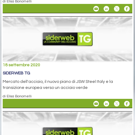
di Elisa Bonomelli
18 settembre 2020
SIDERWEB TG
Mercato dell'acciaio, il nuovo piano di JSW Steel Italy e la
transizione europea verso un acciaio verde
di Elisa Bonomelli