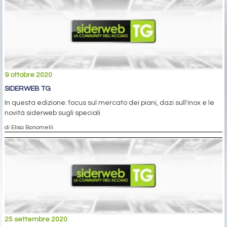
9 ottobre 2020
SIDERWEB TG
In questa edizione: focus sul mercato dei piani, dazi sull'inox e le
novità siderweb sugli speciali
di Elisa Bonomelli
25 settembre 2020