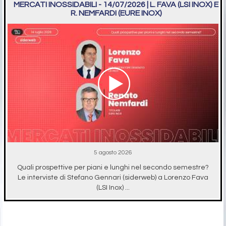
MERCATI INOSSIDABILI - 14/07/2026 | L. FAVA (LSI INOX) E
R. NEMFARDI (EURE INOX)
5 agosto 2026
Quali prospettive per piani e lunghi nel secondo semestre?
Le interviste di Stefano Gennari (siderweb) a Lorenzo Fava
(LSI Inox) ...