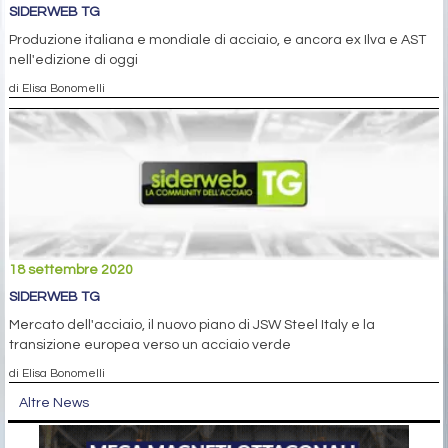
SIDERWEB TG
Produzione italiana e mondiale di acciaio, e ancora ex Ilva e AST
nell'edizione di oggi
di Elisa Bonomelli
18 settembre 2020
SIDERWEB TG
Mercato dell'acciaio, il nuovo piano di JSW Steel Italy e la
transizione europea verso un acciaio verde
di Elisa Bonomelli
Altre News