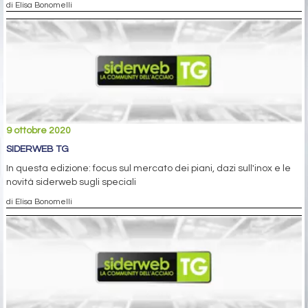
di Elisa Bonomelli
9 ottobre 2020
SIDERWEB TG
In questa edizione: focus sul mercato dei piani, dazi sull'inox e le
novità siderweb sugli speciali
di Elisa Bonomelli