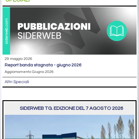
29 maggio 2026
report banda stagnata - giugno 2026
Aggiornamento Giugno 2026
Altri Speciali
SIDERWEB TG. EDIZIONE DEL 7 AGOSTO 2026