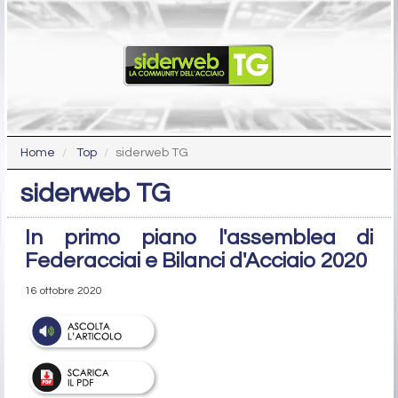
Home
Top
siderweb TG
siderweb TG
In primo piano l'assemblea di
Federacciai e Bilanci d'Acciaio 2020
16 ottobre 2020