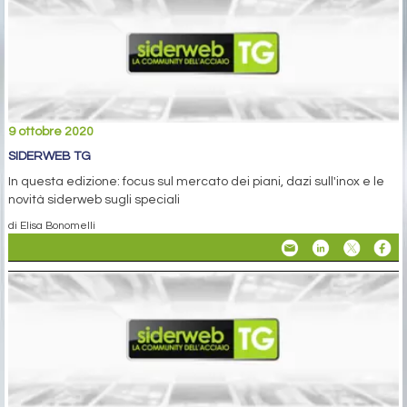
9 ottobre 2020
SIDERWEB TG
In questa edizione: focus sul mercato dei piani, dazi sull'inox e le
novità siderweb sugli speciali
di Elisa Bonomelli