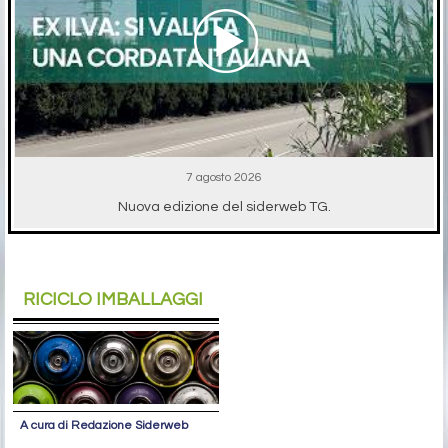
7 agosto 2026
Nuova edizione del siderweb TG.
RICICLO IMBALLAGGI
A cura di Redazione Siderweb