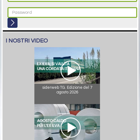
I NOSTRI VIDEO
siderweb TG. Edizione del 7
agosto 2026