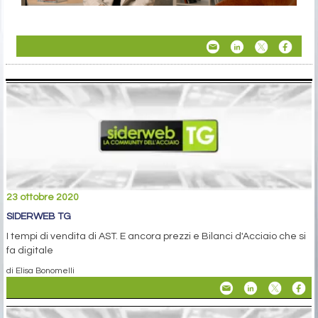
23 ottobre 2020
SIDERWEB TG
I tempi di vendita di AST. E ancora prezzi e Bilanci d'Acciaio che si
fa digitale
di Elisa Bonomelli