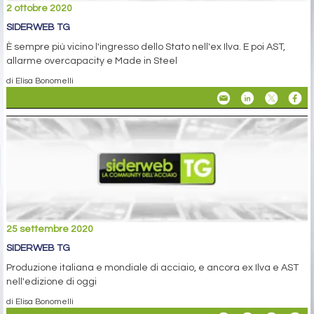
2 ottobre 2020
SIDERWEB TG
È sempre più vicino l'ingresso dello Stato nell'ex Ilva. E poi AST,
allarme overcapacity e Made in Steel
di Elisa Bonomelli
25 settembre 2020
SIDERWEB TG
Produzione italiana e mondiale di acciaio, e ancora ex Ilva e AST
nell'edizione di oggi
di Elisa Bonomelli