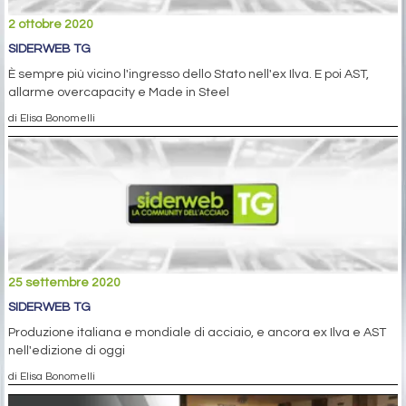
2 ottobre 2020
SIDERWEB TG
È sempre più vicino l'ingresso dello Stato nell'ex Ilva. E poi AST,
allarme overcapacity e Made in Steel
di Elisa Bonomelli
25 settembre 2020
SIDERWEB TG
Produzione italiana e mondiale di acciaio, e ancora ex Ilva e AST
nell'edizione di oggi
di Elisa Bonomelli