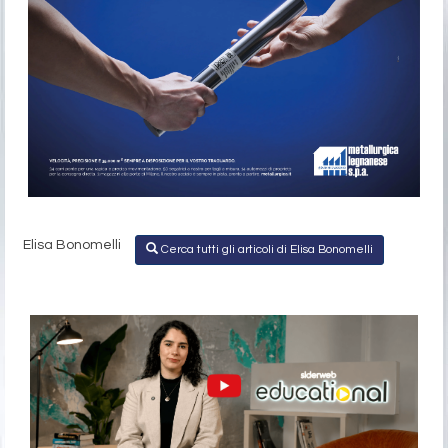
Elisa Bonomelli
Cerca tutti gli articoli di Elisa Bonomelli