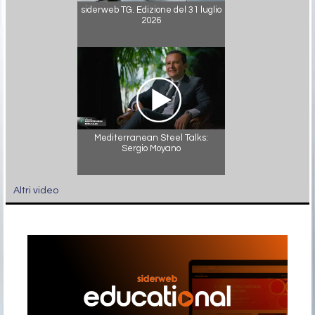
siderweb TG. Edizione del 31 luglio
2026
Mediterranean Steel Talks:
Sergio Moyano
Altri video