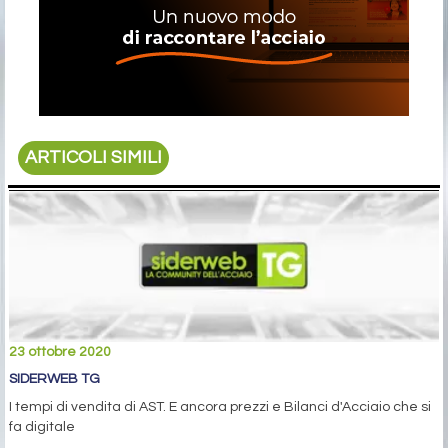
ARTICOLI SIMILI
23 ottobre 2020
SIDERWEB TG
I tempi di vendita di AST. E ancora prezzi e Bilanci d'Acciaio che si
fa digitale