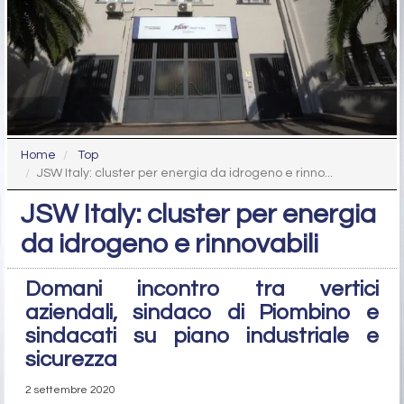
Home
Top
JSW Italy: cluster per energia da idrogeno e rinno...
JSW Italy: cluster per energia
da idrogeno e rinnovabili
Domani incontro tra vertici
aziendali, sindaco di Piombino e
sindacati su piano industriale e
sicurezza
2 settembre 2020