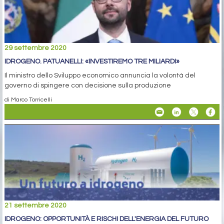
29 settembre 2020
IDROGENO. PATUANELLI: «INVESTIREMO TRE MILIARDI»
Il ministro dello Sviluppo economico annuncia la volontà del
governo di spingere con decisione sulla produzione
di Marco Torricelli
21 settembre 2020
IDROGENO: OPPORTUNITÀ E RISCHI DELL'ENERGIA DEL FUTURO