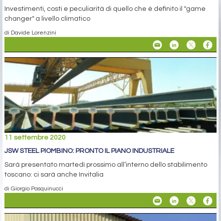
Investimenti, costi e peculiarità di quello che è definito il "game
changer" a livello climatico
di Davide Lorenzini
11 settembre 2020
JSW STEEL PIOMBINO: PRONTO IL PIANO INDUSTRIALE
Sarà presentato martedì prossimo all’interno dello stabilimento
toscano: ci sarà anche Invitalia
di Giorgio Pasquinucci