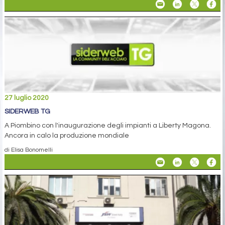
27 luglio 2020
SIDERWEB TG
A Piombino con l'inaugurazione degli impianti a Liberty Magona.
Ancora in calo la produzione mondiale
di Elisa Bonomelli