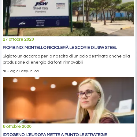
27 ottobre 2020
PIOMBINO: MONTELLO RICICLERÀ LE SCORIE DI JSW STEEL
Siglato un accordo per la nascita di un polo destinato anche alla
produzione di energia da fonti rinnovabili
di Giorgio Pasquinucci
6 ottobre 2020
IDROGENO: L’EUROPA METTE A PUNTO LE STRATEGIE