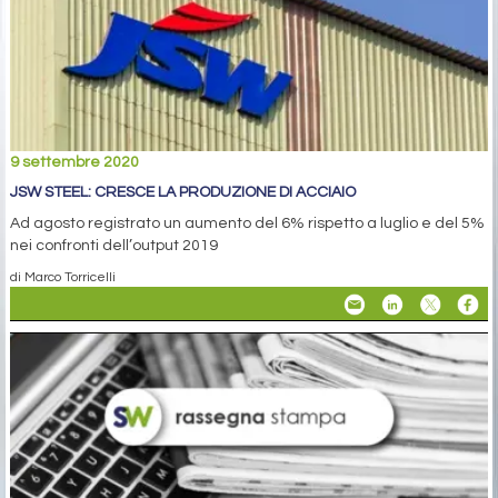
9 settembre 2020
JSW STEEL: CRESCE LA PRODUZIONE DI ACCIAIO
Ad agosto registrato un aumento del 6% rispetto a luglio e del 5%
nei confronti dell’output 2019
di Marco Torricelli