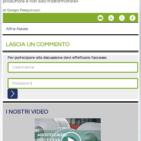
produttore e non solo trasformatore»
di Giorgio Pasquinucci
Altre News
LASCIA UN COMMENTO
Per partecipare alla discussione devi effettuare l'accesso
I NOSTRI VIDEO