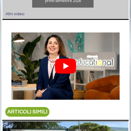
primo semestre 2026
Altri video
ARTICOLI SIMILI