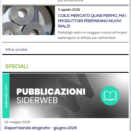
più lentamente
3 agosto 2026
COILS: MERCATO QUASI FERMO, MA I
PRODUTTORI PREPARANO NUOVI
RIALZI
Portafogli ordini e maggiori vincoli all’import
sostengono le attese per settembre
Altre analisi
SPECIALI
29 maggio 2026
report banda stagnata - giugno 2026