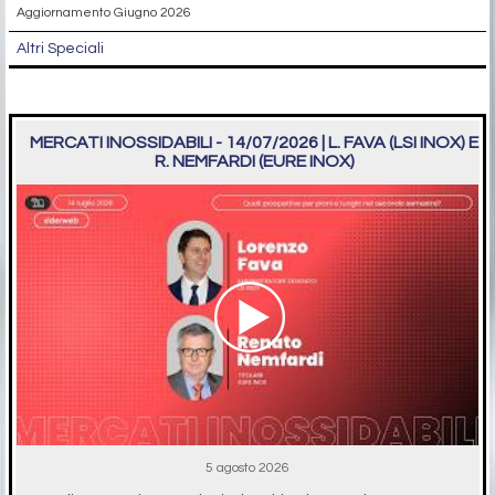
Aggiornamento Giugno 2026
Altri Speciali
MERCATI INOSSIDABILI - 14/07/2026 | L. FAVA (LSI INOX) E
R. NEMFARDI (EURE INOX)
5 agosto 2026