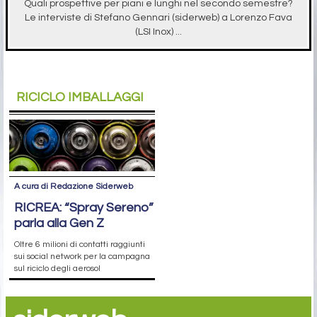
Quali prospettive per piani e lunghi nel secondo semestre?
Le interviste di Stefano Gennari (siderweb) a Lorenzo Fava
(LSI Inox) ...
RICICLO IMBALLAGGI
A cura di Redazione Siderweb
RICREA: “Spray Sereno”
parla alla Gen Z
Oltre 6 milioni di contatti raggiunti
sui social network per la campagna
sul riciclo degli aerosol