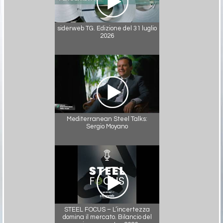
siderweb TG. Edizione del 31 luglio
2026
Mediterranean Steel Talks:
Sergio Moyano
STEEL FOCUS – L’incertezza
domina il mercato. Bilancio del