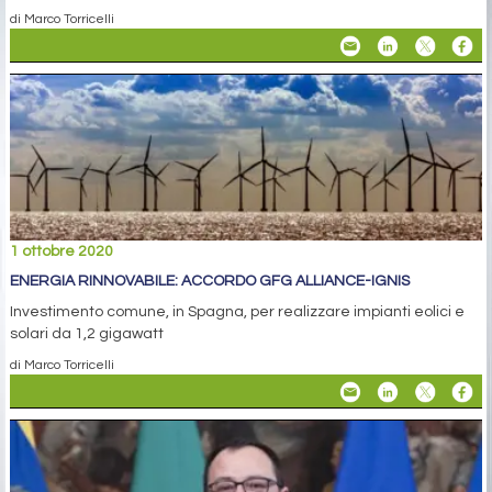
di Marco Torricelli
1 ottobre 2020
ENERGIA RINNOVABILE: ACCORDO GFG ALLIANCE-IGNIS
Investimento comune, in Spagna, per realizzare impianti eolici e
solari da 1,2 gigawatt
di Marco Torricelli