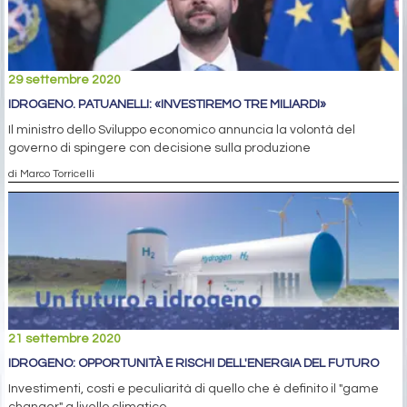
29 settembre 2020
IDROGENO. PATUANELLI: «INVESTIREMO TRE MILIARDI»
Il ministro dello Sviluppo economico annuncia la volontà del
governo di spingere con decisione sulla produzione
di Marco Torricelli
21 settembre 2020
IDROGENO: OPPORTUNITÀ E RISCHI DELL'ENERGIA DEL FUTURO
Investimenti, costi e peculiarità di quello che è definito il "game