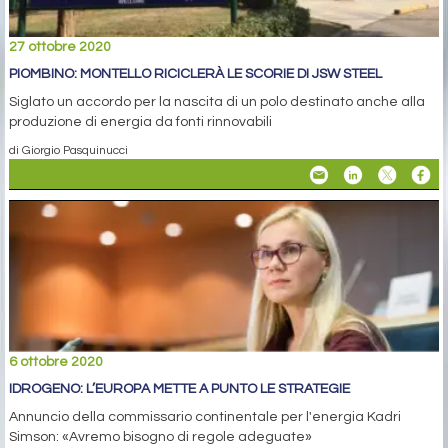
27 ottobre 2020
PIOMBINO: MONTELLO RICICLERÀ LE SCORIE DI JSW STEEL
Siglato un accordo per la nascita di un polo destinato anche alla
produzione di energia da fonti rinnovabili
di Giorgio Pasquinucci
6 ottobre 2020
IDROGENO: L’EUROPA METTE A PUNTO LE STRATEGIE
Annuncio della commissario continentale per l'energia Kadri
Simson: «Avremo bisogno di regole adeguate»