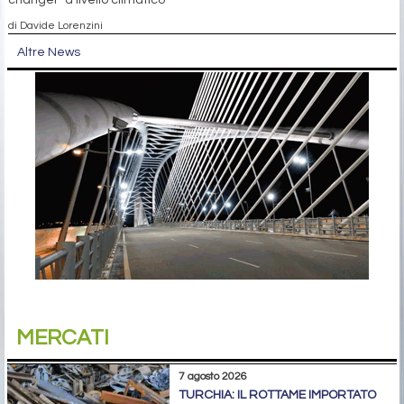
changer" a livello climatico
di Davide Lorenzini
Altre News
MERCATI
7 agosto 2026
TURCHIA: IL ROTTAME IMPORTATO