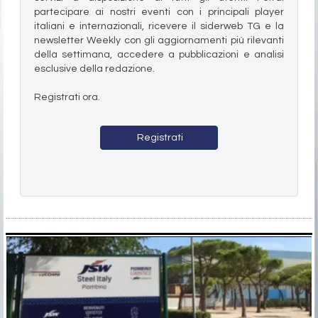
partecipare ai nostri eventi con i principali player
italiani e internazionali, ricevere il siderweb TG e la
newsletter Weekly con gli aggiornamenti più rilevanti
della settimana, accedere a pubblicazioni e analisi
esclusive della redazione.
Registrati ora.
Registrati