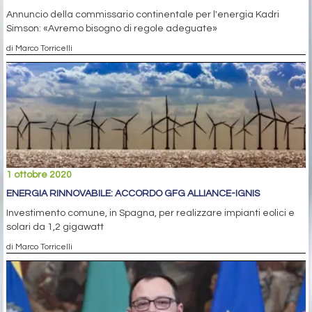
Annuncio della commissario continentale per l'energia Kadri
Simson: «Avremo bisogno di regole adeguate»
di Marco Torricelli
1 ottobre 2020
ENERGIA RINNOVABILE: ACCORDO GFG ALLIANCE-IGNIS
Investimento comune, in Spagna, per realizzare impianti eolici e
solari da 1,2 gigawatt
di Marco Torricelli