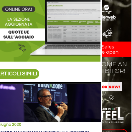
RTICOLI SIMILI
giugno 2020