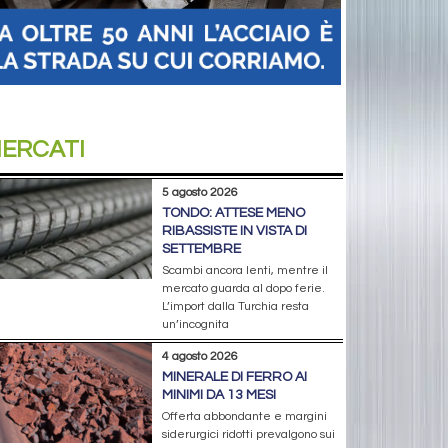
ERCATI
5 agosto 2026
TONDO: ATTESE MENO
RIBASSISTE IN VISTA DI
SETTEMBRE
Scambi ancora lenti, mentre il
mercato guarda al dopo ferie.
L’import dalla Turchia resta
un’incognita
4 agosto 2026
MINERALE DI FERRO AI
MINIMI DA 13 MESI
Offerta abbondante e margini
siderurgici ridotti prevalgono sui