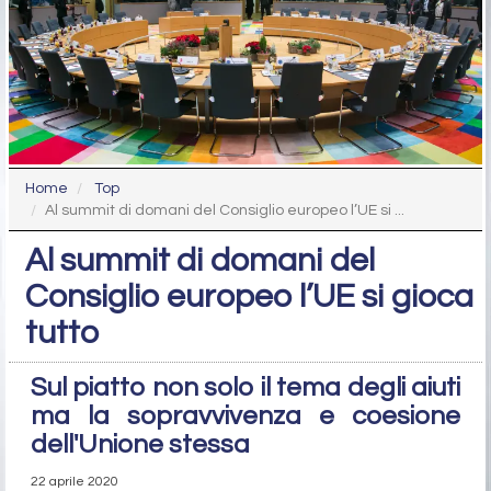
Home
Top
Al summit di domani del Consiglio europeo l’UE si ...
Al summit di domani del
Consiglio europeo l’UE si gioca
tutto
Sul piatto non solo il tema degli aiuti
ma la sopravvivenza e coesione
dell'Unione stessa
22 aprile 2020