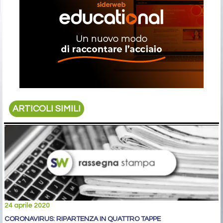
ARTICOLI SIMILI
24 aprile 2020
CORONAVIRUS: RIPARTENZA IN QUATTRO TAPPE