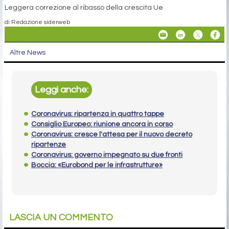
Leggera correzione al ribasso della crescita Ue
di Redazione siderweb
Altre News
Leggi anche:
Coronavirus: ripartenza in quattro tappe
Consiglio Europeo: riunione ancora in corso
Coronavirus: cresce l'attesa per il nuovo decreto
ripartenze
Coronavirus: governo impegnato su due fronti
Boccia: «Eurobond per le infrastrutture»
LASCIA UN COMMENTO