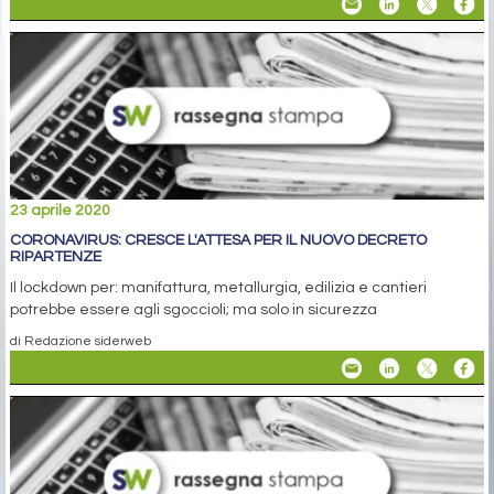
23 aprile 2020
CORONAVIRUS: CRESCE L'ATTESA PER IL NUOVO DECRETO
RIPARTENZE
Il lockdown per: manifattura, metallurgia, edilizia e cantieri
potrebbe essere agli sgoccioli; ma solo in sicurezza
di Redazione siderweb