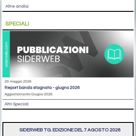
Altre analisi
SPECIALI
29 maggio 2026
report banda stagnata - giugno 2026
Aggiornamento Giugno 2026
Altri Speciali
SIDERWEB TG. EDIZIONE DEL 7 AGOSTO 2026