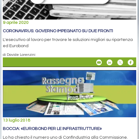
9 aprile 2020
CORONAVIRUS: GOVERNO IMPEGNATO SU DUE FRONTI
L'esecutivo al lavoro per trovare le soluzioni migliori su ripartenza
ed Eurobond
di Davide Lorenzini
13 luglio 2018
BOCCIA: «EUROBOND PER LE INFRASTRUTTURE»
Lo ha chiesto il numero uno di Confindustria alla Commissione.