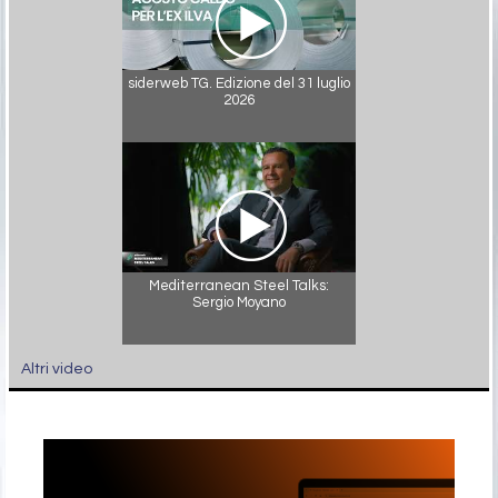
siderweb TG. Edizione del 31 luglio
2026
Mediterranean Steel Talks:
Sergio Moyano
Altri video