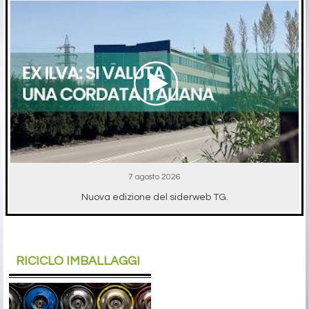
7 agosto 2026
Nuova edizione del siderweb TG.
RICICLO IMBALLAGGI