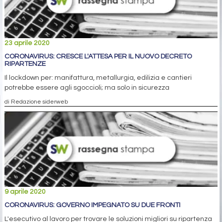
23 aprile 2020
CORONAVIRUS: CRESCE L'ATTESA PER IL NUOVO DECRETO
RIPARTENZE
Il lockdown per: manifattura, metallurgia, edilizia e cantieri
potrebbe essere agli sgoccioli; ma solo in sicurezza
di Redazione siderweb
9 aprile 2020
CORONAVIRUS: GOVERNO IMPEGNATO SU DUE FRONTI
L'esecutivo al lavoro per trovare le soluzioni migliori su ripartenza