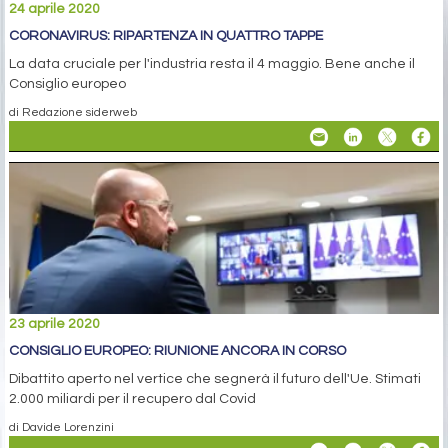
24 aprile 2020
CORONAVIRUS: RIPARTENZA IN QUATTRO TAPPE
La data cruciale per l'industria resta il 4 maggio. Bene anche il
Consiglio europeo
di Redazione siderweb
23 aprile 2020
CONSIGLIO EUROPEO: RIUNIONE ANCORA IN CORSO
Dibattito aperto nel vertice che segnerà il futuro dell'Ue. Stimati
2.000 miliardi per il recupero dal Covid
di Davide Lorenzini