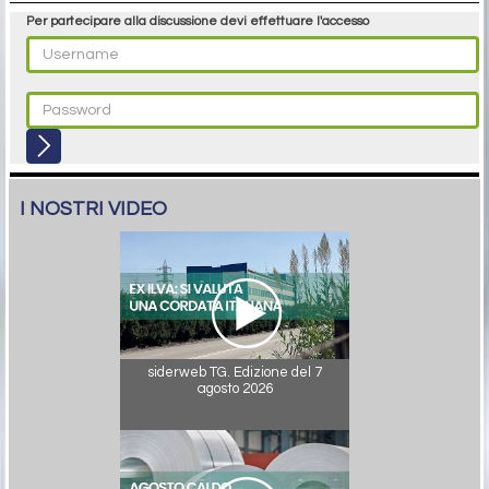
Per partecipare alla discussione devi effettuare l'accesso
I NOSTRI VIDEO
siderweb TG. Edizione del 7
agosto 2026