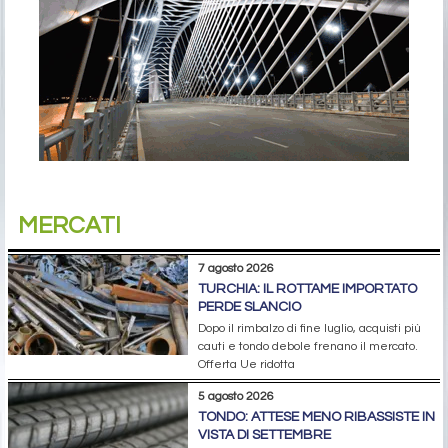
MERCATI
7 agosto 2026
TURCHIA: IL ROTTAME IMPORTATO
PERDE SLANCIO
Dopo il rimbalzo di fine luglio, acquisti più
cauti e tondo debole frenano il mercato.
Offerta Ue ridotta
5 agosto 2026
TONDO: ATTESE MENO RIBASSISTE IN
VISTA DI SETTEMBRE