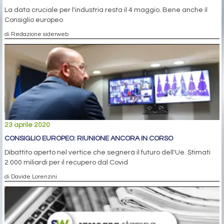
La data cruciale per l'industria resta il 4 maggio. Bene anche il
Consiglio europeo
di Redazione siderweb
23 aprile 2020
CONSIGLIO EUROPEO: RIUNIONE ANCORA IN CORSO
Dibattito aperto nel vertice che segnerà il futuro dell'Ue. Stimati
2.000 miliardi per il recupero dal Covid
di Davide Lorenzini