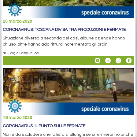
20 marzo 2020
CORONAVIRUS: TOSCANA DIVISA TRA PRODUZIONI E FERMATE
Situazione diversa a seconda dei casi, alcune aziende hanno
chiuso, altre hanno addirittura incrementato gli ordini
di Giorgio Pasquinucci
16 marzo 2020
CORONAVIRUS: IL PUNTO SULLE FERMATE
Non è da escludere che la lista si allunghi se si fermeranno anche