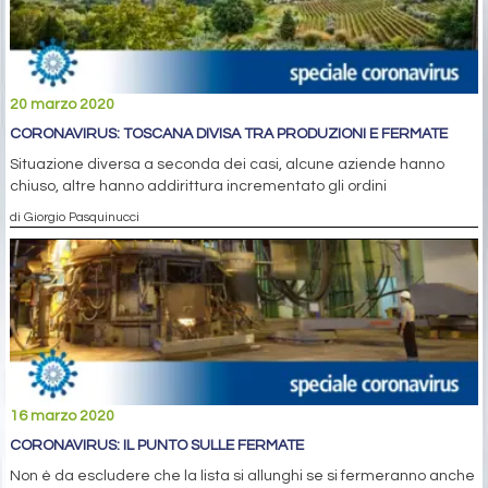
20 marzo 2020
CORONAVIRUS: TOSCANA DIVISA TRA PRODUZIONI E FERMATE
Situazione diversa a seconda dei casi, alcune aziende hanno
chiuso, altre hanno addirittura incrementato gli ordini
di Giorgio Pasquinucci
16 marzo 2020
CORONAVIRUS: IL PUNTO SULLE FERMATE
Non è da escludere che la lista si allunghi se si fermeranno anche