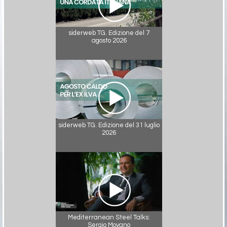
siderweb TG. Edizione del 7
agosto 2026
siderweb TG. Edizione del 31 luglio
2026
Mediterranean Steel Talks:
Sergio Moyano