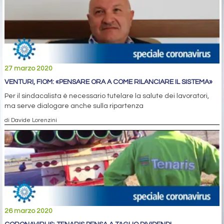
27 marzo 2020
VENTURI, FIOM: «PENSARE ORA A COME RILANCIARE IL SISTEMA»
Per il sindacalista è necessario tutelare la salute dei lavoratori,
ma serve dialogare anche sulla ripartenza
di Davide Lorenzini
26 marzo 2020