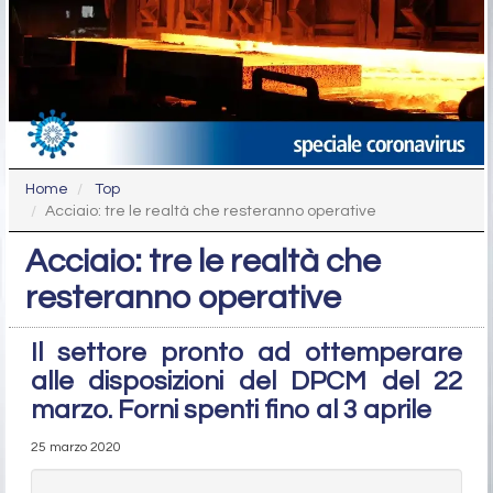
Home
Top
Acciaio: tre le realtà che resteranno operative
Acciaio: tre le realtà che
resteranno operative
Il settore pronto ad ottemperare
alle disposizioni del DPCM del 22
marzo. Forni spenti fino al 3 aprile
25 marzo 2020