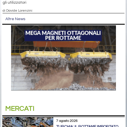
gli utilizzatori
di Davide Lorenzini
Altre News
MERCATI
7 agosto 2026
TURCHIA: IL ROTTAME IMPORTATO