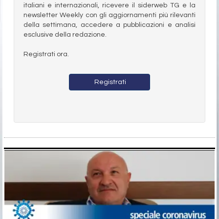
italiani e internazionali, ricevere il siderweb TG e la
newsletter Weekly con gli aggiornamenti più rilevanti
della settimana, accedere a pubblicazioni e analisi
esclusive della redazione.
Registrati ora.
Registrati