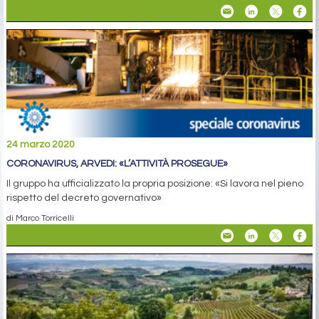
24 marzo 2020
CORONAVIRUS, ARVEDI: «L’ATTIVITÀ PROSEGUE»
Il gruppo ha ufficializzato la propria posizione: «Si lavora nel pieno
rispetto del decreto governativo»
di Marco Torricelli