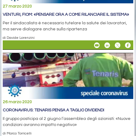
27 marzo 2020
VENTURI, FIOM: «PENSARE ORA A COME RILANCIARE IL SISTEMA»
Per il sindacalista è necessario tutelare la salute dei lavoratori,
ma serve dialogare anche sulla ripartenza
di Davide Lorenzini
26 marzo 2020
CORONAVIRUS: TENARIS PENSA A TAGLIO DIVIDENDI
Il gruppo posticipa al 2 giugno l’assemblea degli azionisti: «Nuove
condizioni avranno impatto negativo»
di Marco Torricelli