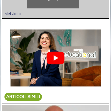
Altri video
ARTICOLI SIMILI