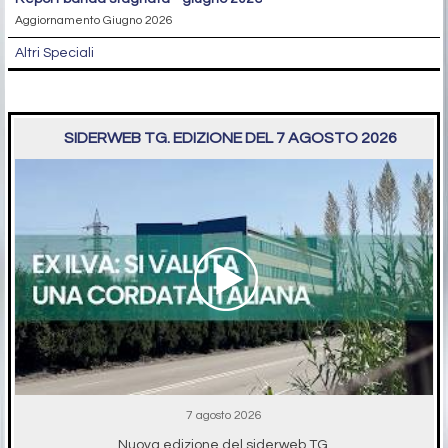
Aggiornamento Giugno 2026
Altri Speciali
SIDERWEB TG. EDIZIONE DEL 7 AGOSTO 2026
7 agosto 2026
Nuova edizione del siderweb TG.