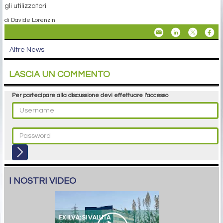
gli utilizzatori
di Davide Lorenzini
Altre News
LASCIA UN COMMENTO
Per partecipare alla discussione devi effettuare l'accesso
I NOSTRI VIDEO