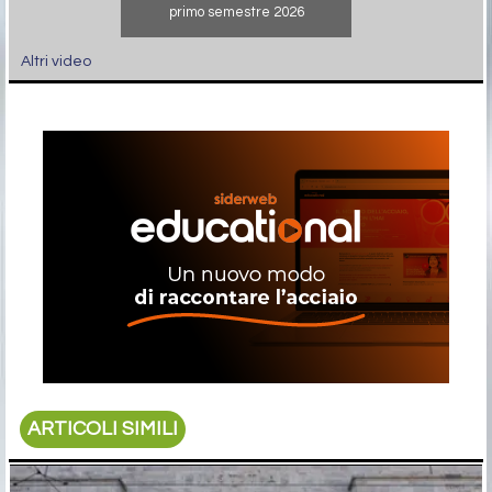
primo semestre 2026
Altri video
ARTICOLI SIMILI