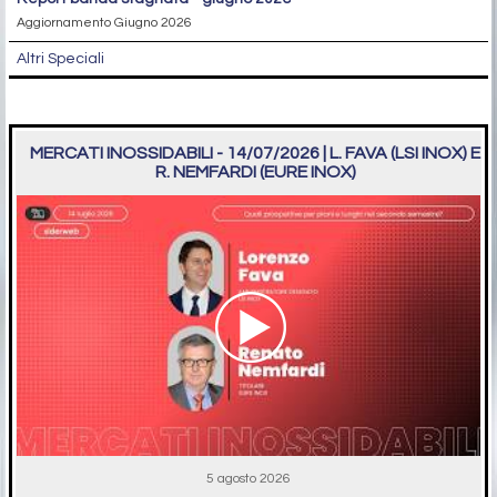
Aggiornamento Giugno 2026
Altri Speciali
MERCATI INOSSIDABILI - 14/07/2026 | L. FAVA (LSI INOX) E
R. NEMFARDI (EURE INOX)
5 agosto 2026