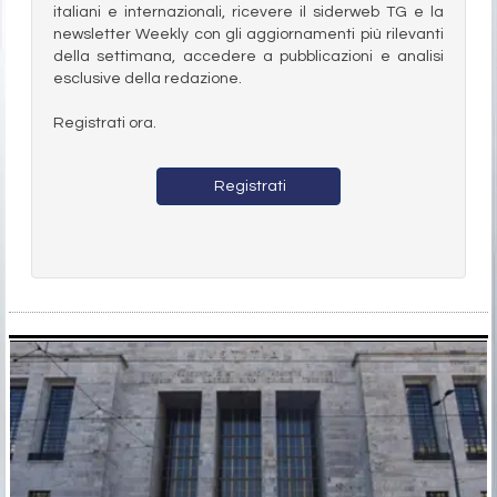
italiani e internazionali, ricevere il siderweb TG e la
newsletter Weekly con gli aggiornamenti più rilevanti
della settimana, accedere a pubblicazioni e analisi
esclusive della redazione.
Registrati ora.
Registrati