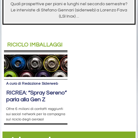
Quali prospettive per piani e lunghi nel secondo semestre?
Le interviste di Stefano Gennari (siderweb) a Lorenzo Fava
(LSI Inox) ...
RICICLO IMBALLAGGI
A cura di Redazione Siderweb
RICREA: “Spray Sereno”
parla alla Gen Z
Oltre 6 milioni di contatti raggiunti
sui social network per la campagna
sul riciclo degli aerosol