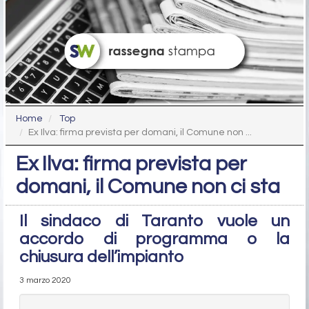
Home
Top
Ex Ilva: firma prevista per domani, il Comune non ...
Ex Ilva: firma prevista per
domani, il Comune non ci sta
Il sindaco di Taranto vuole un
accordo di programma o la
chiusura dell’impianto
3 marzo 2020