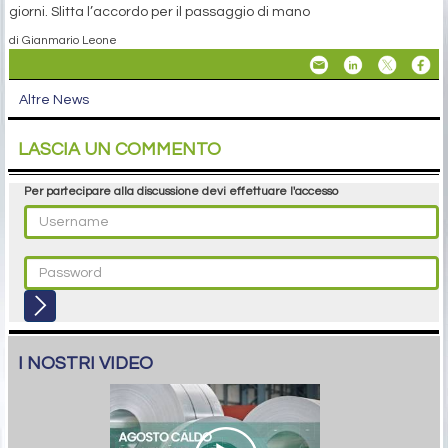
giorni. Slitta l’accordo per il passaggio di mano
di Gianmario Leone
Altre News
LASCIA UN COMMENTO
Per partecipare alla discussione devi effettuare l'accesso
I NOSTRI VIDEO