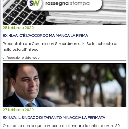
28 febbraio 2020
EX -ILVA: C'È L'ACCORDO MA MANCA LA FIRMA
Presentata dai Commissari Straordinari al MiSe la richiesta di
nulla osta all'intesa
di Redazione siderweb
27 febbraio 2020
EX ILVA: IL SINDACO DI TARANTO MINACCIA LA FERMATA
Ordinanza con la quale impone di eliminare le criticità entro 30