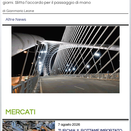
giorni. Slitta l’accordo per il passaggio di mano
di Gianmario Leone
Altre News
MERCATI
7 agosto 2026
TURCHIA: IL ROTTAME IMPORTATO