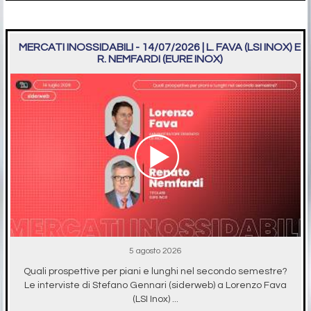
MERCATI INOSSIDABILI - 14/07/2026 | L. FAVA (LSI INOX) E
R. NEMFARDI (EURE INOX)
5 agosto 2026
Quali prospettive per piani e lunghi nel secondo semestre?
Le interviste di Stefano Gennari (siderweb) a Lorenzo Fava
(LSI Inox) ...