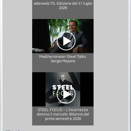
siderweb TG. Edizione del 31 luglio
2026
Mediterranean Steel Talks:
Sergio Moyano
STEEL FOCUS – L’incertezza
domina il mercato. Bilancio del
primo semestre 2026