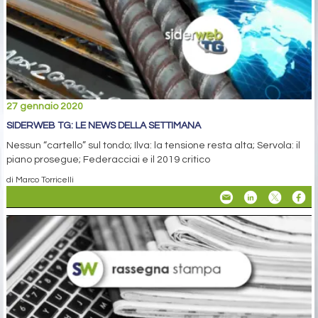
27 gennaio 2020
SIDERWEB TG: LE NEWS DELLA SETTIMANA
Nessun “cartello” sul tondo; Ilva: la tensione resta alta; Servola: il
piano prosegue; Federacciai e il 2019 critico
di Marco Torricelli