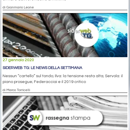
di Gianmario Leone
27 gennaio 2020
SIDERWEB TG: LE NEWS DELLA SETTIMANA
Nessun “cartello” sul tondo; Ilva: la tensione resta alta; Servola: il
piano prosegue; Federacciai e il 2019 critico
di Marco Torricelli