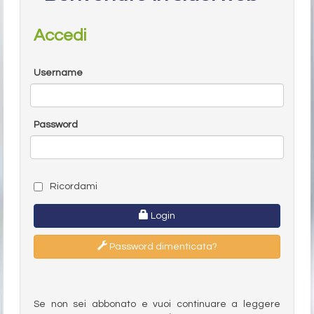
Accedi
Username
Password
Ricordami
Login
Password dimenticata?
Se non sei abbonato e vuoi continuare a leggere