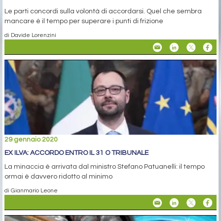
Le parti concordi sulla volontà di accordarsi. Quel che sembra
mancare è il tempo per superare i punti di frizione
di Davide Lorenzini
29 gennaio 2020
EX ILVA: ACCORDO ENTRO IL 31 O TRIBUNALE
La minaccia è arrivata dal ministro Stefano Patuanelli: il tempo
ormai è davvero ridotto al minimo
di Gianmario Leone