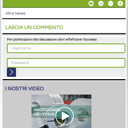
Altre News
LASCIA UN COMMENTO
Per partecipare alla discussione devi effettuare l'accesso
I NOSTRI VIDEO