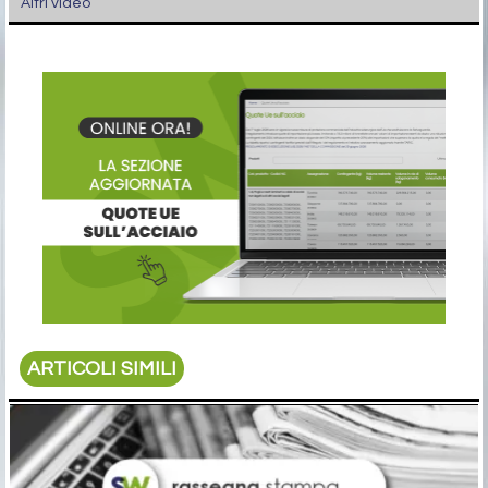
Altri video
ARTICOLI SIMILI