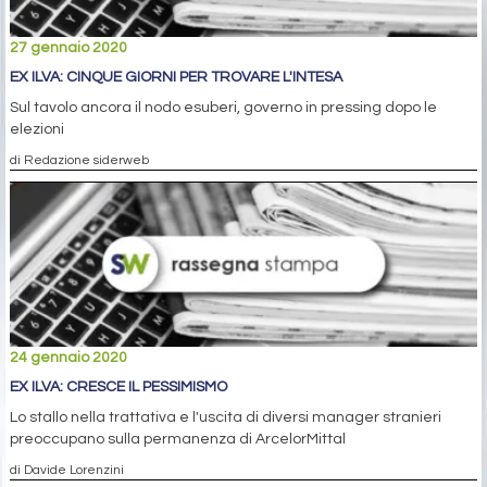
27 gennaio 2020
EX ILVA: CINQUE GIORNI PER TROVARE L'INTESA
Sul tavolo ancora il nodo esuberi, governo in pressing dopo le
elezioni
di Redazione siderweb
24 gennaio 2020
EX ILVA: CRESCE IL PESSIMISMO
Lo stallo nella trattativa e l'uscita di diversi manager stranieri
preoccupano sulla permanenza di ArcelorMittal
di Davide Lorenzini