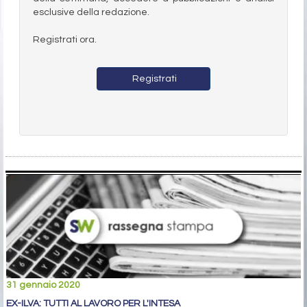
esclusive della redazione.
Registrati ora.
Registrati
31 gennaio 2020
EX-ILVA: TUTTI AL LAVORO PER L'INTESA