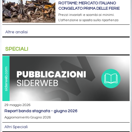
ROTTAME: MERCATO ITALIANO
CONGELATO PRIMA DELLE FERIE
Prezzi invariati e scambi ai minimi.
L’attenzione si sposta sulla ripartenza
Altre analisi
SPECIALI
29 maggio 2026
report banda stagnata - giugno 2026
Aggiornamento Giugno 2026
Altri Speciali