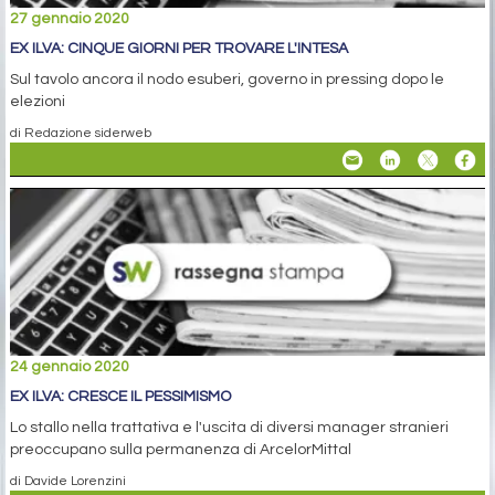
27 gennaio 2020
EX ILVA: CINQUE GIORNI PER TROVARE L'INTESA
Sul tavolo ancora il nodo esuberi, governo in pressing dopo le
elezioni
di Redazione siderweb
24 gennaio 2020
EX ILVA: CRESCE IL PESSIMISMO
Lo stallo nella trattativa e l'uscita di diversi manager stranieri
preoccupano sulla permanenza di ArcelorMittal
di Davide Lorenzini