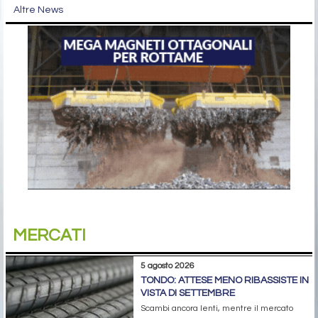
Altre News
MERCATI
5 agosto 2026
TONDO: ATTESE MENO RIBASSISTE IN
VISTA DI SETTEMBRE
Scambi ancora lenti, mentre il mercato