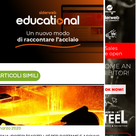
RTICOLI SIMILI
marzo 2020