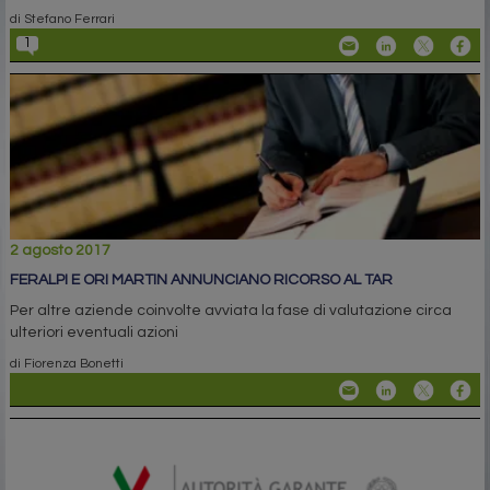
di Stefano Ferrari
1
2 agosto 2017
FERALPI E ORI MARTIN ANNUNCIANO RICORSO AL TAR
Per altre aziende coinvolte avviata la fase di valutazione circa
ulteriori eventuali azioni
di Fiorenza Bonetti