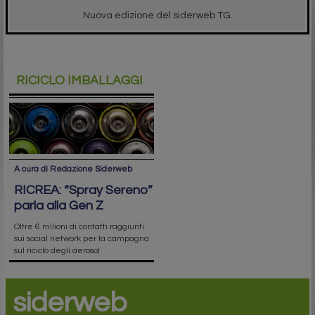
Nuova edizione del siderweb TG.
RICICLO IMBALLAGGI
A cura di Redazione Siderweb
RICREA: “Spray Sereno”
parla alla Gen Z
Oltre 6 milioni di contatti raggiunti
sui social network per la campagna
sul riciclo degli aerosol
siderweb