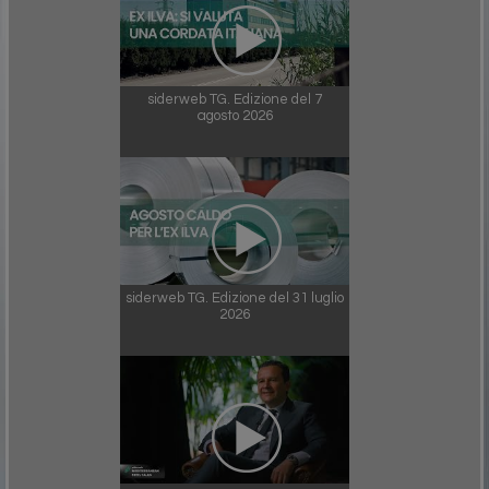
siderweb TG. Edizione del 7
agosto 2026
siderweb TG. Edizione del 31 luglio
2026