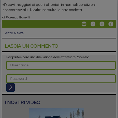
«Ricavi maggiori di quelli ottenibili in normali condizioni
concorrenziali»: l'Antitrust multa le otto società
di Fiorenza Bonetti
Altre News
LASCIA UN COMMENTO
Per partecipare alla discussione devi effettuare l'accesso
I NOSTRI VIDEO