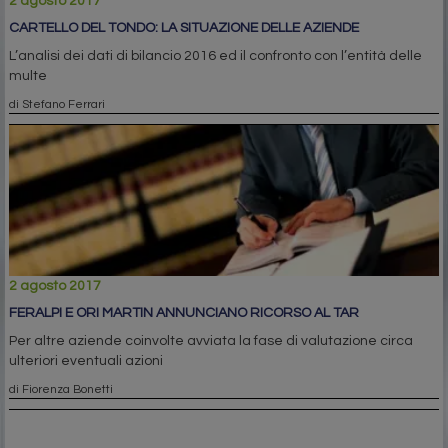
2 agosto 2017
CARTELLO DEL TONDO: LA SITUAZIONE DELLE AZIENDE
L’analisi dei dati di bilancio 2016 ed il confronto con l’entità delle
multe
di Stefano Ferrari
2 agosto 2017
FERALPI E ORI MARTIN ANNUNCIANO RICORSO AL TAR
Per altre aziende coinvolte avviata la fase di valutazione circa
ulteriori eventuali azioni
di Fiorenza Bonetti