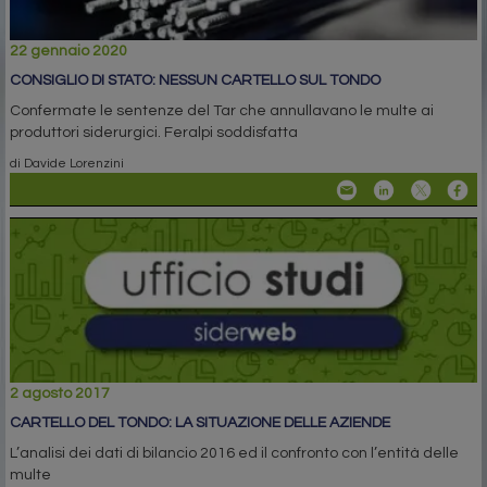
22 gennaio 2020
CONSIGLIO DI STATO: NESSUN CARTELLO SUL TONDO
Confermate le sentenze del Tar che annullavano le multe ai
produttori siderurgici. Feralpi soddisfatta
di Davide Lorenzini
2 agosto 2017
CARTELLO DEL TONDO: LA SITUAZIONE DELLE AZIENDE
L’analisi dei dati di bilancio 2016 ed il confronto con l’entità delle
multe