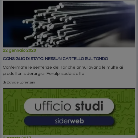
22 gennaio 2020
CONSIGLIO DI STATO: NESSUN CARTELLO SUL TONDO
Confermate le sentenze del Tar che annullavano le multe ai
produttori siderurgici. Feralpi soddisfatta
di Davide Lorenzini