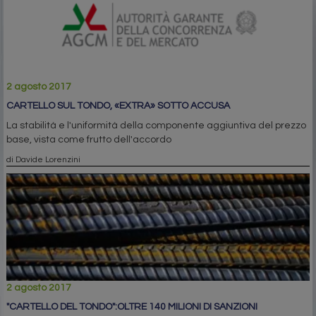
2 agosto 2017
CARTELLO SUL TONDO, «EXTRA» SOTTO ACCUSA
La stabilità e l'uniformità della componente aggiuntiva del prezzo
base, vista come frutto dell'accordo
di Davide Lorenzini
2 agosto 2017
"CARTELLO DEL TONDO":OLTRE 140 MILIONI DI SANZIONI