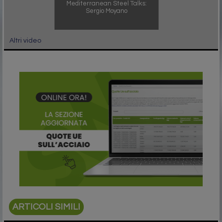
Mediterranean Steel Talks:
Sergio Moyano
Altri video
ARTICOLI SIMILI