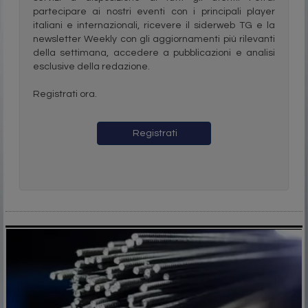
partecipare ai nostri eventi con i principali player
italiani e internazionali, ricevere il siderweb TG e la
newsletter Weekly con gli aggiornamenti più rilevanti
della settimana, accedere a pubblicazioni e analisi
esclusive della redazione.
Registrati ora.
Registrati