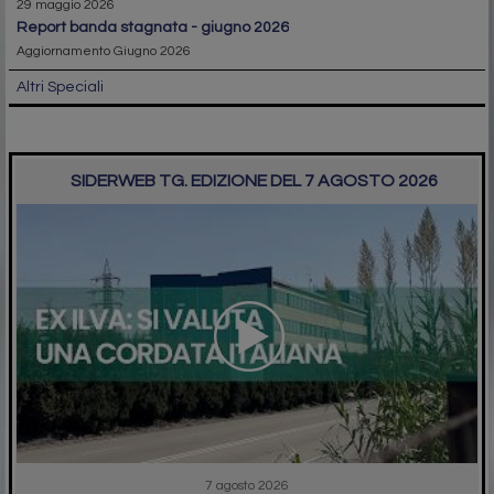
29 maggio 2026
report banda stagnata - giugno 2026
Aggiornamento Giugno 2026
Altri Speciali
SIDERWEB TG. EDIZIONE DEL 7 AGOSTO 2026
7 agosto 2026