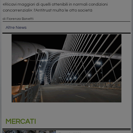
«Ricavi maggiori di quelli ottenibili in normali condizioni
concorrenziali»: l'Antitrust multa le otto società
di Fiorenza Bonetti
Altre News
MERCATI