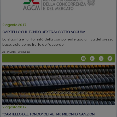
2 agosto 2017
CARTELLO SUL TONDO, «EXTRA» SOTTO ACCUSA
La stabilità e l'uniformità della componente aggiuntiva del prezzo
base, vista come frutto dell'accordo
di Davide Lorenzini
2 agosto 2017
"CARTELLO DEL TONDO":OLTRE 140 MILIONI DI SANZIONI