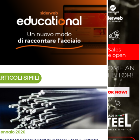
RTICOLI SIMILI
gennaio 2020