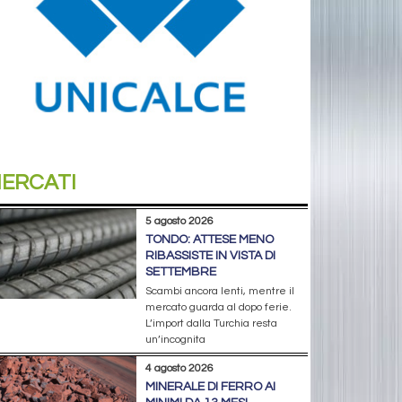
ERCATI
5 agosto 2026
TONDO: ATTESE MENO
RIBASSISTE IN VISTA DI
SETTEMBRE
Scambi ancora lenti, mentre il
mercato guarda al dopo ferie.
L’import dalla Turchia resta
un’incognita
4 agosto 2026
MINERALE DI FERRO AI