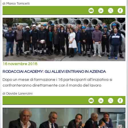
di Marco Torricelli
16 novembre 2018
RODACCIAI ACADEMY: GLI ALLIEVI ENTRANO IN AZIENDA
Dopo un mese di formazione i 16 partecipanti all’iniziativa si
confronteranno direttamente con il mondo del lavoro
di Davide Lorenzini