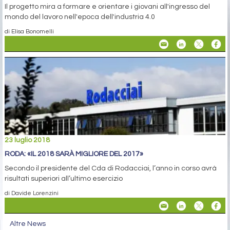
Il progetto mira a formare e orientare i giovani all'ingresso del
mondo del lavoro nell'epoca dell'industria 4.0
di Elisa Bonomelli
23 luglio 2018
RODA: «IL 2018 SARÀ MIGLIORE DEL 2017»
Secondo il presidente del Cda di Rodacciai, l’anno in corso avrà
risultati superiori all’ultimo esercizio
di Davide Lorenzini
Altre News