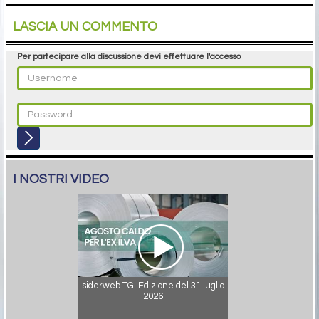
LASCIA UN COMMENTO
Per partecipare alla discussione devi effettuare l'accesso
I NOSTRI VIDEO
siderweb TG. Edizione del 31 luglio
2026