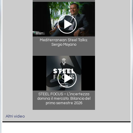
Mediterranean Steel Talks:
Sergio Moyano
STEEL FOCUS – L’incertezza
domina il mercato. Bilancio del
primo semestre 2026
Altri video