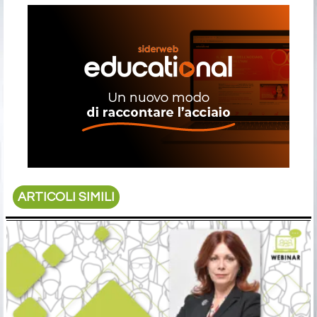
ARTICOLI SIMILI