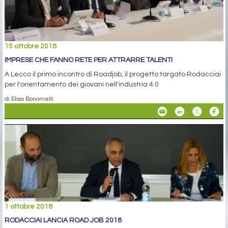
15 ottobre 2018
IMPRESE CHE FANNO RETE PER ATTRARRE TALENTI
A Lecco il primo incontro di Roadjob, il progetto targato Rodacciai
per l'orientamento dei giovani nell'industria 4.0
di Elisa Bonomelli
1 ottobre 2018
RODACCIAI LANCIA ROAD JOB 2018