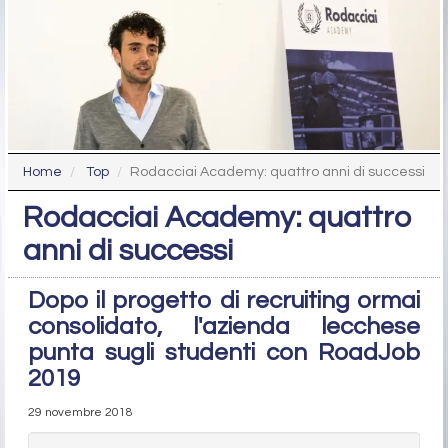
Home
Top
Rodacciai Academy: quattro anni di successi
Rodacciai Academy: quattro
anni di successi
Dopo il progetto di recruiting ormai
consolidato, l'azienda lecchese
punta sugli studenti con RoadJob
2019
29 novembre 2018