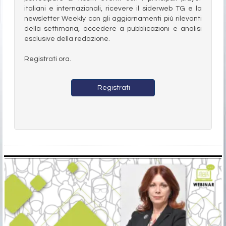
italiani e internazionali, ricevere il siderweb TG e la
newsletter Weekly con gli aggiornamenti più rilevanti
della settimana, accedere a pubblicazioni e analisi
esclusive della redazione.
Registrati ora.
Registrati