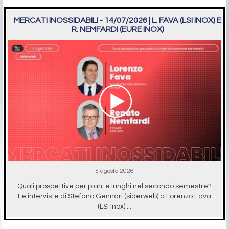
MERCATI INOSSIDABILI - 14/07/2026 | L. FAVA (LSI INOX) E
R. NEMFARDI (EURE INOX)
5 agosto 2026
Quali prospettive per piani e lunghi nel secondo semestre?
Le interviste di Stefano Gennari (siderweb) a Lorenzo Fava
(LSI Inox) ...