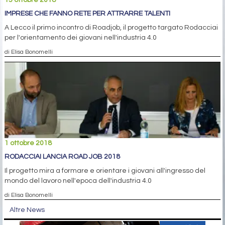
IMPRESE CHE FANNO RETE PER ATTRARRE TALENTI
A Lecco il primo incontro di Roadjob, il progetto targato Rodacciai
per l'orientamento dei giovani nell'industria 4.0
di Elisa Bonomelli
1 ottobre 2018
RODACCIAI LANCIA ROAD JOB 2018
Il progetto mira a formare e orientare i giovani all'ingresso del
mondo del lavoro nell'epoca dell'industria 4.0
di Elisa Bonomelli
Altre News