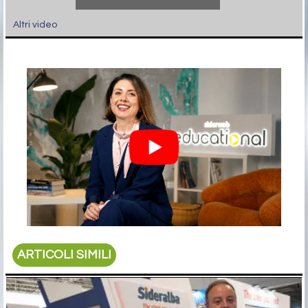
Altri video
ARTICOLI SIMILI