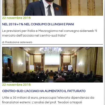
22 novembre 2018
NEL 2019 +1% NEL CONSUMO DI LUNGHI E PIANI
Le previsioni per Italia e Mezzogiorno nel convegno siderweb "Il
mercato dell’acciaio nel centro-sud Italia"
di Redazione siderweb
22 novembre 2018
CENTRO-SUD: L'ACCIAIO HA AUMENTATO IL FATTURATO
Utile a 30 milioni di euro, preoccupa l'elevata dipendenza da
finanziatori esterni. L'analisi del prof. Teodori a Napoli