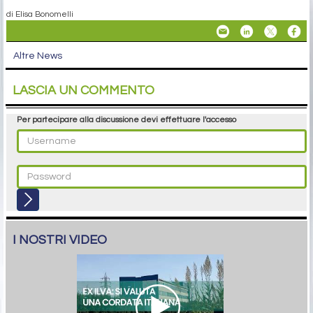
di Elisa Bonomelli
Altre News
LASCIA UN COMMENTO
Per partecipare alla discussione devi effettuare l'accesso
I NOSTRI VIDEO