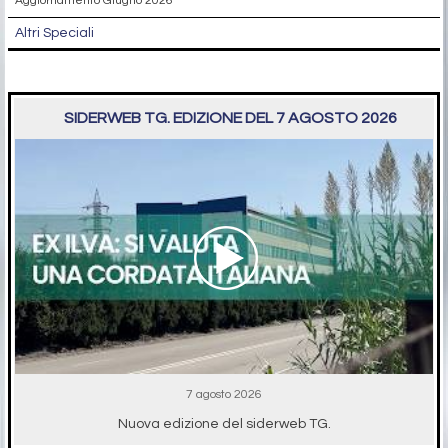
Aggiornamento Giugno 2026
Altri Speciali
SIDERWEB TG. EDIZIONE DEL 7 AGOSTO 2026
7 agosto 2026
Nuova edizione del siderweb TG.