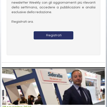
newsletter Weekly con gli aggiornamenti più rilevanti
della settimana, accedere a pubblicazioni e analisi
esclusive della redazione.
Registrati ora.
Registrati