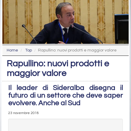
Home
Top
Rapullino: nuovi prodotti e maggior valore
Rapullino: nuovi prodotti e
maggior valore
Il leader di Sideralba disegna il
futuro di un settore che deve saper
evolvere. Anche al Sud
23 novembre 2018