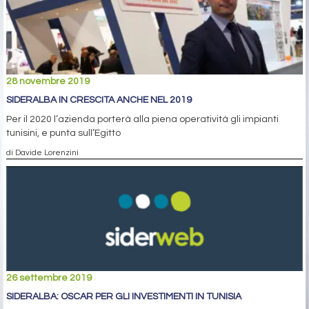
28 novembre 2019
SIDERALBA IN CRESCITA ANCHE NEL 2019
Per il 2020 l’azienda porterà alla piena operatività gli impianti
tunisini, e punta sull’Egitto
di Davide Lorenzini
26 settembre 2019
SIDERALBA: OSCAR PER GLI INVESTIMENTI IN TUNISIA