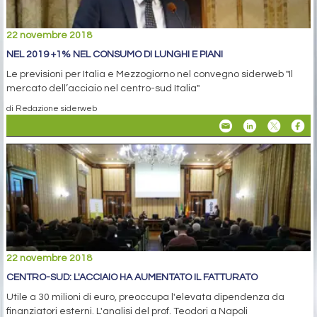
22 novembre 2018
NEL 2019 +1% NEL CONSUMO DI LUNGHI E PIANI
Le previsioni per Italia e Mezzogiorno nel convegno siderweb "Il
mercato dell’acciaio nel centro-sud Italia"
di Redazione siderweb
22 novembre 2018
CENTRO-SUD: L'ACCIAIO HA AUMENTATO IL FATTURATO
Utile a 30 milioni di euro, preoccupa l'elevata dipendenza da
finanziatori esterni. L'analisi del prof. Teodori a Napoli