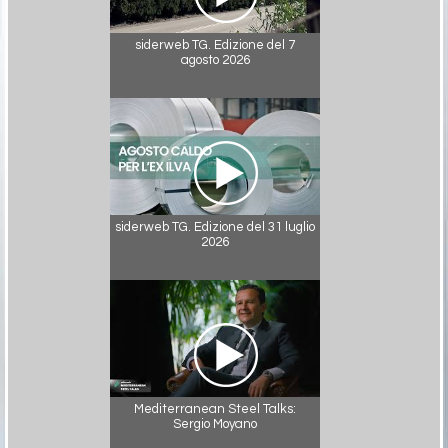
siderweb TG. Edizione del 7
agosto 2026
siderweb TG. Edizione del 31 luglio
2026
Mediterranean Steel Talks:
Sergio Moyano