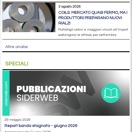
3 agosto 2026
COILS: MERCATO QUASI FERMO, MA I
PRODUTTORI PREPARANO NUOVI
RIALZI
Portafogli ordini e maggiori vincoli all’import
sostengono le attese per settembre
Altre analisi
SPECIALI
29 maggio 2026
report banda stagnata - giugno 2026