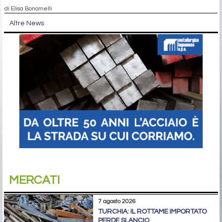
di Elisa Bonomelli
Altre News
MERCATI
7 agosto 2026
TURCHIA: IL ROTTAME IMPORTATO
PERDE SLANCIO