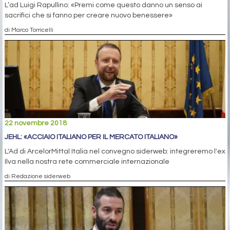
L’ad Luigi Rapullino: «Premi come questo danno un senso ai
sacrifici che si fanno per creare nuovo benessere»
di Marco Torricelli
22 novembre 2018
JEHL: «ACCIAIO ITALIANO PER IL MERCATO ITALIANO»
L'Ad di ArcelorMittal Italia nel convegno siderweb: integreremo l'ex
Ilva nella nostra rete commerciale internazionale
di Redazione siderweb