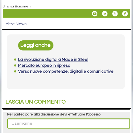
di Elisa Bonomelli
Altre News
Leggi anche:
La rivoluzione digital a Made in Steel
Mercato europeo in ripresa
Verso nuove competenze, digitali e comunicative
LASCIA UN COMMENTO
Per partecipare alla discussione devi effettuare l'accesso