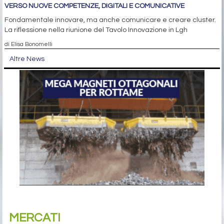
VERSO NUOVE COMPETENZE, DIGITALI E COMUNICATIVE
Fondamentale innovare, ma anche comunicare e creare cluster.
La riflessione nella riunione del Tavolo Innovazione in Lgh
di Elisa Bonomelli
Altre News
MERCATI