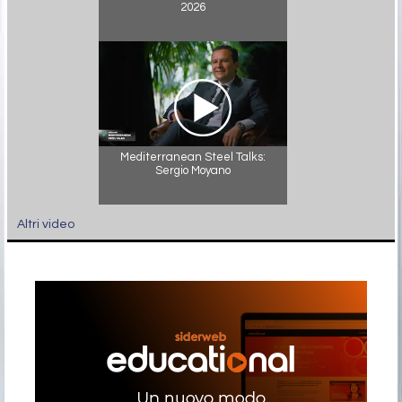
2026
Mediterranean Steel Talks:
Sergio Moyano
Altri video