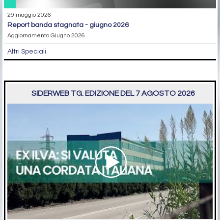
29 maggio 2026
report banda stagnata - giugno 2026
Aggiornamento Giugno 2026
Altri Speciali
SIDERWEB TG. EDIZIONE DEL 7 AGOSTO 2026