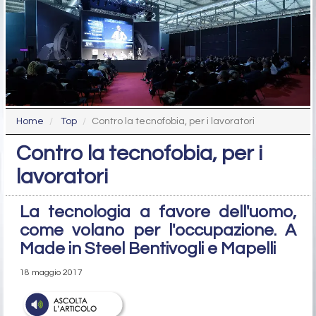
Home
Top
Contro la tecnofobia, per i lavoratori
Contro la tecnofobia, per i
lavoratori
La tecnologia a favore dell'uomo,
come volano per l'occupazione. A
Made in Steel Bentivogli e Mapelli
18 maggio 2017