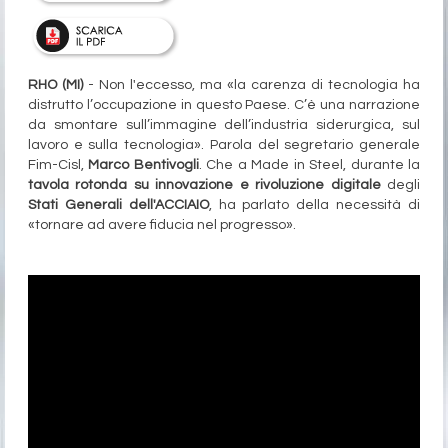
RHO (MI)
- Non l'eccesso, ma «la carenza di tecnologia ha
distrutto l’occupazione in questo Paese. C’è una narrazione
da smontare sull’immagine dell’industria siderurgica, sul
lavoro e sulla tecnologia». Parola del segretario generale
Fim-Cisl,
Marco Bentivogli
. Che a Made in Steel, durante la
tavola rotonda su innovazione e rivoluzione digitale
degli
Stati Generali dell'ACCIAIO
, ha parlato della necessità di
«tornare ad avere fiducia nel progresso».