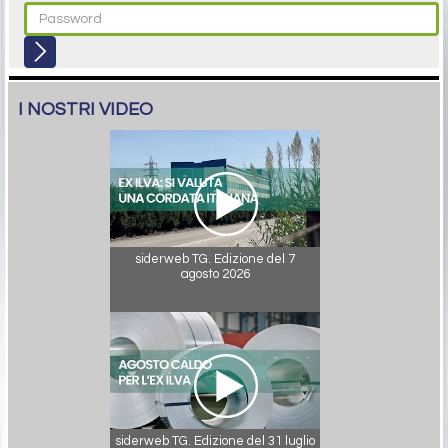
I NOSTRI VIDEO
siderweb TG. Edizione del 7
agosto 2026
siderweb TG. Edizione del 31 luglio