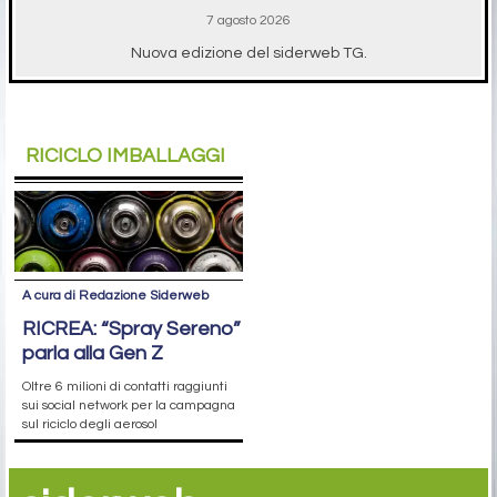
7 agosto 2026
Nuova edizione del siderweb TG.
RICICLO IMBALLAGGI
A cura di Redazione Siderweb
RICREA: “Spray Sereno”
parla alla Gen Z
Oltre 6 milioni di contatti raggiunti
sui social network per la campagna
sul riciclo degli aerosol