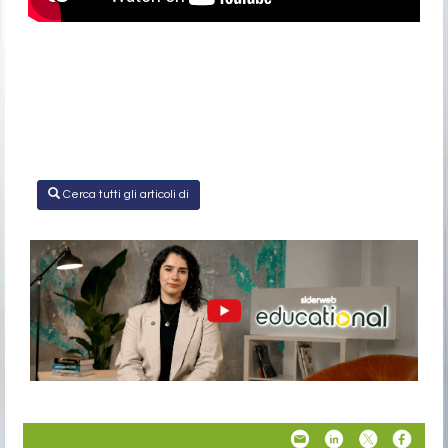
Cerca tutti gli articoli di