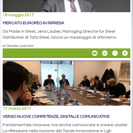
18 maggio 2017
MERCATO EUROPEO IN RIPRESA
Da Made in Steel, Jens Lauber, Managing Director for Steel
Distribution di Tata Steel, lancia un messaggio di ottimismo
di Davide Lorenzini
17 marzo 2017
VERSO NUOVE COMPETENZE, DIGITALI E COMUNICATIVE
Fondamentale innovare, ma anche comunicare e creare cluster.
La riflessione nella riunione del Tavolo Innovazione in Lgh