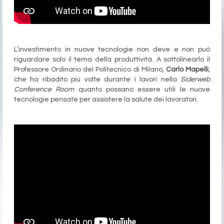
L’investimento in nuove tecnologie non deve e non può
riguardare solo il tema della produttività. A sottolinearlo il
Professore Ordinario del Politecnico di Milano,
Carlo Mapelli
,
che ha ribadito più volte durante i lavori nella
Siderweb
Conference Room
quanto possano essere utili le nuove
tecnologie pensate per assistere la salute dei lavoratori.