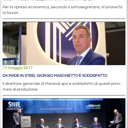
Per la ripresa economica, secondo il sottosegretario, «l’unione fa
la forza»
17 maggio 2017
DA MADE IN STEEL GIORGIO MASCHIETTO È SODDISFATTO
Il direttore generale di Morandi spa è soddisfatto di questi primi
mesi di produzione