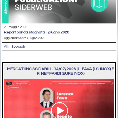
29 maggio 2026
report banda stagnata - giugno 2026
Aggiornamento Giugno 2026
Altri Speciali
MERCATI INOSSIDABILI - 14/07/2026 | L. FAVA (LSI INOX) E
R. NEMFARDI (EURE INOX)