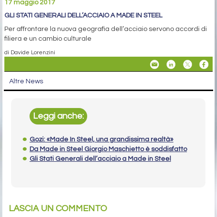
17 maggio 2017
GLI STATI GENERALI DELL’ACCIAIO A MADE IN STEEL
Per affrontare la nuova geografia dell’acciaio servono accordi di
filiera e un cambio culturale
di Davide Lorenzini
Altre News
Leggi anche:
Gozi: «Made In Steel, una grandissima realtà»
Da Made in Steel Giorgio Maschietto è soddisfatto
Gli Stati Generali dell’acciaio a Made in Steel
LASCIA UN COMMENTO