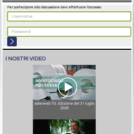
Per partecipare alla discussione devi effettuare l'accesso
I NOSTRI VIDEO
siderweb TG. Edizione del 31 luglio
2026