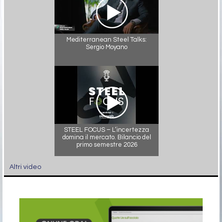
Mediterranean Steel Talks:
Sergio Moyano
STEEL FOCUS – L’incertezza
domina il mercato. Bilancio del
primo semestre 2026
Altri video