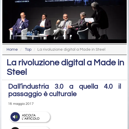
Home
Top
La rivoluzione digital a Made in Steel
La rivoluzione digital a Made in
Steel
Dall’industria 3.0 a quella 4.0 il
passaggio è culturale
18 maggio 2017