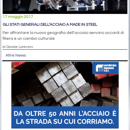
17 maggio 2017
GLI STATI GENERALI DELL’ACCIAIO A MADE IN STEEL
Per affrontare la nuova geografia dell’acciaio servono accordi di
filiera e un cambio culturale
di Davide Lorenzini
Altre News