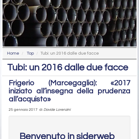
Home
Top
Tubi: un 2016 dalle due facce
Tubi: un 2016 dalle due facce
Frigerio (Marcegaglia): «2017
iniziato all’insegna della prudenza
all’acquisto»
25 gennaio 2017
di
Davide Lorenzini
Benvenuto in siderweb