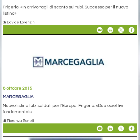
Frigerio: «In arrivo tagli di sconto sui tubi. Successo per il nuovo
listino»
di Davide Lorenzini
8 ottobre 2015
MARCEGAGLIA
Nuovo listino tubi saldati per l’Europa. Frigerio: «Due obiettivi
fondamentali»
di Fiorenza Bonetti