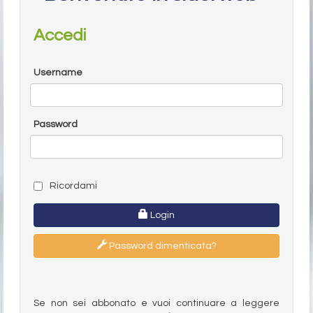
Accedi
Username
Password
Ricordami
Login
Password dimenticata?
Se non sei abbonato e vuoi continuare a leggere