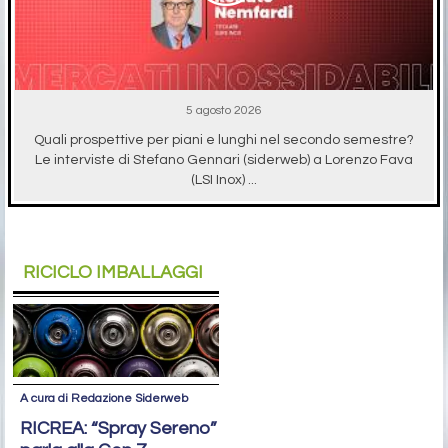
5 agosto 2026
Quali prospettive per piani e lunghi nel secondo semestre?
Le interviste di Stefano Gennari (siderweb) a Lorenzo Fava
(LSI Inox) ...
RICICLO IMBALLAGGI
A cura di Redazione Siderweb
RICREA: “Spray Sereno”