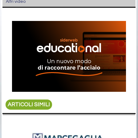
Altri video
ARTICOLI SIMILI