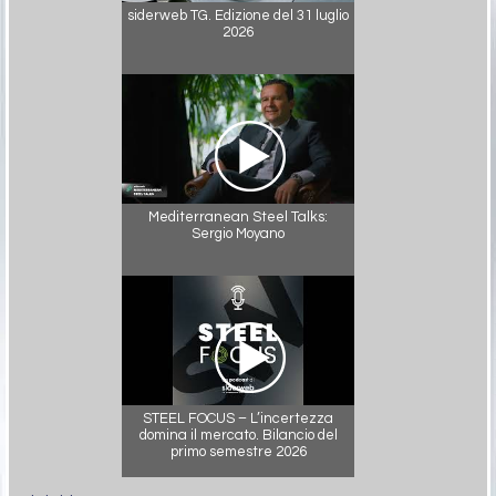
siderweb TG. Edizione del 31 luglio
2026
Mediterranean Steel Talks:
Sergio Moyano
STEEL FOCUS – L’incertezza
domina il mercato. Bilancio del
primo semestre 2026