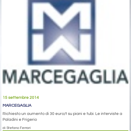
15 settembre 2014
MARCEGAGLIA
Richiesto un aumento di 30 euro/t su piani e tubi. Le interviste a
Paladini e Frigerio
di Stefano Ferrari