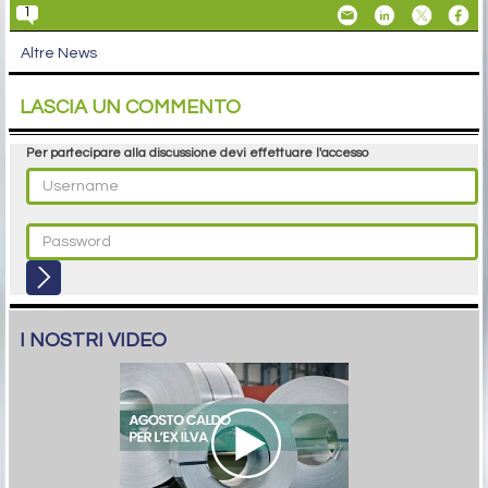
1
Altre News
LASCIA UN COMMENTO
Per partecipare alla discussione devi effettuare l'accesso
I NOSTRI VIDEO