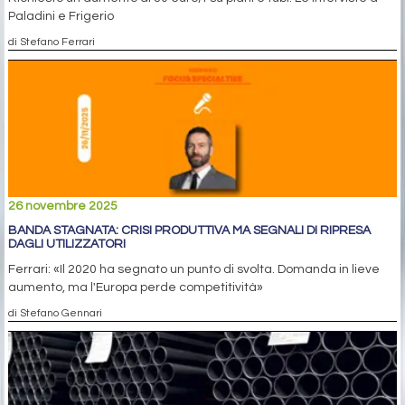
Paladini e Frigerio
di Stefano Ferrari
26 novembre 2025
BANDA STAGNATA: CRISI PRODUTTIVA MA SEGNALI DI RIPRESA
DAGLI UTILIZZATORI
Ferrari: «Il 2020 ha segnato un punto di svolta. Domanda in lieve
aumento, ma l'Europa perde competitività»
di Stefano Gennari