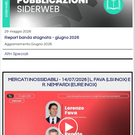
29 maggio 2026
report banda stagnata - giugno 2026
Aggiornamento Giugno 2026
Altri Speciali
MERCATI INOSSIDABILI - 14/07/2026 | L. FAVA (LSI INOX) E
R. NEMFARDI (EURE INOX)