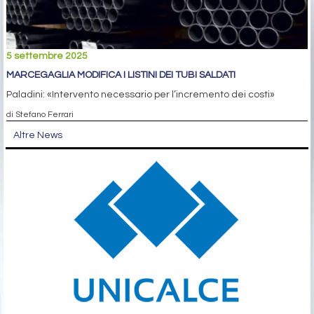
5 settembre 2025
MARCEGAGLIA MODIFICA I LISTINI DEI TUBI SALDATI
Paladini: «Intervento necessario per l’incremento dei costi»
di Stefano Ferrari
Altre News