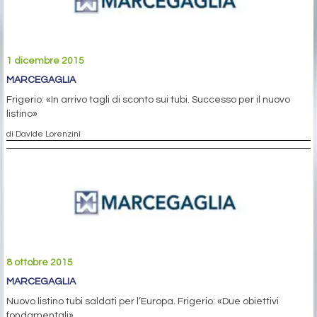
1 dicembre 2015
MARCEGAGLIA
Frigerio: «In arrivo tagli di sconto sui tubi. Successo per il nuovo
listino»
di Davide Lorenzini
8 ottobre 2015
MARCEGAGLIA
Nuovo listino tubi saldati per l’Europa. Frigerio: «Due obiettivi
fondamentali»