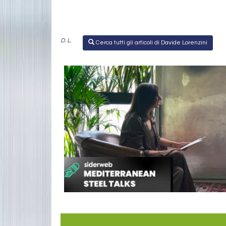
D. L.
Cerca tutti gli articoli di Davide Lorenzini