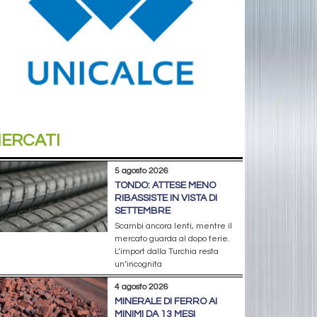
ERCATI
5 agosto 2026
TONDO: ATTESE MENO
RIBASSISTE IN VISTA DI
SETTEMBRE
Scambi ancora lenti, mentre il
mercato guarda al dopo ferie.
L’import dalla Turchia resta
un’incognita
4 agosto 2026
MINERALE DI FERRO AI
MINIMI DA 13 MESI