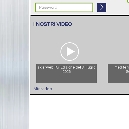
I NOSTRI VIDEO
siderweb TG. Edizione del 31 luglio
Mediterr
2026
S
Altri video