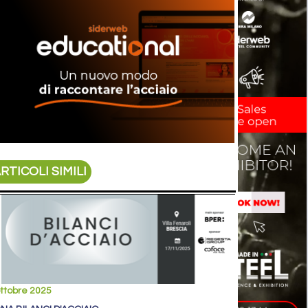
RTICOLI SIMILI
ttobre 2025