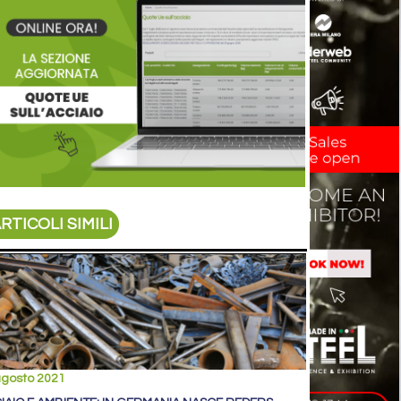
RTICOLI SIMILI
agosto 2021