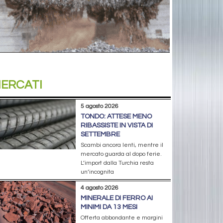
ERCATI
5 agosto 2026
TONDO: ATTESE MENO
RIBASSISTE IN VISTA DI
SETTEMBRE
Scambi ancora lenti, mentre il
mercato guarda al dopo ferie.
L’import dalla Turchia resta
un’incognita
4 agosto 2026
MINERALE DI FERRO AI
MINIMI DA 13 MESI
Offerta abbondante e margini