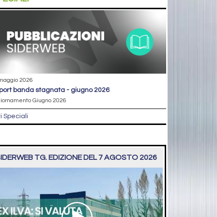
maggio 2026
eport banda stagnata - giugno 2026
iornamento Giugno 2026
ri Speciali
IDERWEB TG. EDIZIONE DEL 7 AGOSTO 2026