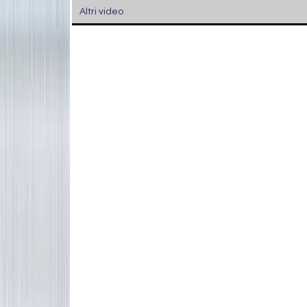
Altri video