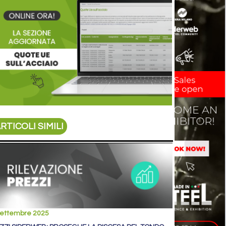
RTICOLI SIMILI
settembre 2025