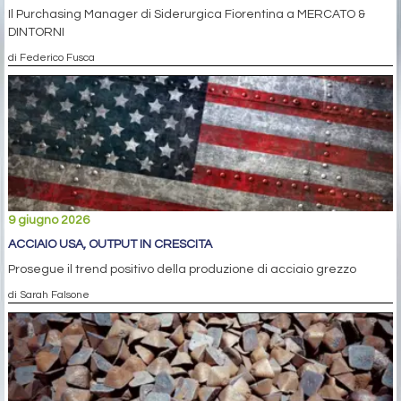
Il Purchasing Manager di Siderurgica Fiorentina a MERCATO &
DINTORNI
di Federico Fusca
9 giugno 2026
ACCIAIO USA, OUTPUT IN CRESCITA
Prosegue il trend positivo della produzione di acciaio grezzo
di Sarah Falsone