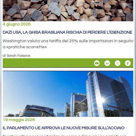
4 giugno 2026
DAZI USA, LA GHISA BRASILIANA RISCHIA DI PERDERE L’ESENZIONE
Washington valuta una tariffa del 25% sulle importazioni in seguito
a «pratiche scorrette»
di Sarah Falsone
19 maggio 2026
IL PARLAMENTO UE APPROVA LE NUOVE MISURE SULL’ACCIAIO