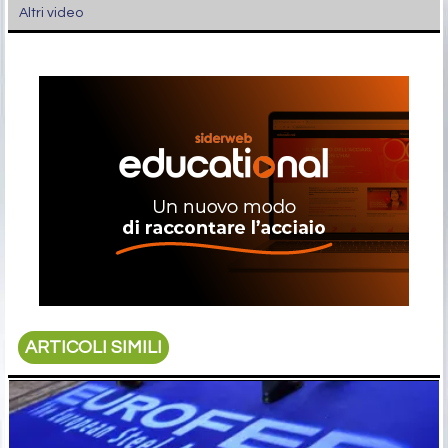
Altri video
ARTICOLI SIMILI