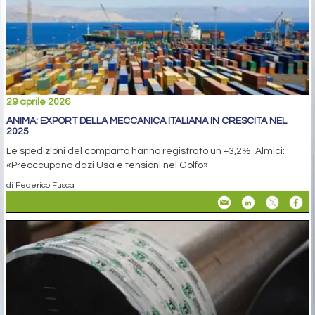
29 aprile 2026
ANIMA: EXPORT DELLA MECCANICA ITALIANA IN CRESCITA NEL
2025
Le spedizioni del comparto hanno registrato un +3,2%. Almici:
«Preoccupano dazi Usa e tensioni nel Golfo»
di Federico Fusca