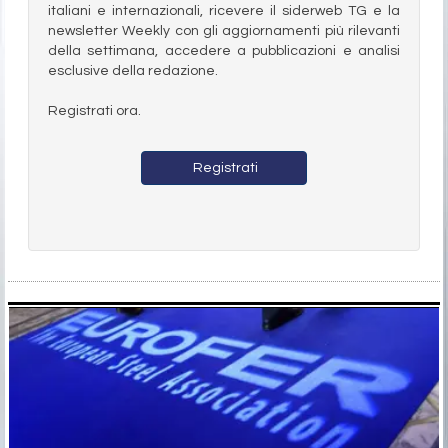
italiani e internazionali, ricevere il siderweb TG e la
newsletter Weekly con gli aggiornamenti più rilevanti
della settimana, accedere a pubblicazioni e analisi
esclusive della redazione.
Registrati ora.
Registrati