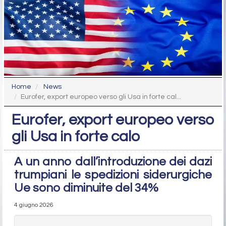
Home
News
Eurofer, export europeo verso gli Usa in forte cal...
Eurofer, export europeo verso
gli Usa in forte calo
A un anno dall’introduzione dei dazi
trumpiani le spedizioni siderurgiche
Ue sono diminuite del 34%
4 giugno 2026