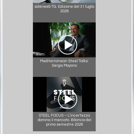
siderweb TG. Edizione del 31 luglio
2026
Mediterranean Steel Talks:
Sergio Moyano
STEEL FOCUS – L’incertezza
domina il mercato. Bilancio del
primo semestre 2026