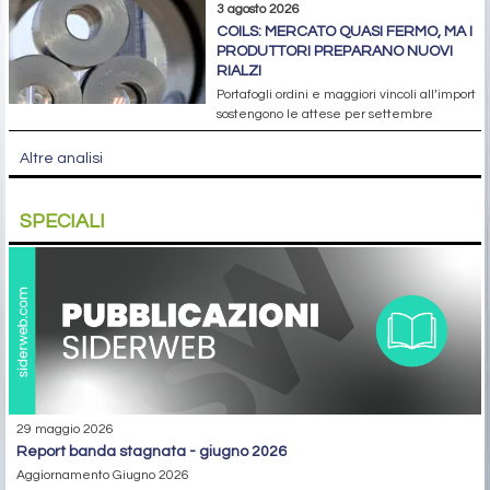
3 agosto 2026
COILS: MERCATO QUASI FERMO, MA I
PRODUTTORI PREPARANO NUOVI
RIALZI
Portafogli ordini e maggiori vincoli all’import
sostengono le attese per settembre
Altre analisi
SPECIALI
29 maggio 2026
report banda stagnata - giugno 2026
Aggiornamento Giugno 2026