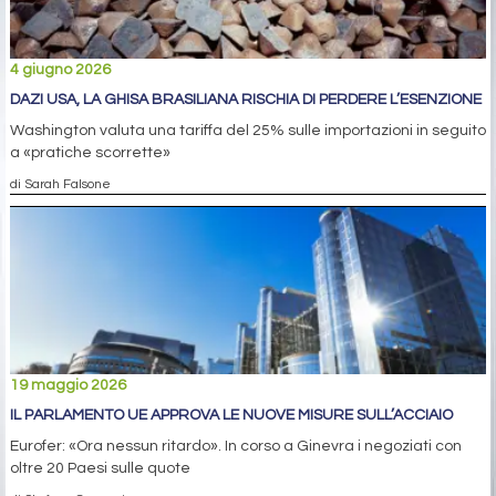
4 giugno 2026
DAZI USA, LA GHISA BRASILIANA RISCHIA DI PERDERE L’ESENZIONE
Washington valuta una tariffa del 25% sulle importazioni in seguito
a «pratiche scorrette»
di Sarah Falsone
19 maggio 2026
IL PARLAMENTO UE APPROVA LE NUOVE MISURE SULL’ACCIAIO
Eurofer: «Ora nessun ritardo». In corso a Ginevra i negoziati con
oltre 20 Paesi sulle quote