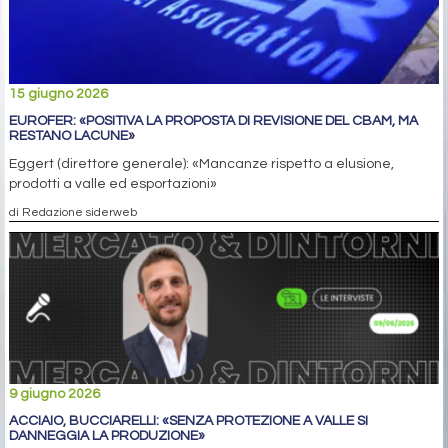
15 giugno 2026
EUROFER: «POSITIVA LA PROPOSTA DI REVISIONE DEL CBAM, MA
RESTANO LACUNE»
Eggert (direttore generale): «Mancanze rispetto a elusione,
prodotti a valle ed esportazioni»
di Redazione siderweb
9 giugno 2026
ACCIAIO, BUCCIARELLI: «SENZA PROTEZIONE A VALLE SI
DANNEGGIA LA PRODUZIONE»