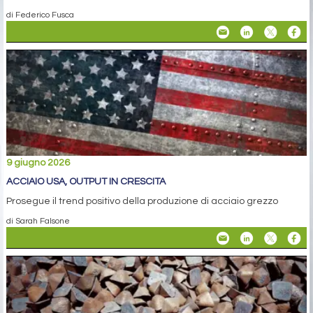
di Federico Fusca
9 giugno 2026
ACCIAIO USA, OUTPUT IN CRESCITA
Prosegue il trend positivo della produzione di acciaio grezzo
di Sarah Falsone