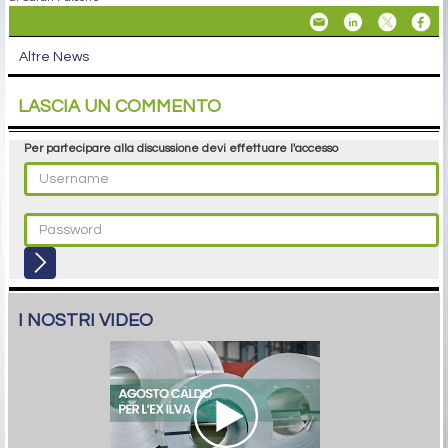
Altre News
LASCIA UN COMMENTO
Per partecipare alla discussione devi effettuare l'accesso
I NOSTRI VIDEO