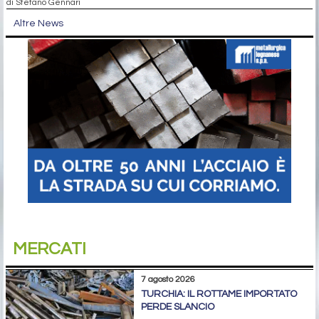
di Stefano Gennari
Altre News
MERCATI
7 agosto 2026
TURCHIA: IL ROTTAME IMPORTATO
PERDE SLANCIO