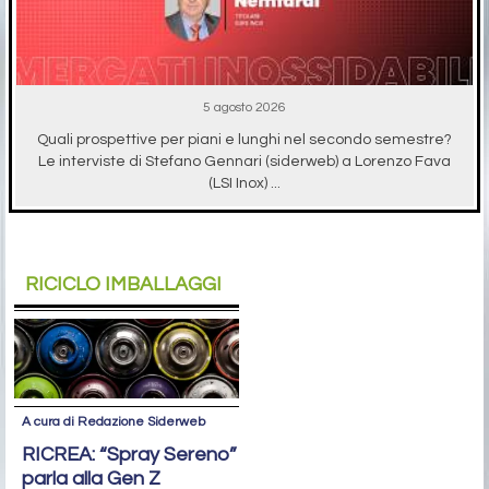
5 agosto 2026
Quali prospettive per piani e lunghi nel secondo semestre?
Le interviste di Stefano Gennari (siderweb) a Lorenzo Fava
(LSI Inox) ...
RICICLO IMBALLAGGI
A cura di Redazione Siderweb
RICREA: “Spray Sereno”
parla alla Gen Z