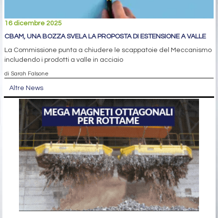
16 dicembre 2025
CBAM, UNA BOZZA SVELA LA PROPOSTA DI ESTENSIONE A VALLE
La Commissione punta a chiudere le scappatoie del Meccanismo
includendo i prodotti a valle in acciaio
di Sarah Falsone
Altre News