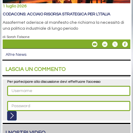
1 luglio 2026
CODACONS: ACCIAIO RISORSA STRATEGICA PER L’ITALIA
Assofermet aderisce al manifesto che richiama la necessità di
una politica industriale di lungo periodo
di Sarah Falsone
Altre News
LASCIA UN COMMENTO
Per partecipare alla discussione devi effettuare l'accesso
I NOSTRI VIDEO