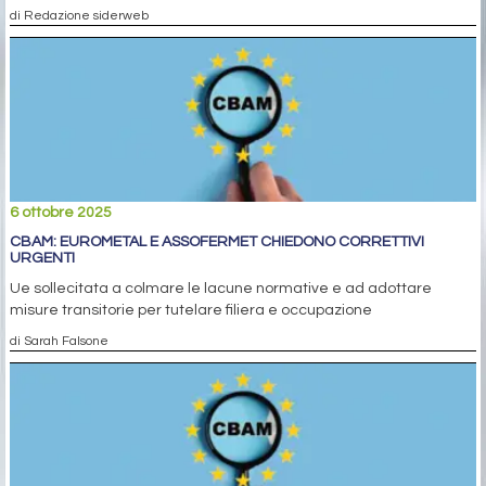
di Redazione siderweb
6 ottobre 2025
CBAM: EUROMETAL E ASSOFERMET CHIEDONO CORRETTIVI
URGENTI
Ue sollecitata a colmare le lacune normative e ad adottare
misure transitorie per tutelare filiera e occupazione
di Sarah Falsone