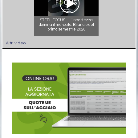
STEEL FOCUS – L’incertezza
domina il mercato. Bilancio del
primo semestre 2026
Altri video