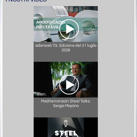
siderweb TG. Edizione del 31 luglio
2026
Mediterranean Steel Talks:
Sergio Moyano