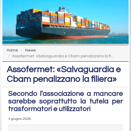
Home
News
Assofermet: «Salvaguardia e Cbam penalizzano la fi...
Assofermet: «Salvaguardia e
Cbam penalizzano la filiera»
Secondo l’associazione a mancare
sarebbe soprattutto la tutela per
trasformatori e utilizzatori
3 giugno 2026