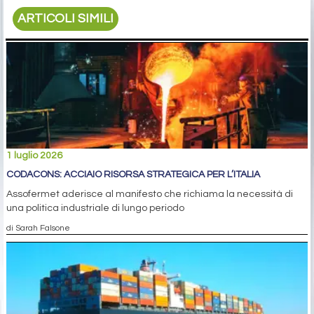
ARTICOLI SIMILI
1 luglio 2026
CODACONS: ACCIAIO RISORSA STRATEGICA PER L’ITALIA
Assofermet aderisce al manifesto che richiama la necessità di
una politica industriale di lungo periodo
di Sarah Falsone