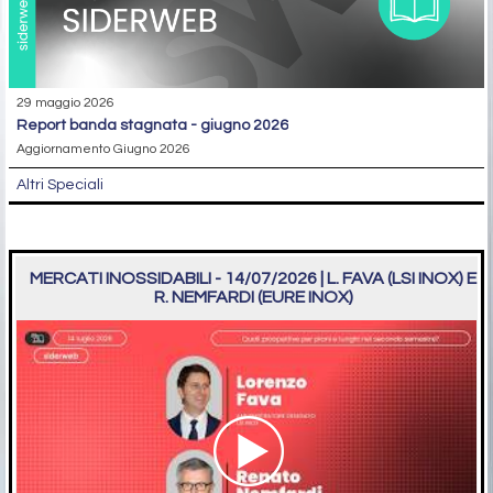
29 maggio 2026
report banda stagnata - giugno 2026
Aggiornamento Giugno 2026
Altri Speciali
MERCATI INOSSIDABILI - 14/07/2026 | L. FAVA (LSI INOX) E
R. NEMFARDI (EURE INOX)