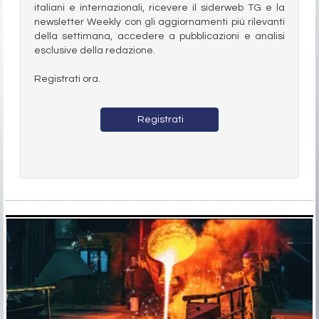
italiani e internazionali, ricevere il siderweb TG e la
newsletter Weekly con gli aggiornamenti più rilevanti
della settimana, accedere a pubblicazioni e analisi
esclusive della redazione.
Registrati ora.
Registrati