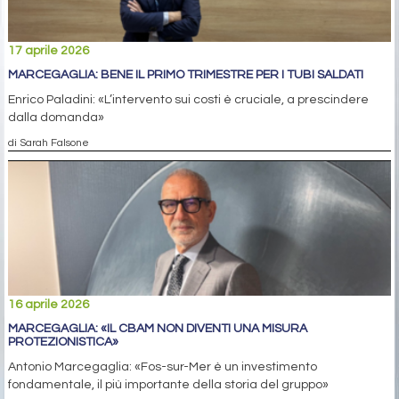
17 aprile 2026
MARCEGAGLIA: BENE IL PRIMO TRIMESTRE PER I TUBI SALDATI
Enrico Paladini: «L’intervento sui costi è cruciale, a prescindere
dalla domanda»
di Sarah Falsone
16 aprile 2026
MARCEGAGLIA: «IL CBAM NON DIVENTI UNA MISURA
PROTEZIONISTICA»
Antonio Marcegaglia: «Fos-sur-Mer è un investimento
fondamentale, il più importante della storia del gruppo»