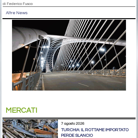
di Federico Fusca
Altre News
MERCATI
7 agosto 2026
TURCHIA: IL ROTTAME IMPORTATO
PERDE SLANCIO