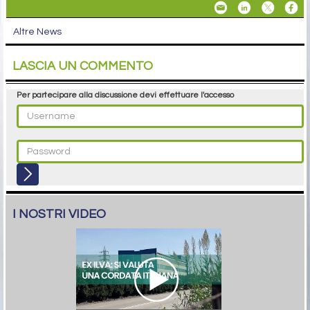
Altre News
LASCIA UN COMMENTO
Per partecipare alla discussione devi effettuare l'accesso
I NOSTRI VIDEO