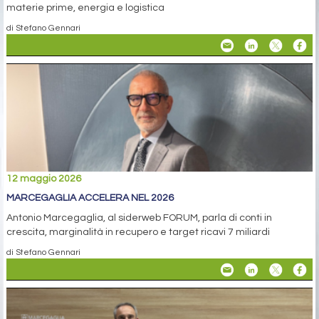
materie prime, energia e logistica
di Stefano Gennari
12 maggio 2026
MARCEGAGLIA ACCELERA NEL 2026
Antonio Marcegaglia, al siderweb FORUM, parla di conti in
crescita, marginalità in recupero e target ricavi 7 miliardi
di Stefano Gennari