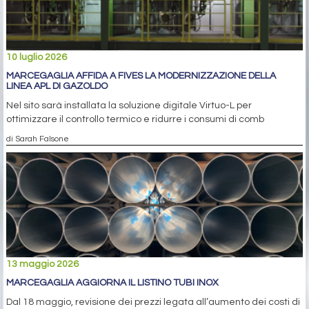
10 luglio 2026
MARCEGAGLIA AFFIDA A FIVES LA MODERNIZZAZIONE DELLA
LINEA APL DI GAZOLDO
Nel sito sarà installata la soluzione digitale Virtuo-L per
ottimizzare il controllo termico e ridurre i consumi di comb
di Sarah Falsone
13 maggio 2026
MARCEGAGLIA AGGIORNA IL LISTINO TUBI INOX
Dal 18 maggio, revisione dei prezzi legata all’aumento dei costi di