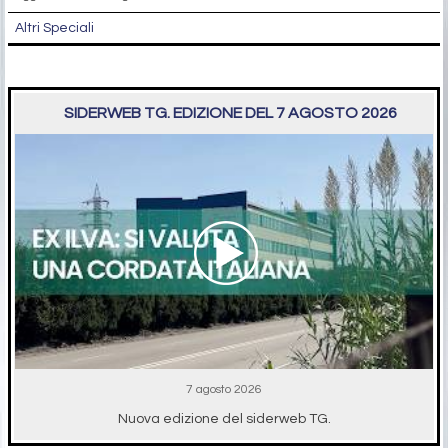
Altri Speciali
SIDERWEB TG. EDIZIONE DEL 7 AGOSTO 2026
7 agosto 2026
Nuova edizione del siderweb TG.