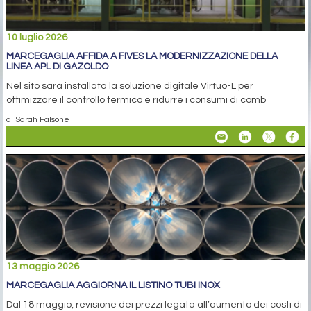
10 luglio 2026
MARCEGAGLIA AFFIDA A FIVES LA MODERNIZZAZIONE DELLA
LINEA APL DI GAZOLDO
Nel sito sarà installata la soluzione digitale Virtuo-L per
ottimizzare il controllo termico e ridurre i consumi di comb
di Sarah Falsone
13 maggio 2026
MARCEGAGLIA AGGIORNA IL LISTINO TUBI INOX
Dal 18 maggio, revisione dei prezzi legata all’aumento dei costi di