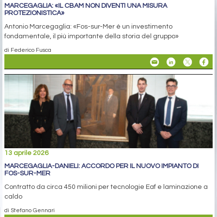
MARCEGAGLIA: «IL CBAM NON DIVENTI UNA MISURA
PROTEZIONISTICA»
Antonio Marcegaglia: «Fos-sur-Mer è un investimento
fondamentale, il più importante della storia del gruppo»
di Federico Fusca
13 aprile 2026
MARCEGAGLIA-DANIELI: ACCORDO PER IL NUOVO IMPIANTO DI
FOS-SUR-MER
Contratto da circa 450 milioni per tecnologie Eaf e laminazione a
caldo
di Stefano Gennari