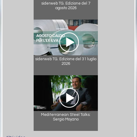
siderweb TG. Edizione del 7
agosto 2026
siderweb TG. Edizione del 31 luglio
2026
Mediterranean Steel Talks:
Sergio Moyano