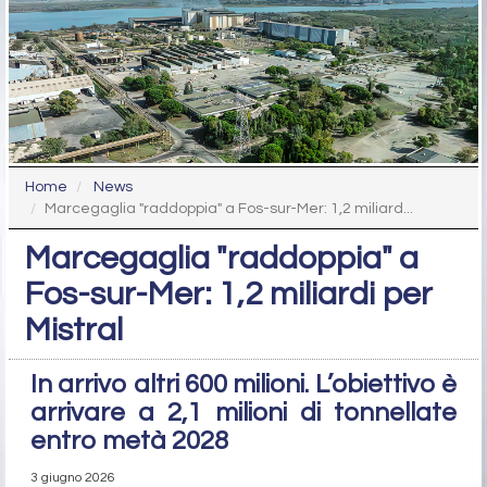
Home
News
Marcegaglia "raddoppia" a Fos-sur-Mer: 1,2 miliard...
Marcegaglia "raddoppia" a
Fos-sur-Mer: 1,2 miliardi per
Mistral
In arrivo altri 600 milioni. L’obiettivo è
arrivare a 2,1 milioni di tonnellate
entro metà 2028
3 giugno 2026