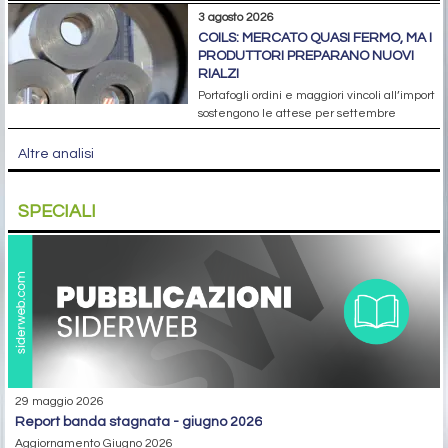
3 agosto 2026
COILS: MERCATO QUASI FERMO, MA I
PRODUTTORI PREPARANO NUOVI
RIALZI
Portafogli ordini e maggiori vincoli all’import
sostengono le attese per settembre
Altre analisi
SPECIALI
29 maggio 2026
report banda stagnata - giugno 2026
Aggiornamento Giugno 2026