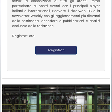
servizi a disposizione di tutti gli utenti. Potrai
partecipare ai nostri eventi con i principali player
italiani e internazionali, ricevere il siderweb TG e la
newsletter Weekly con gli aggiornamenti più rilevanti
della settimana, accedere a pubblicazioni e analisi
esclusive della redazione.
Registrati ora.
Registrati