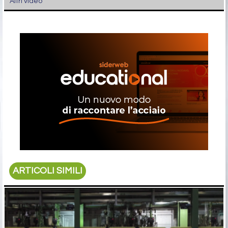
Altri video
ARTICOLI SIMILI