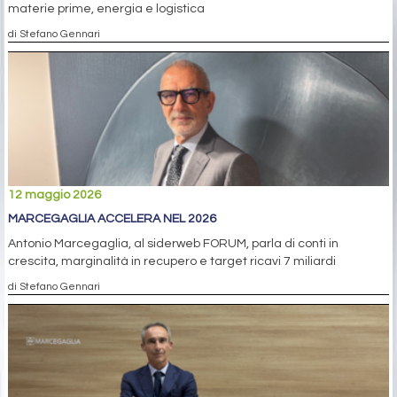
materie prime, energia e logistica
di Stefano Gennari
12 maggio 2026
MARCEGAGLIA ACCELERA NEL 2026
Antonio Marcegaglia, al siderweb FORUM, parla di conti in
crescita, marginalità in recupero e target ricavi 7 miliardi
di Stefano Gennari