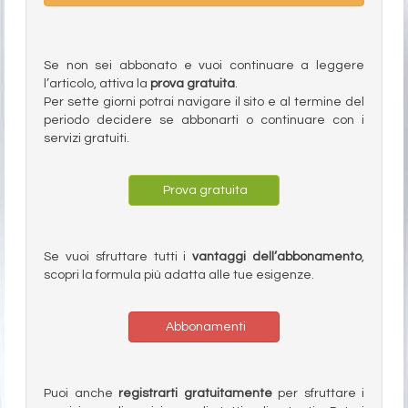
Se non sei abbonato e vuoi continuare a leggere
l’articolo, attiva la
prova gratuita
.
Per sette giorni potrai navigare il sito e al termine del
periodo decidere se abbonarti o continuare con i
servizi gratuiti.
Prova gratuita
Se vuoi sfruttare tutti i
vantaggi dell’abbonamento
,
scopri la formula più adatta alle tue esigenze.
Abbonamenti
Puoi anche
registrarti gratuitamente
per sfruttare i