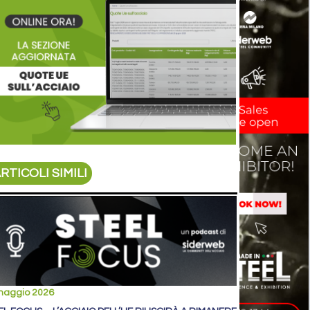
RTICOLI SIMILI
maggio 2026