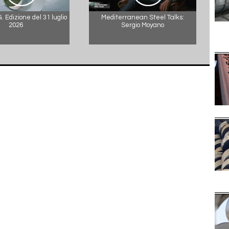
 Edizione del 31 luglio
Mediterranean Steel Talks:
2026
Sergio Moyano