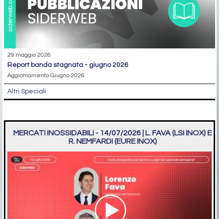
29 maggio 2026
report banda stagnata - giugno 2026
Aggiornamento Giugno 2026
Altri Speciali
MERCATI INOSSIDABILI - 14/07/2026 | L. FAVA (LSI INOX) E
R. NEMFARDI (EURE INOX)