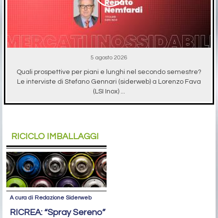
5 agosto 2026
Quali prospettive per piani e lunghi nel secondo semestre?
Le interviste di Stefano Gennari (siderweb) a Lorenzo Fava
(LSI Inox) ...
RICICLO IMBALLAGGI
A cura di Redazione Siderweb
RICREA: “Spray Sereno”