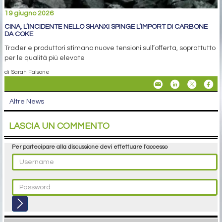
19 giugno 2026
CINA, L’INCIDENTE NELLO SHANXI SPINGE L’IMPORT DI CARBONE
DA COKE
Trader e produttori stimano nuove tensioni sull’offerta, soprattutto
per le qualità più elevate
di Sarah Falsone
Altre News
LASCIA UN COMMENTO
Per partecipare alla discussione devi effettuare l'accesso