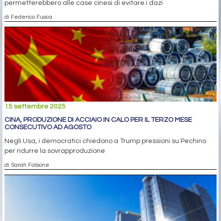
permetterebbero alle case cinesi di evitare i dazi
di Federico Fusca
15 settembre 2025
CINA, PRODUZIONE DI ACCIAIO IN CALO PER IL TERZO MESE
CONSECUTIVO AD AGOSTO
Negli Usa, i democratici chiedono a Trump pressioni su Pechino
per ridurre la sovrapproduzione
di Sarah Falsone