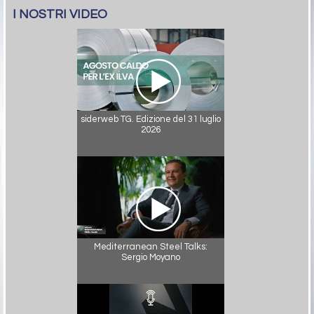
I NOSTRI VIDEO
siderweb TG. Edizione del 31 luglio
2026
Mediterranean Steel Talks:
Sergio Moyano