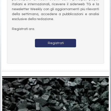
italiani e internazionali, ricevere il siderweb TG e la
newsletter Weekly con gli aggiornamenti più rilevanti
della settimana, accedere a pubblicazioni e analisi
esclusive della redazione.
Registrati ora.
Registrati