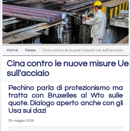
Home
News
Cina contro le nuove misure Ue sull'acciaio
Cina contro le nuove misure Ue
sull'acciaio
Pechino parla di protezionismo ma
tratta con Bruxelles al Wto sulle
quote. Dialogo aperto anche con gli
Usa sui dazi
29 maggio 2026