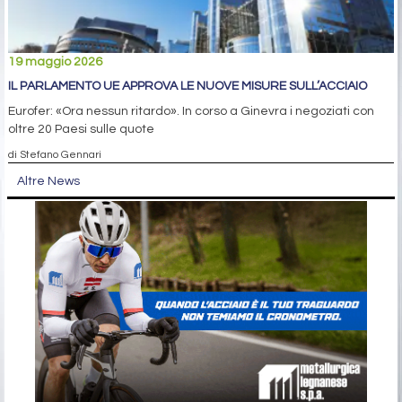
19 maggio 2026
IL PARLAMENTO UE APPROVA LE NUOVE MISURE SULL’ACCIAIO
Eurofer: «Ora nessun ritardo». In corso a Ginevra i negoziati con
oltre 20 Paesi sulle quote
di Stefano Gennari
Altre News