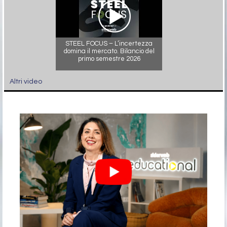
STEEL FOCUS – L’incertezza
domina il mercato. Bilancio del
primo semestre 2026
Altri video