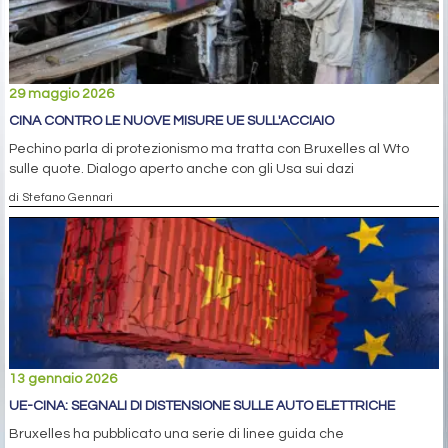
29 maggio 2026
CINA CONTRO LE NUOVE MISURE UE SULL'ACCIAIO
Pechino parla di protezionismo ma tratta con Bruxelles al Wto
sulle quote. Dialogo aperto anche con gli Usa sui dazi
di Stefano Gennari
13 gennaio 2026
UE-CINA: SEGNALI DI DISTENSIONE SULLE AUTO ELETTRICHE
Bruxelles ha pubblicato una serie di linee guida che