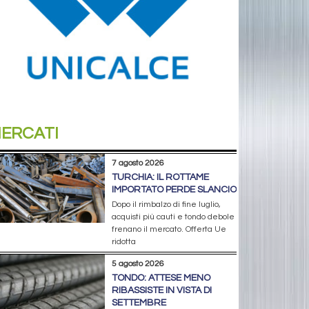
ERCATI
7 agosto 2026
TURCHIA: IL ROTTAME
IMPORTATO PERDE SLANCIO
Dopo il rimbalzo di fine luglio,
acquisti più cauti e tondo debole
frenano il mercato. Offerta Ue
ridotta
5 agosto 2026
TONDO: ATTESE MENO
RIBASSISTE IN VISTA DI
SETTEMBRE