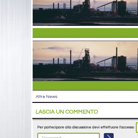
Altre News
LASCIA UN COMMENTO
Per partecipare alla discussione devi effettuare l'accesso