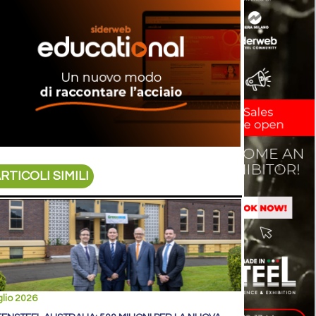
RTICOLI SIMILI
glio 2026