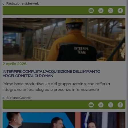
di Redazione siderweb
2 aprile 2026
INTERPIPE COMPLETA L’ACQUISIZIONE DELL’IMPIANTO
ARCELORMITTAL DI ROMAN
Prima base produttiva Ue del gruppo ucraino, che rafforza
integrazione tecnologica e presenza internazionale
di Stefano Gennari