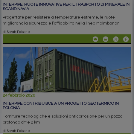
INTERPIPE: RUOTE INNOVATIVE PER IL TRASPORTO DI MINERALE IN
SCANDINAVIA
Progettate per resistere a temperature estreme, le ruote
migliorano la sicurezza e l’affidabilità nella linea Malmbanan
di Sarah Falsone
24 febbraio 2026
INTERPIPE CONTRIBUISCE A UN PROGETTO GEOTERMICO IN
POLONIA
Forniture tecnologiche e soluzioni anticorrosione per un pozzo
profondo oltre 2 km
di Sarah Falsone