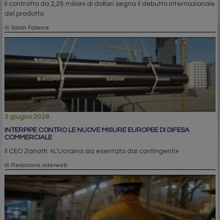
Il contratto da 2,25 milioni di dollari segna il debutto internazionale
del prodotto
di Sarah Falsone
3 giugno 2026
INTERPIPE CONTRO LE NUOVE MISURE EUROPEE DI DIFESA
COMMERCIALE
Il CEO Zanotti: «L'Ucraina sia esentata dai contingenti»
di Redazione siderweb