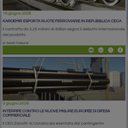
19 giugno 2026
KARDEMIR ESPORTA RUOTE FERROVIARIE IN REPUBBLICA CECA
Il contratto da 2,25 milioni di dollari segna il debutto internazionale
del prodotto
di Sarah Falsone
3 giugno 2026
INTERPIPE CONTRO LE NUOVE MISURE EUROPEE DI DIFESA
COMMERCIALE
Il CEO Zanotti: «L'Ucraina sia esentata dai contingenti»