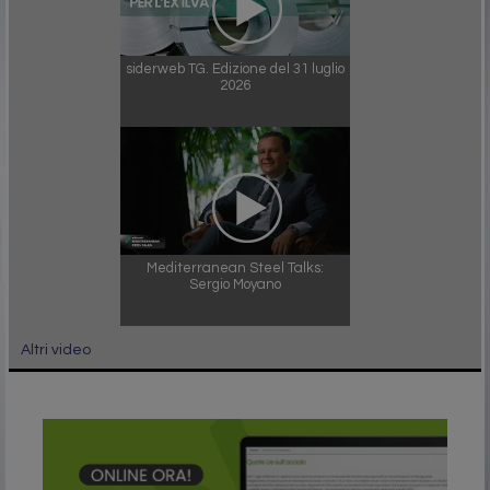
siderweb TG. Edizione del 31 luglio
2026
Mediterranean Steel Talks:
Sergio Moyano
Altri video