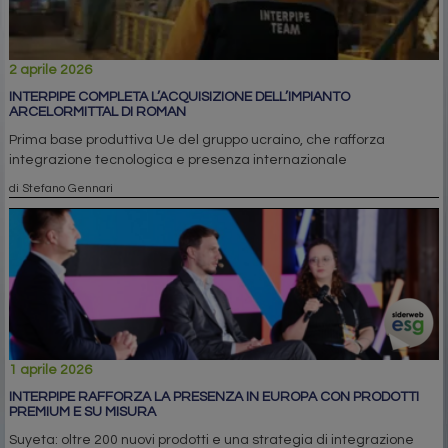
2 aprile 2026
INTERPIPE COMPLETA L’ACQUISIZIONE DELL’IMPIANTO
ARCELORMITTAL DI ROMAN
Prima base produttiva Ue del gruppo ucraino, che rafforza
integrazione tecnologica e presenza internazionale
di Stefano Gennari
1 aprile 2026
INTERPIPE RAFFORZA LA PRESENZA IN EUROPA CON PRODOTTI
PREMIUM E SU MISURA
Suyeta: oltre 200 nuovi prodotti e una strategia di integrazione