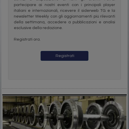
partecipare ai nostri eventi con i principali player
italiani e internazionali, ricevere il siderweb TG e la
newsletter Weekly con gli aggiornamenti più rilevanti
della settimana, accedere a pubblicazioni e analisi
esclusive della redazione.
Registrati ora.
Registrati