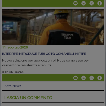
11 febbraio 2026
INTERPIPE INTRODUCE TUBI OCTG CON ANELLI IN PTFE
Nuova soluzione per applicazioni oil & gas complesse per
aumentare resistenza e tenuta
di Sarah Falsone
Altre News
LASCIA UN COMMENTO