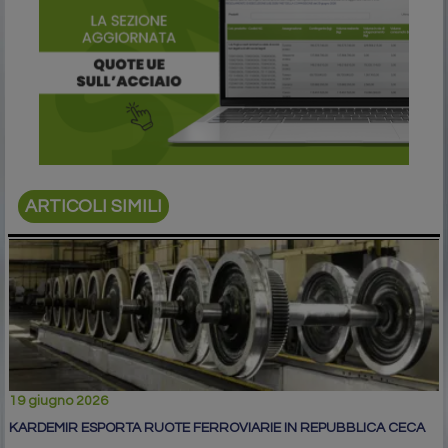
ARTICOLI SIMILI
19 giugno 2026
KARDEMIR ESPORTA RUOTE FERROVIARIE IN REPUBBLICA CECA