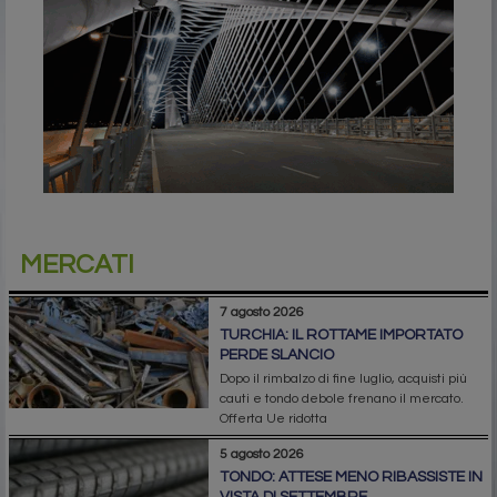
MERCATI
7 agosto 2026
TURCHIA: IL ROTTAME IMPORTATO
PERDE SLANCIO
Dopo il rimbalzo di fine luglio, acquisti più
cauti e tondo debole frenano il mercato.
Offerta Ue ridotta
5 agosto 2026
TONDO: ATTESE MENO RIBASSISTE IN