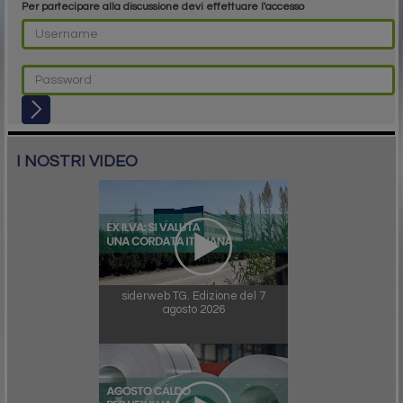
Per partecipare alla discussione devi effettuare l'accesso
I NOSTRI VIDEO
siderweb TG. Edizione del 7
agosto 2026