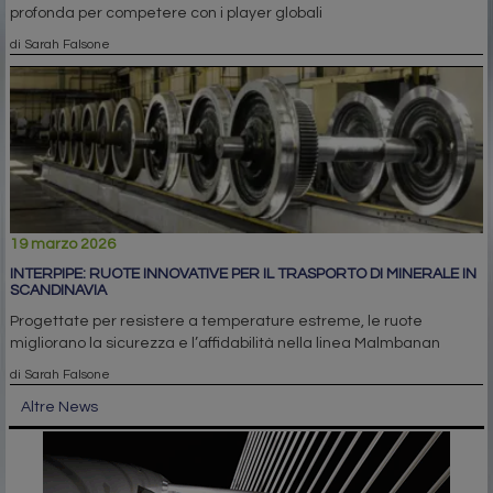
profonda per competere con i player globali
di Sarah Falsone
19 marzo 2026
INTERPIPE: RUOTE INNOVATIVE PER IL TRASPORTO DI MINERALE IN
SCANDINAVIA
Progettate per resistere a temperature estreme, le ruote
migliorano la sicurezza e l’affidabilità nella linea Malmbanan
di Sarah Falsone
Altre News