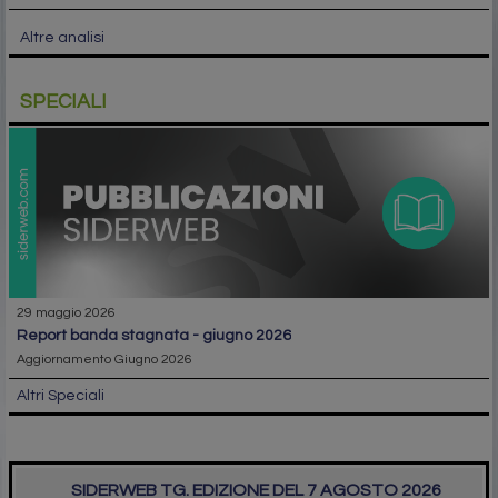
Altre analisi
SPECIALI
29 maggio 2026
report banda stagnata - giugno 2026
Aggiornamento Giugno 2026
Altri Speciali
SIDERWEB TG. EDIZIONE DEL 7 AGOSTO 2026