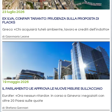
23 luglio 2026
EX ILVA, CONFAPI TARANTO: PRUDENZA SULLA PROPOSTA DI
FLACKS
Greco: «Chi acquisirà tuteli ambiente, lavoro e crediti dell’indotto»
di Gianmario Leone
19 maggio 2026
IL PARLAMENTO UE APPROVA LE NUOVE MISURE SULL’ACCIAIO
Eurofer: «Ora nessun ritardo». In corso a Ginevra i negoziati con
oltre 20 Paesi sulle quote
di Stefano Gennari