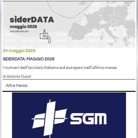
20 maggio 2026
SIDERDATA: MAGGIO 2026
I numeri dell’acciaio italiano ed europeo nell’ultimo mese
di Arianna Ducoli
Altre News