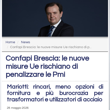
Home
News
Confapi Brescia: le nuove misure Ue rischiano di p...
Confapi Brescia: le nuove
misure Ue rischiano di
penalizzare le Pmi
Mariotti: rincari, meno opzioni di
fornitura e più burocrazia per
trasformatori e utilizzatori di acciaio
28 maggio 2026