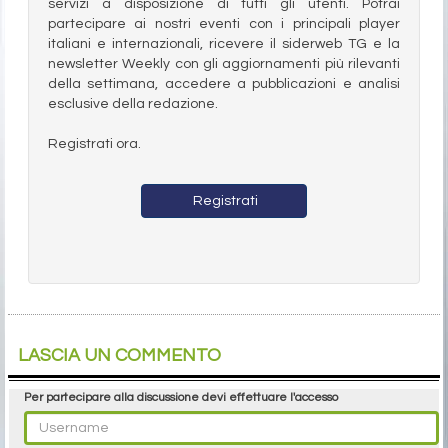
servizi a disposizione di tutti gli utenti. Potrai
partecipare ai nostri eventi con i principali player
italiani e internazionali, ricevere il siderweb TG e la
newsletter Weekly con gli aggiornamenti più rilevanti
della settimana, accedere a pubblicazioni e analisi
esclusive della redazione.
Registrati ora.
Registrati
LASCIA UN COMMENTO
Per partecipare alla discussione devi effettuare l'accesso