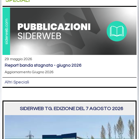
SPECIALI
29 maggio 2026
report banda stagnata - giugno 2026
Aggiornamento Giugno 2026
Altri Speciali
SIDERWEB TG. EDIZIONE DEL 7 AGOSTO 2026