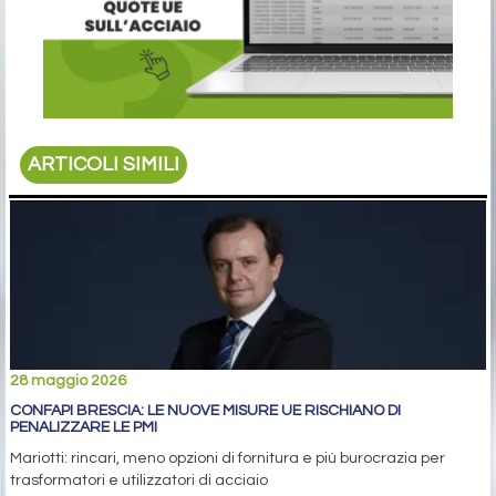
ARTICOLI SIMILI
28 maggio 2026
CONFAPI BRESCIA: LE NUOVE MISURE UE RISCHIANO DI
PENALIZZARE LE PMI
Mariotti: rincari, meno opzioni di fornitura e più burocrazia per
trasformatori e utilizzatori di acciaio