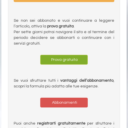
Se non sei abbonato e vuoi continuare a leggere
l’articolo, attiva la
prova gratuita
.
Per sette giorni potrai navigare il sito e al termine del
periodo decidere se abbonarti o continuare con i
servizi gratuiti.
Prova gratuita
Se vuoi sfruttare tutti i
vantaggi dell’abbonamento
,
scopri la formula più adatta alle tue esigenze.
Abbonamenti
Puoi anche
registrarti gratuitamente
per sfruttare i