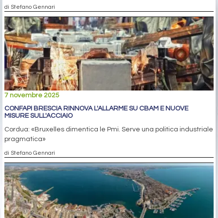
di Stefano Gennari
7 novembre 2025
CONFAPI BRESCIA RINNOVA L'ALLARME SU CBAM E NUOVE
MISURE SULL'ACCIAIO
Cordua: «Bruxelles dimentica le Pmi. Serve una politica industriale
pragmatica»
di Stefano Gennari