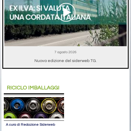
7 agosto 2026
Nuova edizione del siderweb TG.
RICICLO IMBALLAGGI
A cura di Redazione Siderweb