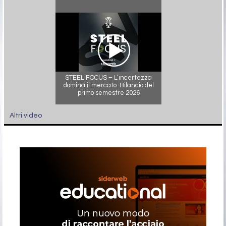
STEEL FOCUS – L’incertezza
domina il mercato. Bilancio del
primo semestre 2026
Altri video