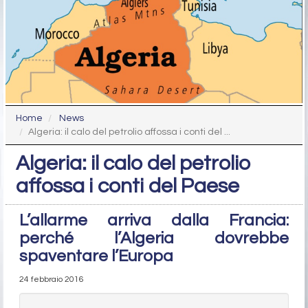
Home
News
Algeria: il calo del petrolio affossa i conti del ...
Algeria: il calo del petrolio
affossa i conti del Paese
L’allarme arriva dalla Francia:
perché l’Algeria dovrebbe
spaventare l’Europa
24 febbraio 2016