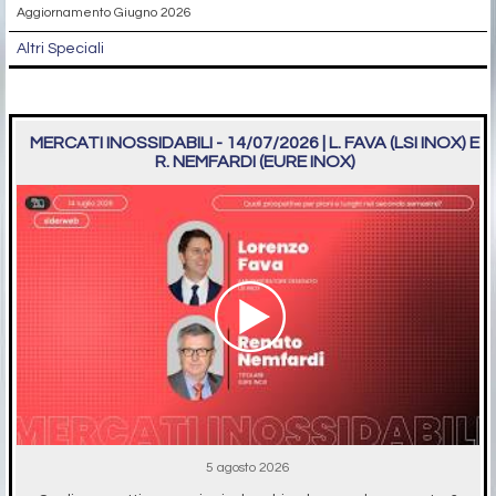
Aggiornamento Giugno 2026
Altri Speciali
MERCATI INOSSIDABILI - 14/07/2026 | L. FAVA (LSI INOX) E
R. NEMFARDI (EURE INOX)
5 agosto 2026