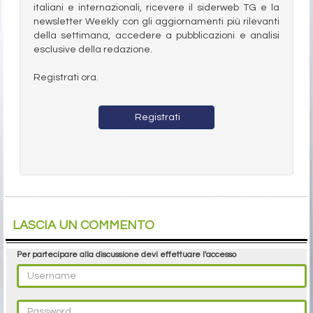
italiani e internazionali, ricevere il siderweb TG e la
newsletter Weekly con gli aggiornamenti più rilevanti
della settimana, accedere a pubblicazioni e analisi
esclusive della redazione.
Registrati ora.
Registrati
LASCIA UN COMMENTO
Per partecipare alla discussione devi effettuare l'accesso