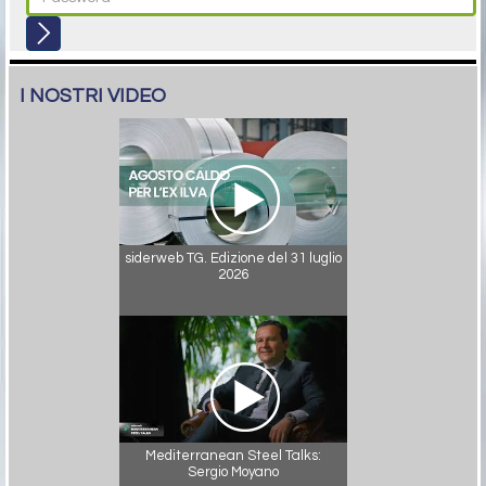
I NOSTRI VIDEO
siderweb TG. Edizione del 31 luglio
2026
Mediterranean Steel Talks:
Sergio Moyano