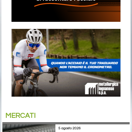
MERCATI
5 agosto 2026