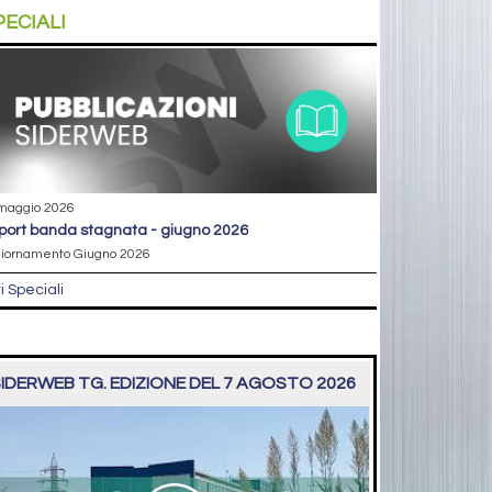
PECIALI
maggio 2026
eport banda stagnata - giugno 2026
iornamento Giugno 2026
ri Speciali
IDERWEB TG. EDIZIONE DEL 7 AGOSTO 2026