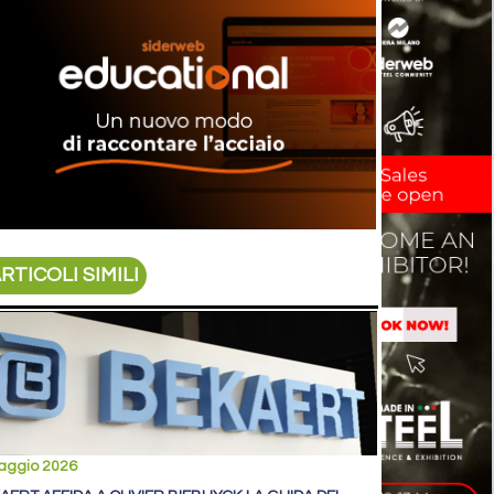
RTICOLI SIMILI
aggio 2026