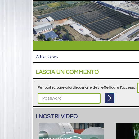
Altre News
LASCIA UN COMMENTO
Per partecipare alla discussione devi effettuare l'accesso
I NOSTRI VIDEO