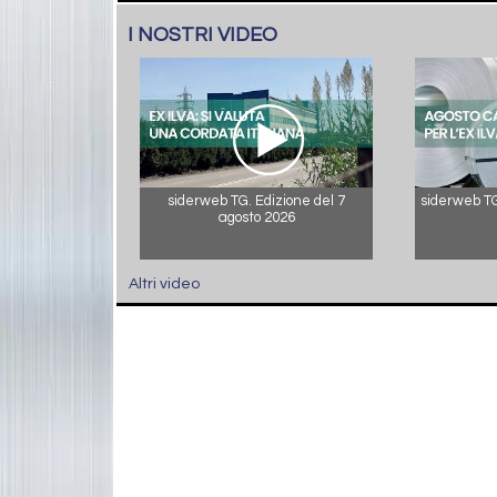
I NOSTRI VIDEO
siderweb TG. Edizione del 7
siderweb TG.
agosto 2026
Altri video