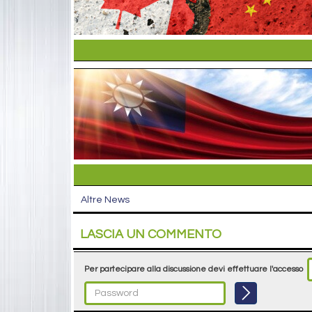
Altre News
LASCIA UN COMMENTO
Per partecipare alla discussione devi effettuare l'accesso