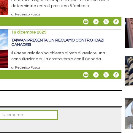
determinate entro il prossimo 6 febbraio
di Federico Fusca
19 dicembre 2025
TAIWAN PRESENTA UN RECLAMO CONTRO I DAZI
CANADESI
Il Paese asiatico ha chiesto al Wto di avviare una
consultazione sulla controversia con il Canada
di Federico Fusca