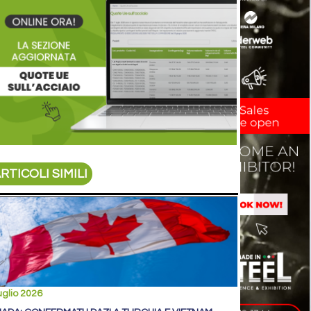
RTICOLI SIMILI
uglio 2026