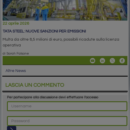
22 aprile 2026
TATA STEEL: NUOVE SANZIONI PER EMISSIONI
Multa da oltre 8,5 milioni di euro, possibili ricadute sulla licenza
operativa
di Sarah Falsone
Altre News
LASCIA UN COMMENTO
Per partecipare alla discussione devi effettuare l'accesso