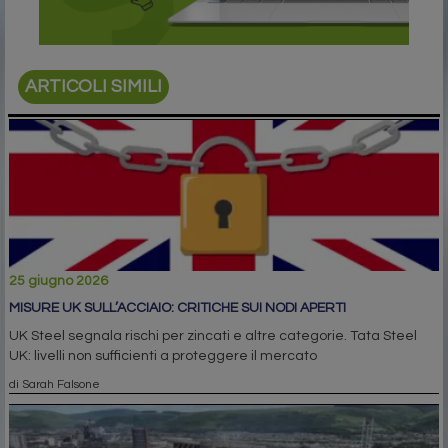
ARTICOLI SIMILI
25 giugno 2026
MISURE UK SULL’ACCIAIO: CRITICHE SUI NODI APERTI
UK Steel segnala rischi per zincati e altre categorie. Tata Steel
UK: livelli non sufficienti a proteggere il mercato
di Sarah Falsone