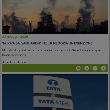
22 maggio 2026
"NUOVA SALVAGUARDIA" UE: UK NEGOZIA UN’ESENZIONE
Ministro Bryant: «Conversazioni molto produttive. Fiducioso per un
buon accordo»
di Federico Fusca