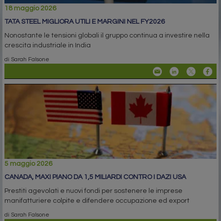
18 maggio 2026
TATA STEEL MIGLIORA UTILI E MARGINI NEL FY2026
Nonostante le tensioni globali il gruppo continua a investire nella
crescita industriale in India
di Sarah Falsone
5 maggio 2026
CANADA, MAXI PIANO DA 1,5 MILIARDI CONTRO I DAZI USA
Prestiti agevolati e nuovi fondi per sostenere le imprese
manifatturiere colpite e difendere occupazione ed export
di Sarah Falsone