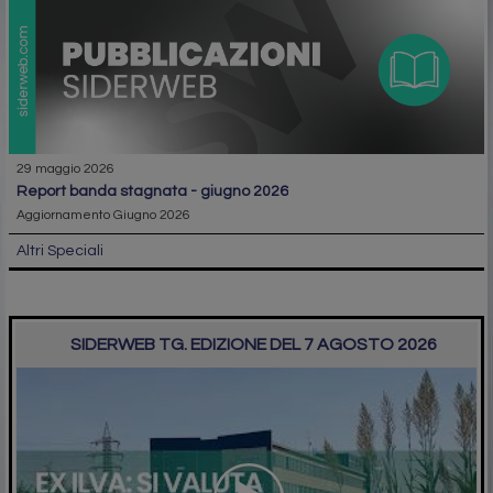
29 maggio 2026
report banda stagnata - giugno 2026
Aggiornamento Giugno 2026
Altri Speciali
SIDERWEB TG. EDIZIONE DEL 7 AGOSTO 2026