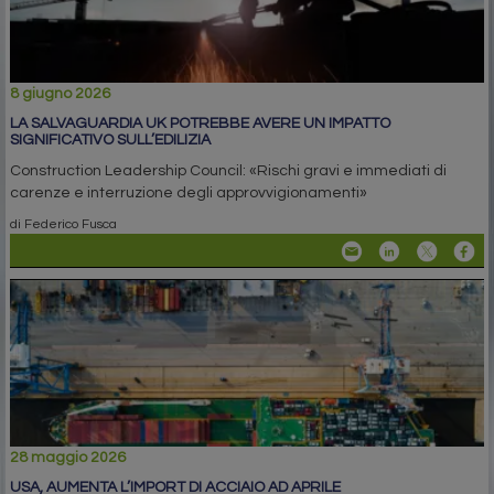
8 giugno 2026
LA SALVAGUARDIA UK POTREBBE AVERE UN IMPATTO
SIGNIFICATIVO SULL’EDILIZIA
Construction Leadership Council: «Rischi gravi e immediati di
carenze e interruzione degli approvvigionamenti»
di Federico Fusca
28 maggio 2026
USA, AUMENTA L’IMPORT DI ACCIAIO AD APRILE