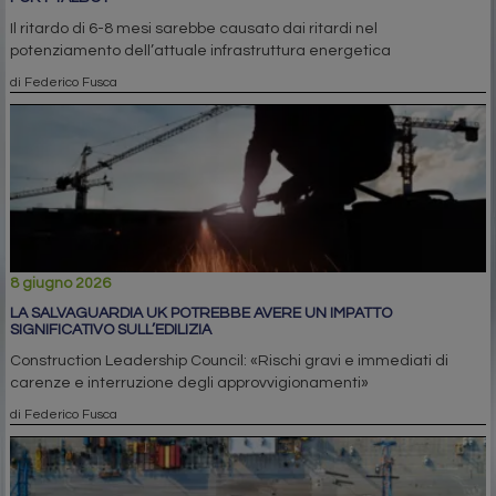
Il ritardo di 6-8 mesi sarebbe causato dai ritardi nel
potenziamento dell’attuale infrastruttura energetica
di Federico Fusca
8 giugno 2026
LA SALVAGUARDIA UK POTREBBE AVERE UN IMPATTO
SIGNIFICATIVO SULL’EDILIZIA
Construction Leadership Council: «Rischi gravi e immediati di
carenze e interruzione degli approvvigionamenti»
di Federico Fusca