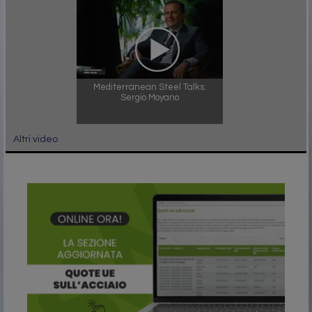
Mediterranean Steel Talks:
Sergio Moyano
Altri video