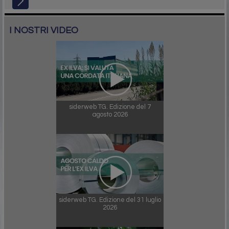
I NOSTRI VIDEO
siderweb TG. Edizione del 7
agosto 2026
siderweb TG. Edizione del 31 luglio
2026