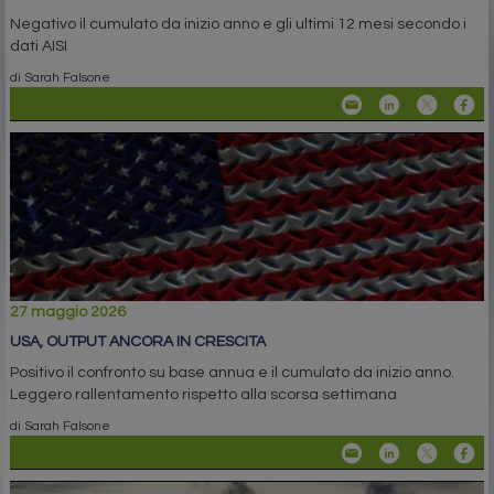
Negativo il cumulato da inizio anno e gli ultimi 12 mesi secondo i
dati AISI
di Sarah Falsone
27 maggio 2026
USA, OUTPUT ANCORA IN CRESCITA
Positivo il confronto su base annua e il cumulato da inizio anno.
Leggero rallentamento rispetto alla scorsa settimana
di Sarah Falsone