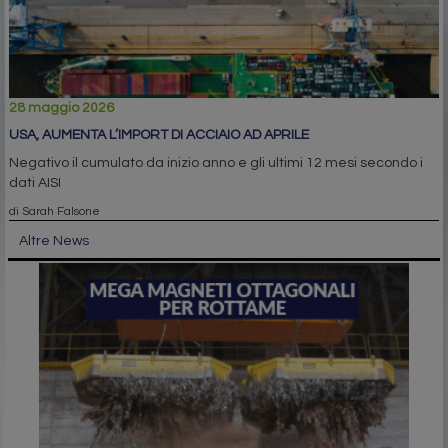
28 maggio 2026
USA, AUMENTA L’IMPORT DI ACCIAIO AD APRILE
Negativo il cumulato da inizio anno e gli ultimi 12 mesi secondo i
dati AISI
di Sarah Falsone
Altre News