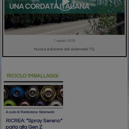
7 agosto 2026
Nuova edizione del siderweb TG.
RICICLO IMBALLAGGI
A cura di Redazione Siderweb
RICREA: “Spray Sereno”
parla alla Gen Z