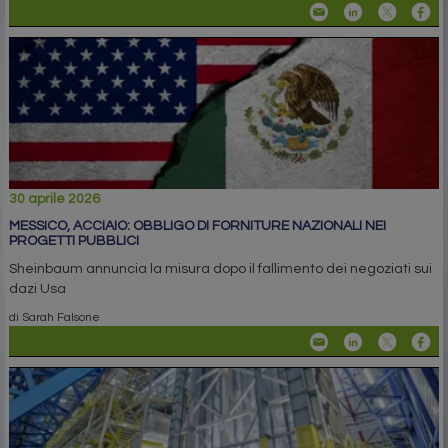
30 aprile 2026
MESSICO, ACCIAIO: OBBLIGO DI FORNITURE NAZIONALI NEI
PROGETTI PUBBLICI
Sheinbaum annuncia la misura dopo il fallimento dei negoziati sui
dazi Usa
di Sarah Falsone