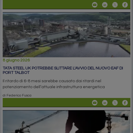
8 giugno 2026
TATA STEEL UK POTREBBE SLITTARE L'AVVIO DEL NUOVO EAF DI
PORT TALBOT
Il ritardo di 6-8 mesi sarebbe causato dai ritardi nel
potenziamento dell’attuale infrastruttura energetica
di Federico Fusca