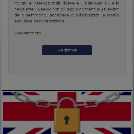
italiani e internazionali, ricevere il siderweb TG e la
newsletter Weekly con gli aggiornamenti più rilevanti
della settimana, accedere a pubblicazioni e analisi
esclusive della redazione.
Registrati ora.
Registrati