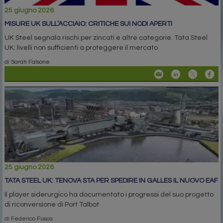
25 giugno 2026
MISURE UK SULL’ACCIAIO: CRITICHE SUI NODI APERTI
UK Steel segnala rischi per zincati e altre categorie. Tata Steel
UK: livelli non sufficienti a proteggere il mercato
di Sarah Falsone
25 giugno 2026
TATA STEEL UK: TENOVA STA PER SPEDIRE IN GALLES IL NUOVO EAF
Il player siderurgico ha documentato i progressi del suo progetto
di riconversione di Port Talbot
di Federico Fusca