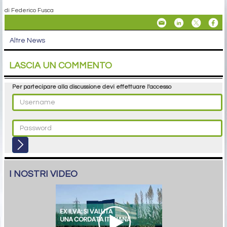
di Federico Fusca
Altre News
LASCIA UN COMMENTO
Per partecipare alla discussione devi effettuare l'accesso
I NOSTRI VIDEO