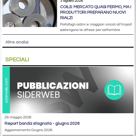
3 agosto 2026
COILS: MERCATO QUASI FERMO, MA I
PRODUTTORI PREPARANO NUOVI
RIALZI
Portafogli ordini e maggiori vincoli all’import
sostengono le attese per settembre
Altre analisi
SPECIALI
29 maggio 2026
report banda stagnata - giugno 2026
Aggiornamento Giugno 2026