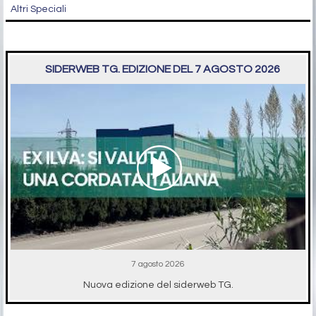
Altri Speciali
SIDERWEB TG. EDIZIONE DEL 7 AGOSTO 2026
7 agosto 2026
Nuova edizione del siderweb TG.