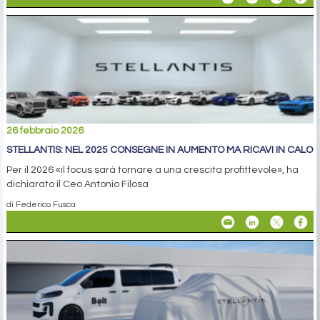
26 febbraio 2026
STELLANTIS: NEL 2025 CONSEGNE IN AUMENTO MA RICAVI IN CALO
Per il 2026 «il focus sarà tornare a una crescita profittevole», ha
dichiarato il Ceo Antonio Filosa
di Federico Fusca