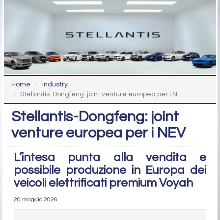
Home
Industry
Stellantis-Dongfeng: joint venture europea per i N...
Stellantis-Dongfeng: joint
venture europea per i NEV
L’intesa punta alla vendita e
possibile produzione in Europa dei
veicoli elettrificati premium Voyah
20 maggio 2026