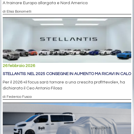
A trainare Europa allargata e Nord America
di Elisa Bonomelli
26 febbraio 2026
STELLANTIS: NEL 2025 CONSEGNE IN AUMENTO MA RICAVI IN CALO
Per il 2026 «il focus sarà tornare a una crescita profittevole», ha
dichiarato il Ceo Antonio Filosa
di Federico Fusca