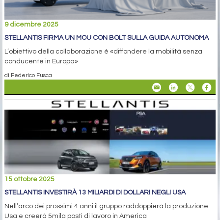
9 dicembre 2025
STELLANTIS FIRMA UN MOU CON BOLT SULLA GUIDA AUTONOMA
L’obiettivo della collaborazione è «diffondere la mobilità senza
conducente in Europa»
di Federico Fusca
15 ottobre 2025
STELLANTIS INVESTIRÀ 13 MILIARDI DI DOLLARI NEGLI USA
Nell’arco dei prossimi 4 anni il gruppo raddoppierà la produzione
Usa e creerà 5mila posti di lavoro in America