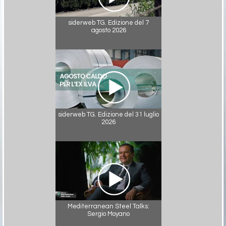
siderweb TG. Edizione del 7
agosto 2026
siderweb TG. Edizione del 31 luglio
2026
Mediterranean Steel Talks:
Sergio Moyano