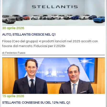
30 aprile 2026
AUTO, STELLANTIS CRESCE NEL Q1
Filosa (Ceo del gruppo): «I prodotti lanciati nel 2025 accolti con
favore dal mercato. Fiduciosi per il 2026»
di Federico Fusca
15 aprile 2026
STELLANTIS: CONSEGNE SU DEL 12% NEL Q1