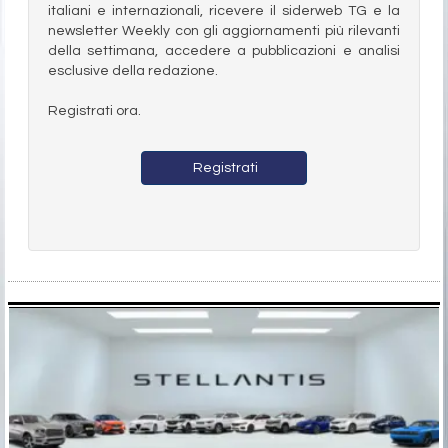
italiani e internazionali, ricevere il siderweb TG e la
newsletter Weekly con gli aggiornamenti più rilevanti
della settimana, accedere a pubblicazioni e analisi
esclusive della redazione.
Registrati ora.
Registrati