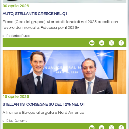
30 aprile 2026
AUTO, STELLANTIS CRESCE NEL Q1
Filosa (Ceo del gruppo): «I prodotti lanciati nel 2025 accolti con
favore dal mercato. Fiduciosi per il 2026»
di Federico Fusca
15 aprile 2026
STELLANTIS: CONSEGNE SU DEL 12% NEL Q1
A trainare Europa allargata e Nord America
di Elisa Bonomelli