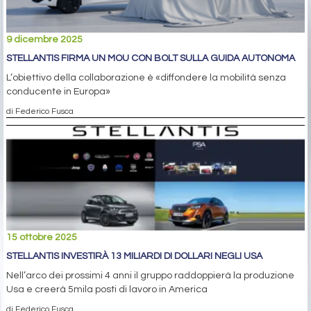
9 dicembre 2025
STELLANTIS FIRMA UN MOU CON BOLT SULLA GUIDA AUTONOMA
L’obiettivo della collaborazione è «diffondere la mobilità senza
conducente in Europa»
di Federico Fusca
15 ottobre 2025
STELLANTIS INVESTIRÀ 13 MILIARDI DI DOLLARI NEGLI USA
Nell’arco dei prossimi 4 anni il gruppo raddoppierà la produzione
Usa e creerà 5mila posti di lavoro in America
di Federico Fusca