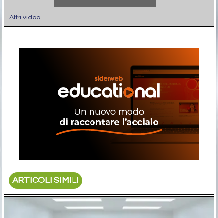
Altri video
ARTICOLI SIMILI