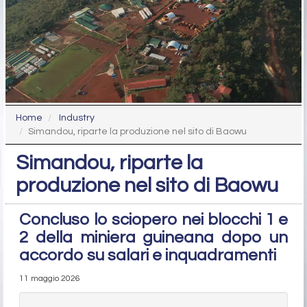
Home
Industry
Simandou, riparte la produzione nel sito di Baowu
Simandou, riparte la
produzione nel sito di Baowu
Concluso lo sciopero nei blocchi 1 e
2 della miniera guineana dopo un
accordo su salari e inquadramenti
11 maggio 2026