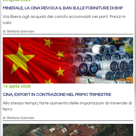
MINERALE, LA CINA REVOCA IL BAN SULLE FORNITURE DI BHP
Via libera agli acquisti dei carichi accumulati nei porti. Prezzi in
calo
di Stefano Gennari
14 aprile 2026
CINA, EXPORT IN CONTRAZIONE NEL PRIMO TRIMESTRE
Allo stesso tempo, forte aumento delle importazioni di minerale di
ferro
di Stefano Gennari