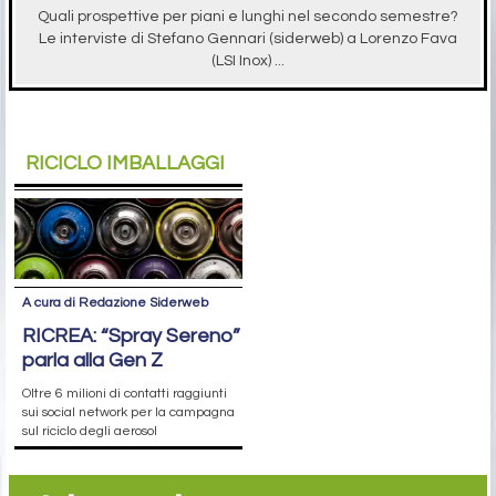
Quali prospettive per piani e lunghi nel secondo semestre?
Le interviste di Stefano Gennari (siderweb) a Lorenzo Fava
(LSI Inox) ...
RICICLO IMBALLAGGI
A cura di Redazione Siderweb
RICREA: “Spray Sereno”
parla alla Gen Z
Oltre 6 milioni di contatti raggiunti
sui social network per la campagna
sul riciclo degli aerosol