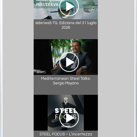
siderweb TG. Edizione del 31 luglio
2026
Mediterranean Steel Talks:
Sergio Moyano
STEEL FOCUS – L’incertezza