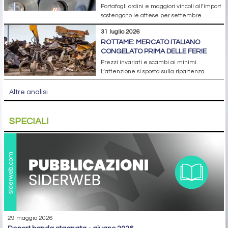
Portafogli ordini e maggiori vincoli all’import
sostengono le attese per settembre
31 luglio 2026
ROTTAME: MERCATO ITALIANO
CONGELATO PRIMA DELLE FERIE
Prezzi invariati e scambi ai minimi.
L’attenzione si sposta sulla ripartenza
Altre analisi
SPECIALI
29 maggio 2026