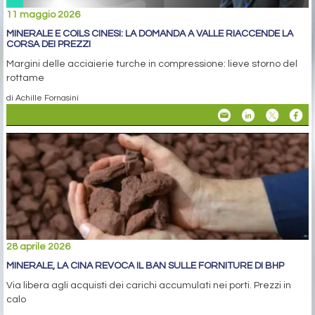
11 maggio 2026
MINERALE E COILS CINESI: LA DOMANDA A VALLE RIACCENDE LA
CORSA DEI PREZZI
Margini delle acciaierie turche in compressione: lieve storno del
rottame
di Achille Fornasini
28 aprile 2026
MINERALE, LA CINA REVOCA IL BAN SULLE FORNITURE DI BHP
Via libera agli acquisti dei carichi accumulati nei porti. Prezzi in
calo