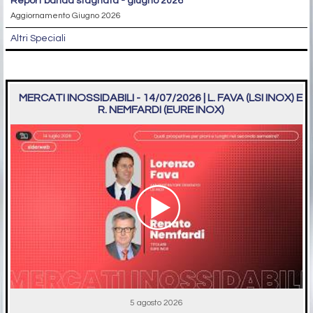
report banda stagnata - giugno 2026
Aggiornamento Giugno 2026
Altri Speciali
MERCATI INOSSIDABILI - 14/07/2026 | L. FAVA (LSI INOX) E
R. NEMFARDI (EURE INOX)
5 agosto 2026