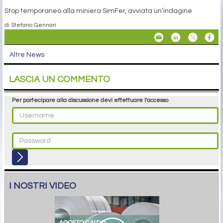
Stop temporaneo alla miniera SimFer, avviata un’indagine
di Stefano Gennari
Altre News
LASCIA UN COMMENTO
Per partecipare alla discussione devi effettuare l'accesso
I NOSTRI VIDEO