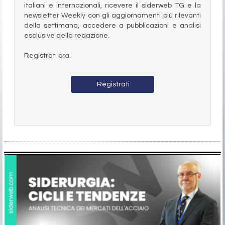
italiani e internazionali, ricevere il siderweb TG e la
newsletter Weekly con gli aggiornamenti più rilevanti
della settimana, accedere a pubblicazioni e analisi
esclusive della redazione.
Registrati ora.
Registrati