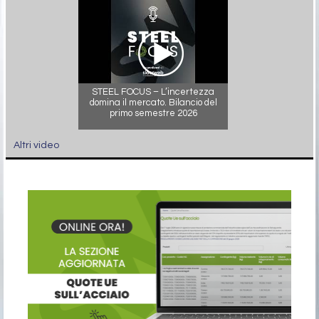
STEEL FOCUS – L’incertezza
domina il mercato. Bilancio del
primo semestre 2026
Altri video