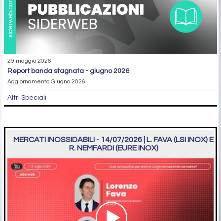
29 maggio 2026
report banda stagnata - giugno 2026
Aggiornamento Giugno 2026
Altri Speciali
MERCATI INOSSIDABILI - 14/07/2026 | L. FAVA (LSI INOX) E
R. NEMFARDI (EURE INOX)