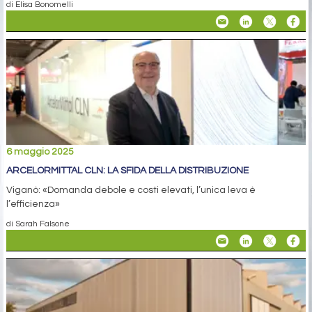
di Elisa Bonomelli
6 maggio 2025
ARCELORMITTAL CLN: LA SFIDA DELLA DISTRIBUZIONE
Viganò: «Domanda debole e costi elevati, l’unica leva è
l’efficienza»
di Sarah Falsone