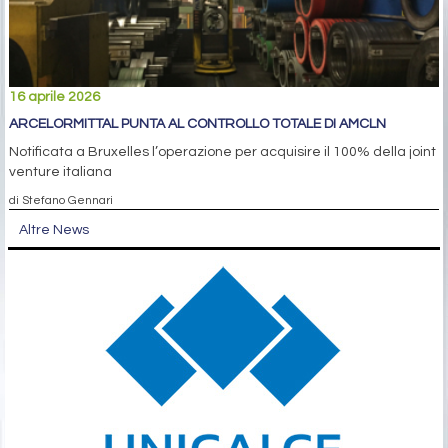
16 aprile 2026
ARCELORMITTAL PUNTA AL CONTROLLO TOTALE DI AMCLN
Notificata a Bruxelles l’operazione per acquisire il 100% della joint
venture italiana
di Stefano Gennari
Altre News