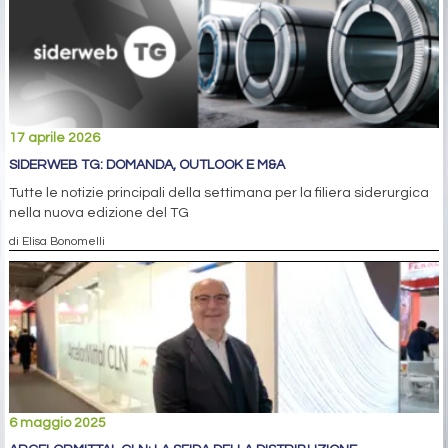
17 aprile 2026
SIDERWEB TG: DOMANDA, OUTLOOK E M&A
Tutte le notizie principali della settimana per la filiera siderurgica
nella nuova edizione del TG
di Elisa Bonomelli
6 maggio 2025