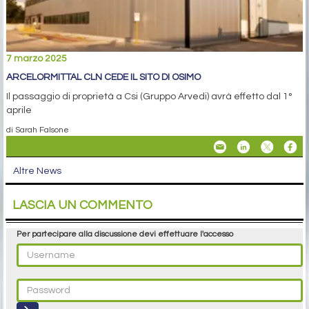
7 marzo 2025
ARCELORMITTAL CLN CEDE IL SITO DI OSIMO
Il passaggio di proprietà a Csi (Gruppo Arvedi) avrà effetto dal 1°
aprile
di Sarah Falsone
Altre News
LASCIA UN COMMENTO
Per partecipare alla discussione devi effettuare l'accesso