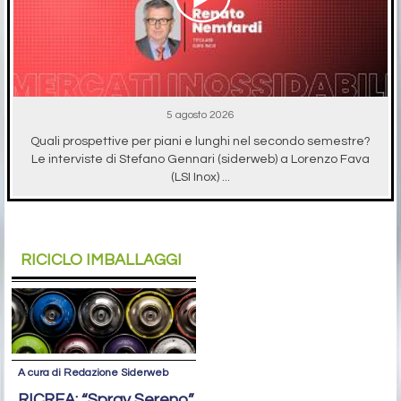
5 agosto 2026
Quali prospettive per piani e lunghi nel secondo semestre?
Le interviste di Stefano Gennari (siderweb) a Lorenzo Fava
(LSI Inox) ...
RICICLO IMBALLAGGI
A cura di Redazione Siderweb
RICREA: “Spray Sereno”