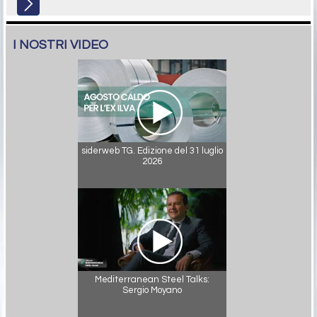
I NOSTRI VIDEO
siderweb TG. Edizione del 31 luglio
2026
Mediterranean Steel Talks:
Sergio Moyano