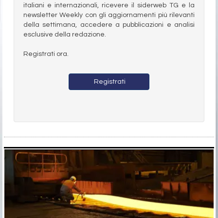
italiani e internazionali, ricevere il siderweb TG e la
newsletter Weekly con gli aggiornamenti più rilevanti
della settimana, accedere a pubblicazioni e analisi
esclusive della redazione.
Registrati ora.
Registrati