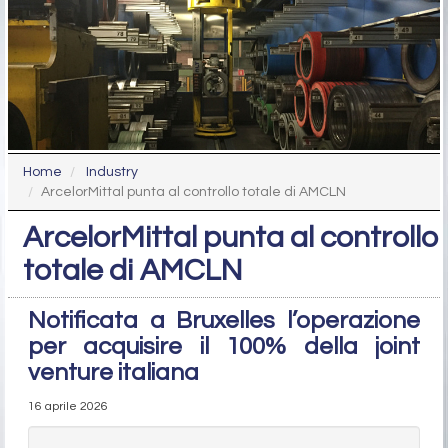
Home
Industry
ArcelorMittal punta al controllo totale di AMCLN
ArcelorMittal punta al controllo
totale di AMCLN
Notificata a Bruxelles l’operazione
per acquisire il 100% della joint
venture italiana
16 aprile 2026