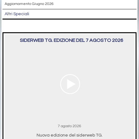
Aggiornamento Giugno 2026
Altri Speciali
SIDERWEB TG. EDIZIONE DEL 7 AGOSTO 2026
7 agosto 2026
Nuova edizione del siderweb TG.