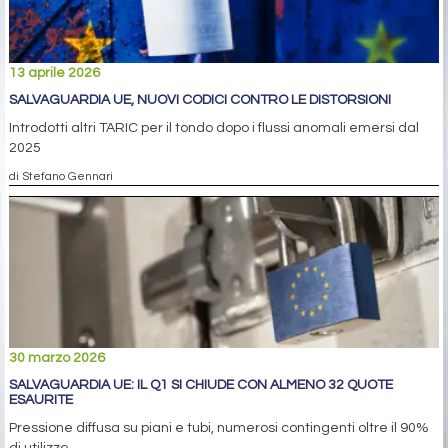
13 aprile 2026
SALVAGUARDIA UE, NUOVI CODICI CONTRO LE DISTORSIONI
Introdotti altri TARIC per il tondo dopo i flussi anomali emersi dal
2025
di Stefano Gennari
30 marzo 2026
SALVAGUARDIA UE: IL Q1 SI CHIUDE CON ALMENO 32 QUOTE
ESAURITE
Pressione diffusa su piani e tubi, numerosi contingenti oltre il 90%