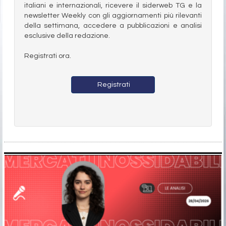
italiani e internazionali, ricevere il siderweb TG e la
newsletter Weekly con gli aggiornamenti più rilevanti
della settimana, accedere a pubblicazioni e analisi
esclusive della redazione.
Registrati ora.
Registrati