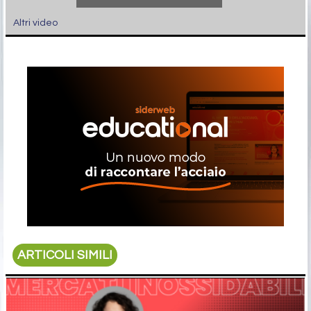
Altri video
ARTICOLI SIMILI