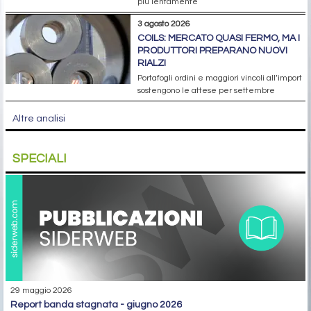
più lentamente
3 agosto 2026
COILS: MERCATO QUASI FERMO, MA I
PRODUTTORI PREPARANO NUOVI
RIALZI
Portafogli ordini e maggiori vincoli all’import
sostengono le attese per settembre
Altre analisi
SPECIALI
29 maggio 2026
report banda stagnata - giugno 2026