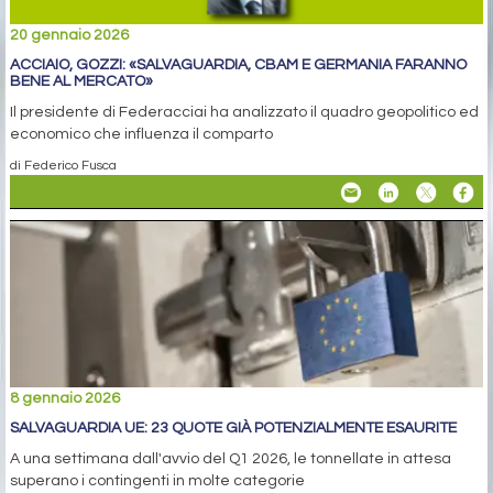
20 gennaio 2026
ACCIAIO, GOZZI: «SALVAGUARDIA, CBAM E GERMANIA FARANNO
BENE AL MERCATO»
Il presidente di Federacciai ha analizzato il quadro geopolitico ed
economico che influenza il comparto
di Federico Fusca
8 gennaio 2026
SALVAGUARDIA UE: 23 QUOTE GIÀ POTENZIALMENTE ESAURITE
A una settimana dall'avvio del Q1 2026, le tonnellate in attesa
superano i contingenti in molte categorie