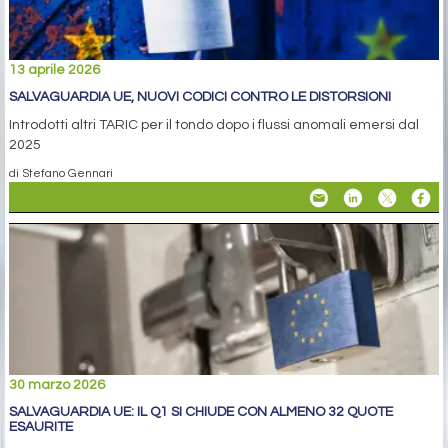
13 aprile 2026
SALVAGUARDIA UE, NUOVI CODICI CONTRO LE DISTORSIONI
Introdotti altri TARIC per il tondo dopo i flussi anomali emersi dal
2025
di Stefano Gennari
30 marzo 2026
SALVAGUARDIA UE: IL Q1 SI CHIUDE CON ALMENO 32 QUOTE
ESAURITE