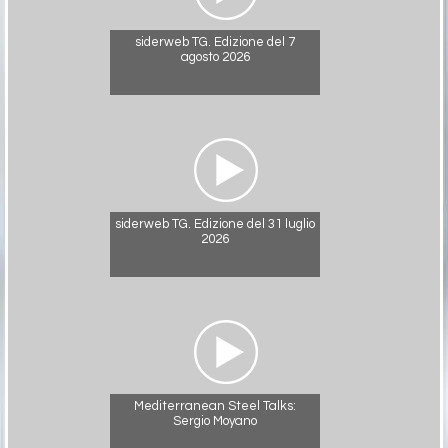
siderweb TG. Edizione del 7
agosto 2026
siderweb TG. Edizione del 31 luglio
2026
Mediterranean Steel Talks:
Sergio Moyano