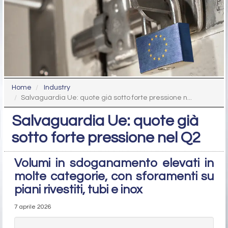
Home
Industry
Salvaguardia Ue: quote già sotto forte pressione n...
Salvaguardia Ue: quote già
sotto forte pressione nel Q2
Volumi in sdoganamento elevati in
molte categorie, con sforamenti su
piani rivestiti, tubi e inox
7 aprile 2026