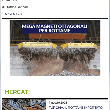
di utilizzo
di Stefano Gennari
Altre News
MERCATI
7 agosto 2026
TURCHIA: IL ROTTAME IMPORTATO