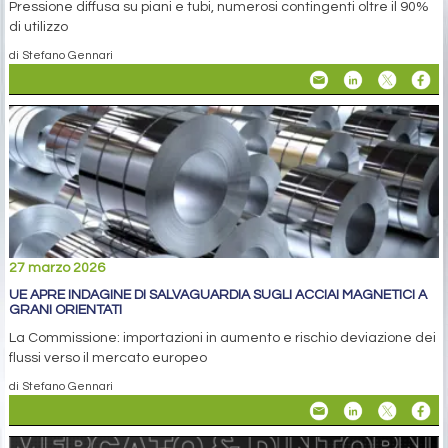
Pressione diffusa su piani e tubi, numerosi contingenti oltre il 90%
di utilizzo
di Stefano Gennari
27 marzo 2026
UE APRE INDAGINE DI SALVAGUARDIA SUGLI ACCIAI MAGNETICI A
GRANI ORIENTATI
La Commissione: importazioni in aumento e rischio deviazione dei
flussi verso il mercato europeo
di Stefano Gennari