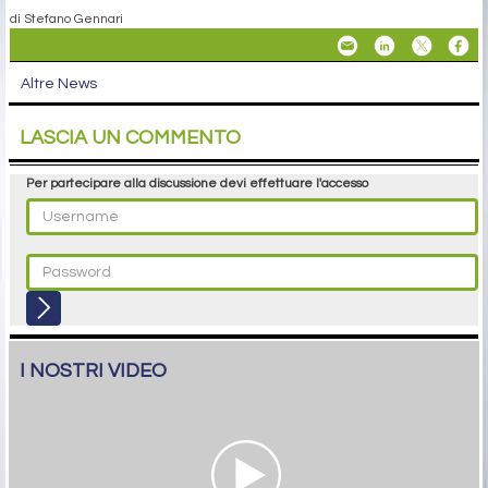
di Stefano Gennari
Altre News
LASCIA UN COMMENTO
Per partecipare alla discussione devi effettuare l'accesso
I NOSTRI VIDEO