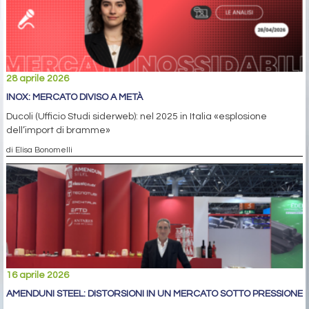
28 aprile 2026
INOX: MERCATO DIVISO A METÀ
Ducoli (Ufficio Studi siderweb): nel 2025 in Italia «esplosione
dell’import di bramme»
di Elisa Bonomelli
16 aprile 2026
AMENDUNI STEEL: DISTORSIONI IN UN MERCATO SOTTO PRESSIONE