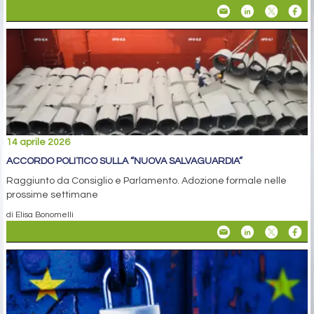
14 aprile 2026
ACCORDO POLITICO SULLA “NUOVA SALVAGUARDIA”
Raggiunto da Consiglio e Parlamento. Adozione formale nelle
prossime settimane
di Elisa Bonomelli