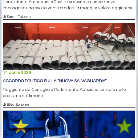
Il presidente Amenduni: «Costi in crescita e concorrenza
impongono una svolta verso prodotti a maggior valore aggiunto»
di Sarah Falsone
14 aprile 2026
ACCORDO POLITICO SULLA “NUOVA SALVAGUARDIA”
Raggiunto da Consiglio e Parlamento. Adozione formale nelle
prossime settimane
di Elisa Bonomelli