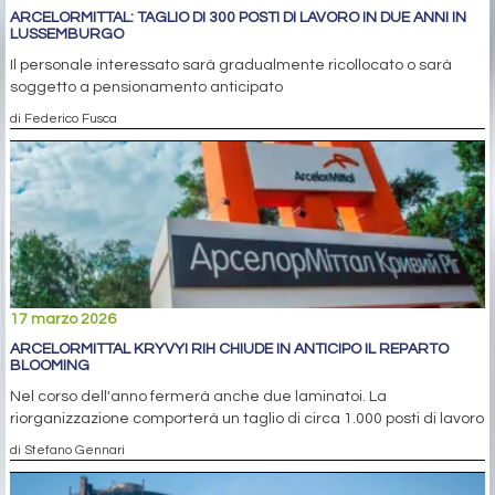
ARCELORMITTAL: TAGLIO DI 300 POSTI DI LAVORO IN DUE ANNI IN
LUSSEMBURGO
Il personale interessato sarà gradualmente ricollocato o sarà
soggetto a pensionamento anticipato
di Federico Fusca
17 marzo 2026
ARCELORMITTAL KRYVYI RIH CHIUDE IN ANTICIPO IL REPARTO
BLOOMING
Nel corso dell'anno fermerà anche due laminatoi. La
riorganizzazione comporterà un taglio di circa 1.000 posti di lavoro
di Stefano Gennari