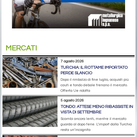
MERCATI
7 agosto 2026
TURCHIA: IL ROTTAME IMPORTATO
PERDE SLANCIO
Dopo il rimbalzo di fine luglio, acquisti più
cauti e tondo debole frenano il mercato.
Offerta Ue ridotta
5 agosto 2026
TONDO: ATTESE MENO RIBASSISTE IN
VISTA DI SETTEMBRE
Scambi ancora lenti, mentre il mercato
guarda al dopo ferie. L’import dalla Turchia
resta un’incognita