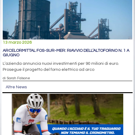
13 marzo 2026
ARCELORMITTAL FOS-SUR-MER: RIAVVIO DELL’ALTOFORNO N. 1 A
GIUGNO
L’azienda annuncia nuovi investimenti per 90 milioni di euro.
Prosegue il progetto del forno elettrico ad arco
di Sarah Falsone
Altre News