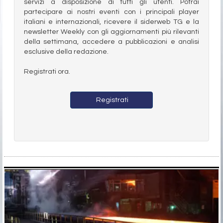
servizi a disposizione di tutti gli utenti. Potrai
partecipare ai nostri eventi con i principali player
italiani e internazionali, ricevere il siderweb TG e la
newsletter Weekly con gli aggiornamenti più rilevanti
della settimana, accedere a pubblicazioni e analisi
esclusive della redazione.
Registrati ora.
Registrati