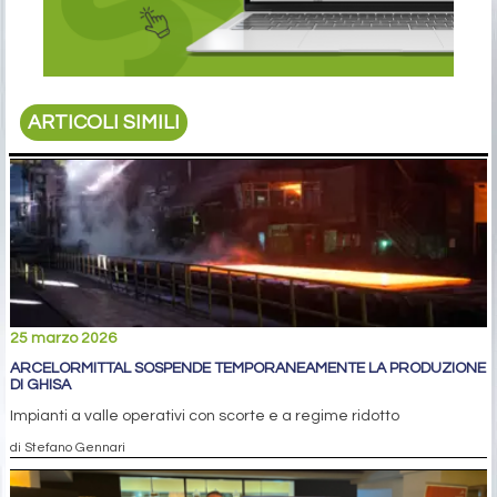
ARTICOLI SIMILI
25 marzo 2026
ARCELORMITTAL SOSPENDE TEMPORANEAMENTE LA PRODUZIONE
DI GHISA
Impianti a valle operativi con scorte e a regime ridotto
di Stefano Gennari