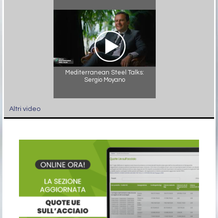
Mediterranean Steel Talks:
Sergio Moyano
Altri video