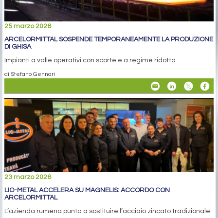
25 marzo 2026
ARCELORMITTAL SOSPENDE TEMPORANEAMENTE LA PRODUZIONE
DI GHISA
Impianti a valle operativi con scorte e a regime ridotto
di Stefano Gennari
23 marzo 2026
LIO-METAL ACCELERA SU MAGNELIS: ACCORDO CON
ARCELORMITTAL
L’azienda rumena punta a sostituire l’acciaio zincato tradizionale