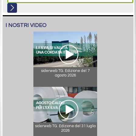
I NOSTRI VIDEO
siderweb TG. Edizione del 7
agosto 2026
siderweb TG. Edizione del 31 luglio
2026