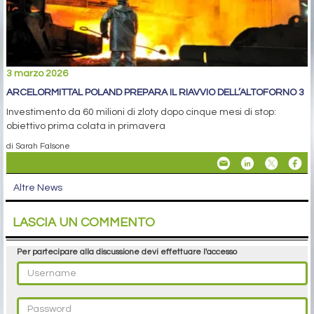
3 marzo 2026
ARCELORMITTAL POLAND PREPARA IL RIAVVIO DELL’ALTOFORNO 3
Investimento da 60 milioni di zloty dopo cinque mesi di stop:
obiettivo prima colata in primavera
di Sarah Falsone
Altre News
LASCIA UN COMMENTO
Per partecipare alla discussione devi effettuare l'accesso