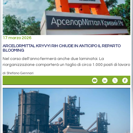
17 marzo 2026
ARCELORMITTAL KRYVYI RIH CHIUDE IN ANTICIPO IL REPARTO
BLOOMING
Nel corso dell'anno fermerà anche due laminatoi. La
riorganizzazione comporterà un taglio di circa 1.000 posti di lavoro
di Stefano Gennari