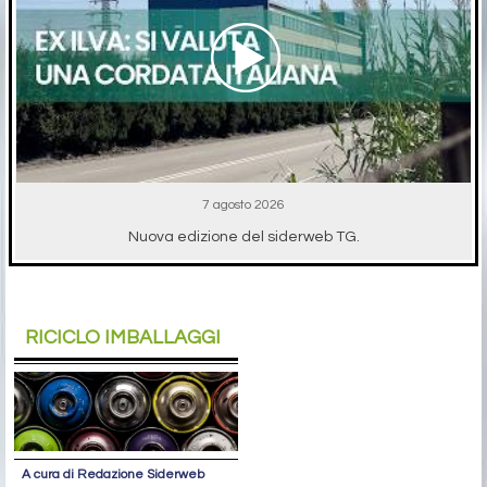
7 agosto 2026
Nuova edizione del siderweb TG.
RICICLO IMBALLAGGI
A cura di Redazione Siderweb