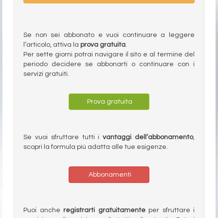
Se non sei abbonato e vuoi continuare a leggere
l’articolo, attiva la
prova gratuita
.
Per sette giorni potrai navigare il sito e al termine del
periodo decidere se abbonarti o continuare con i
servizi gratuiti.
Prova gratuita
Se vuoi sfruttare tutti i
vantaggi dell’abbonamento
,
scopri la formula più adatta alle tue esigenze.
Abbonamenti
Puoi anche
registrarti gratuitamente
per sfruttare i