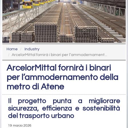
Home
Industry
ArcelorMittal fornirà i binari per l’ammodernament...
ArcelorMittal fornirà i binari
per l’ammodernamento della
metro di Atene
Il progetto punta a migliorare
sicurezza, efficienza e sostenibilità
del trasporto urbano
19 marzo 2026