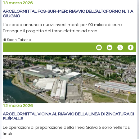
13 marzo 2026
ARCELORMITTAL FOS-SUR-MER: RIAVVIO DELL’ALTOFORNO N. 1 A
GIUGNO
L’azienda annuncia nuovi investimenti per 90 milioni di euro.
Prosegue il progetto del forno elettrico ad arco
di Sarah Falsone
12 marzo 2026
ARCELORMITTAL VICINA AL RIAVVIO DELLA LINEA DI ZINCATURA DI
FLÉMALLE
Le operazioni di preparazione della linea Galva 5 sono nelle fasi
finali