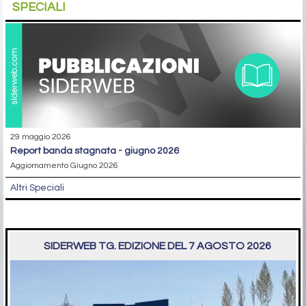
SPECIALI
29 maggio 2026
report banda stagnata - giugno 2026
Aggiornamento Giugno 2026
Altri Speciali
SIDERWEB TG. EDIZIONE DEL 7 AGOSTO 2026