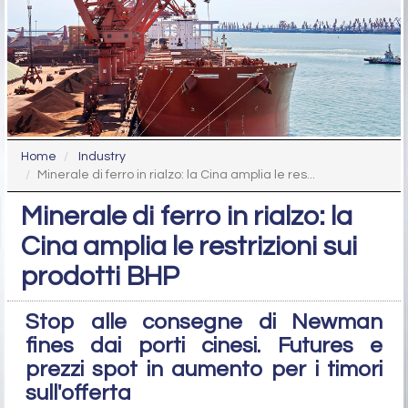
Home
Industry
Minerale di ferro in rialzo: la Cina amplia le res...
Minerale di ferro in rialzo: la
Cina amplia le restrizioni sui
prodotti BHP
Stop alle consegne di Newman
fines dai porti cinesi. Futures e
prezzi spot in aumento per i timori
sull'offerta