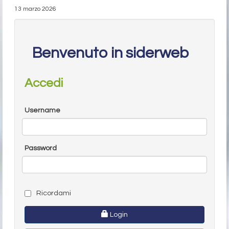
13 marzo 2026
Benvenuto in siderweb
Accedi
Username
Password
Ricordami
Login