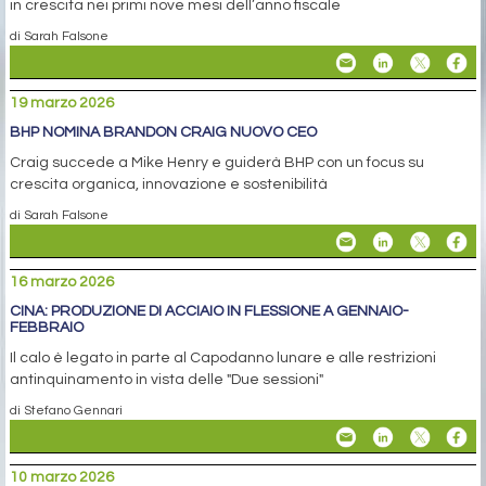
in crescita nei primi nove mesi dell’anno fiscale
di Sarah Falsone
19 marzo 2026
BHP NOMINA BRANDON CRAIG NUOVO CEO
Craig succede a Mike Henry e guiderà BHP con un focus su
crescita organica, innovazione e sostenibilità
di Sarah Falsone
16 marzo 2026
CINA: PRODUZIONE DI ACCIAIO IN FLESSIONE A GENNAIO-