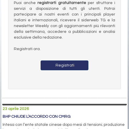
Puoi anche
registrarti gratuitamente
per sfruttare i
servizi a disposizione di tutti gli utenti. Potrai
partecipare ai nostri eventi con i principali player
italiani e internazionali, ricevere il siderweb TG e la
newsletter Weekly con gli aggiornamenti più rilevanti
della settimana, accedere a pubblicazioni e analisi
esclusive della redazione.
Registrati ora.
Registrati
23 aprile 2026
BHP CHIUDE L’ACCORDO CON CMRG
Intesa con l’ente statale cinese dopo mesi di tensioni; produzione