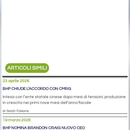
primo semestre 2026
Altri video
ARTICOLI SIMILI
23 aprile 2026