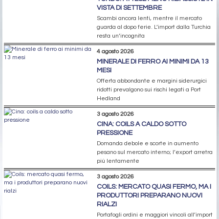
MERCATI
5 agosto 2026
TONDO: ATTESE MENO RIBASSISTE IN
VISTA DI SETTEMBRE
Scambi ancora lenti, mentre il mercato
guarda al dopo ferie. L’import dalla Turchia
resta un’incognita
4 agosto 2026
MINERALE DI FERRO AI MINIMI DA 13
MESI