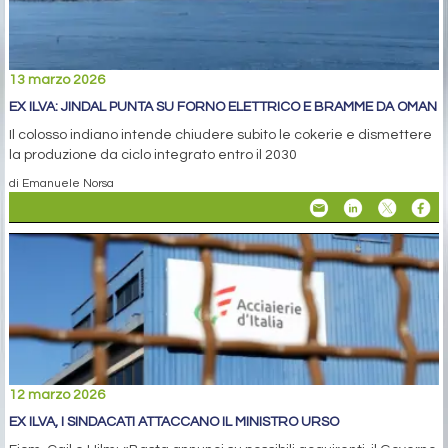
13 marzo 2026
EX ILVA: JINDAL PUNTA SU FORNO ELETTRICO E BRAMME DA OMAN
Il colosso indiano intende chiudere subito le cokerie e dismettere
la produzione da ciclo integrato entro il 2030
di Emanuele Norsa
12 marzo 2026
EX ILVA, I SINDACATI ATTACCANO IL MINISTRO URSO