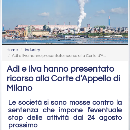
Home
Industry
AdI e Ilva hanno presentato ricorso alla Corte d’A...
AdI e Ilva hanno presentato
ricorso alla Corte d’Appello di
Milano
Le società si sono mosse contro la
sentenza che impone l’eventuale
stop delle attività dal 24 agosto
prossimo