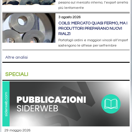
pesano sul mercato interno; l’export arretra
più lentamente
3 agosto 2026
COILS: MERCATO QUASI FERMO, MA I
PRODUTTORI PREPARANO NUOVI
RIALZI
Portafogli ordini e maggiori vincoli all’import
sostengono le attese per settembre
Altre analisi
SPECIALI
29 maggio 2026