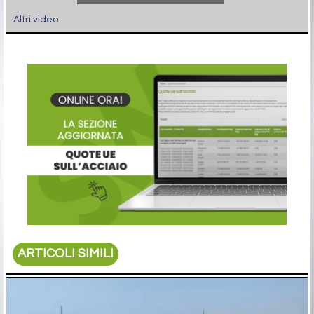
Altri video
ARTICOLI SIMILI