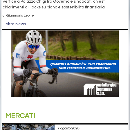
Vertice a Palazzo Chigi tra Governo e sindacati, chiesti
chiarimenti a Flacks su piano e sostenibilità finanziaria
di Gianmario Leone
Altre News
MERCATI
7 agosto 2026