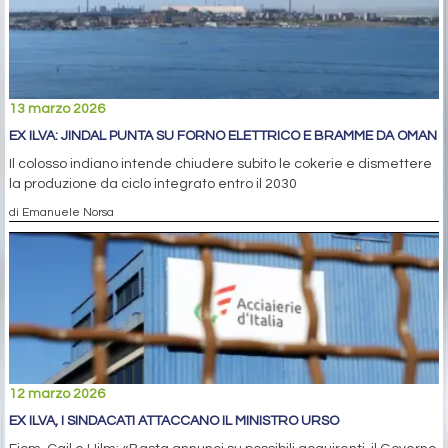
13 marzo 2026
EX ILVA: JINDAL PUNTA SU FORNO ELETTRICO E BRAMME DA OMAN
Il colosso indiano intende chiudere subito le cokerie e dismettere
la produzione da ciclo integrato entro il 2030
di Emanuele Norsa
12 marzo 2026
EX ILVA, I SINDACATI ATTACCANO IL MINISTRO URSO