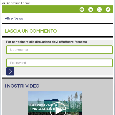
di Gianmario Leone
Altre News
LASCIA UN COMMENTO
Per partecipare alla discussione devi effettuare l'accesso
I NOSTRI VIDEO