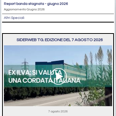
report banda stagnata - giugno 2026
Aggiornamento Giugno 2026
Altri Speciali
SIDERWEB TG. EDIZIONE DEL 7 AGOSTO 2026
7 agosto 2026