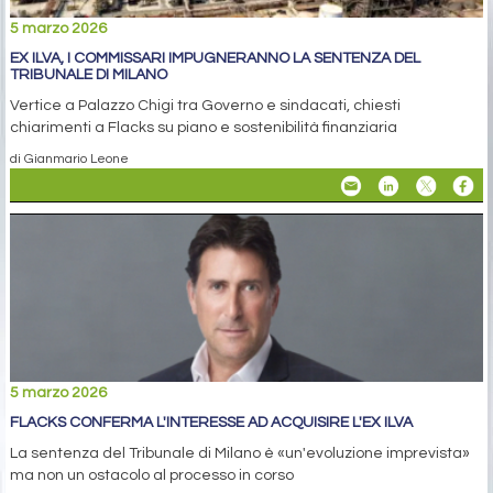
5 marzo 2026
EX ILVA, I COMMISSARI IMPUGNERANNO LA SENTENZA DEL
TRIBUNALE DI MILANO
Vertice a Palazzo Chigi tra Governo e sindacati, chiesti
chiarimenti a Flacks su piano e sostenibilità finanziaria
di Gianmario Leone
5 marzo 2026
FLACKS CONFERMA L'INTERESSE AD ACQUISIRE L'EX ILVA
La sentenza del Tribunale di Milano è «un'evoluzione imprevista»
ma non un ostacolo al processo in corso