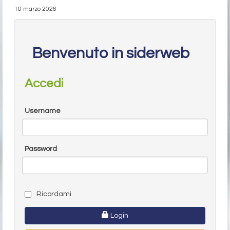
10 marzo 2026
Benvenuto in siderweb
Accedi
Username
Password
Ricordami
Login