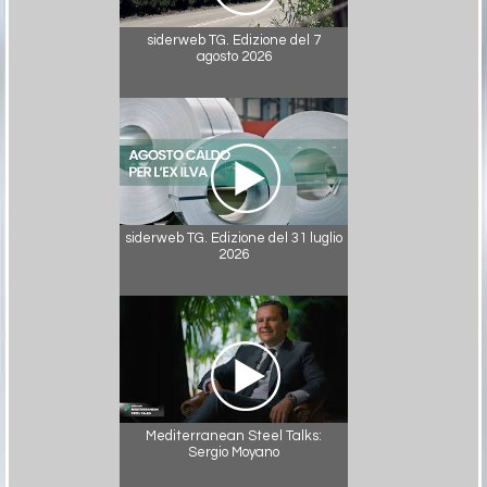
siderweb TG. Edizione del 7
agosto 2026
siderweb TG. Edizione del 31 luglio
2026
Mediterranean Steel Talks:
Sergio Moyano