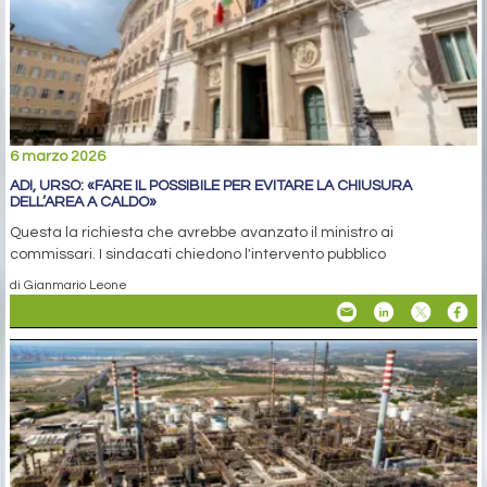
6 marzo 2026
ADI, URSO: «FARE IL POSSIBILE PER EVITARE LA CHIUSURA
DELL’AREA A CALDO»
Questa la richiesta che avrebbe avanzato il ministro ai
commissari. I sindacati chiedono l'intervento pubblico
di Gianmario Leone