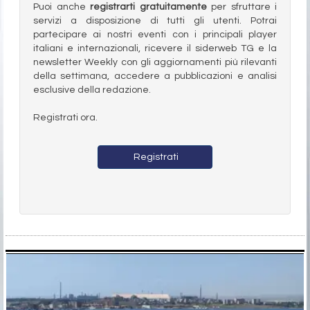
Puoi anche
registrarti gratuitamente
per sfruttare i
servizi a disposizione di tutti gli utenti. Potrai
partecipare ai nostri eventi con i principali player
italiani e internazionali, ricevere il siderweb TG e la
newsletter Weekly con gli aggiornamenti più rilevanti
della settimana, accedere a pubblicazioni e analisi
esclusive della redazione.
Registrati ora.
Registrati