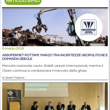
ARTICOLI SIMILI
6 marzo 2026
ASSOFERMET ROTTAMI: MARZO TRA INCERTEZZE GEOPOLITICHE E
DOMANDA DEBOLE
Mercato nazionale cauto. Stabili i prezzi internazionali, mentre il
Cbam continua a condizionare il mercato della ghisa
di Sarah Falsone