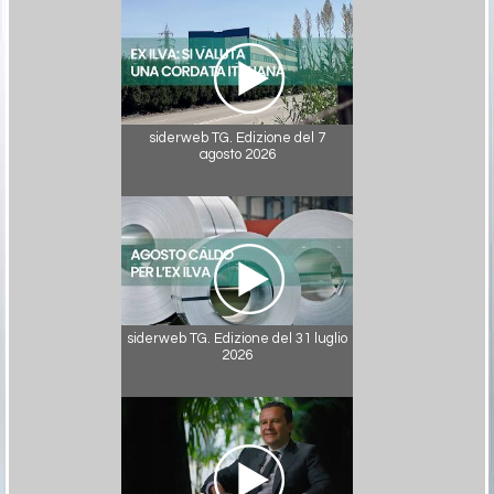
siderweb TG. Edizione del 7
agosto 2026
siderweb TG. Edizione del 31 luglio
2026