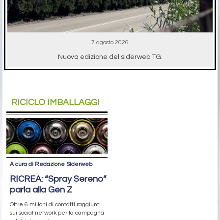
7 agosto 2026
Nuova edizione del siderweb TG.
RICICLO IMBALLAGGI
A cura di Redazione Siderweb
RICREA: “Spray Sereno”
parla alla Gen Z
Oltre 6 milioni di contatti raggiunti
sui social network per la campagna