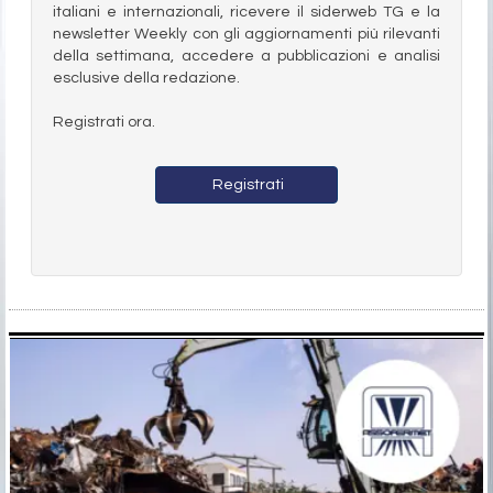
italiani e internazionali, ricevere il siderweb TG e la
newsletter Weekly con gli aggiornamenti più rilevanti
della settimana, accedere a pubblicazioni e analisi
esclusive della redazione.
Registrati ora.
Registrati