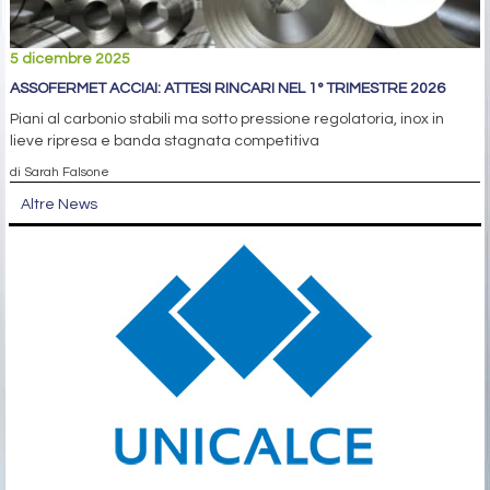
5 dicembre 2025
ASSOFERMET ACCIAI: ATTESI RINCARI NEL 1° TRIMESTRE 2026
Piani al carbonio stabili ma sotto pressione regolatoria, inox in
lieve ripresa e banda stagnata competitiva
di Sarah Falsone
Altre News