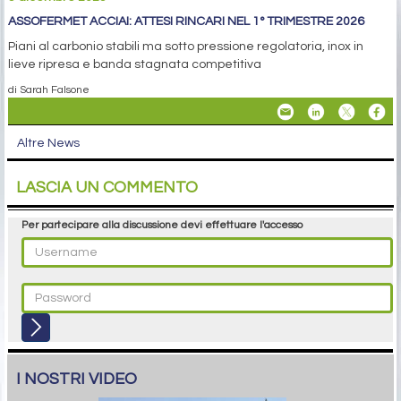
ASSOFERMET ACCIAI: ATTESI RINCARI NEL 1° TRIMESTRE 2026
Piani al carbonio stabili ma sotto pressione regolatoria, inox in
lieve ripresa e banda stagnata competitiva
di Sarah Falsone
Altre News
LASCIA UN COMMENTO
Per partecipare alla discussione devi effettuare l'accesso
I NOSTRI VIDEO