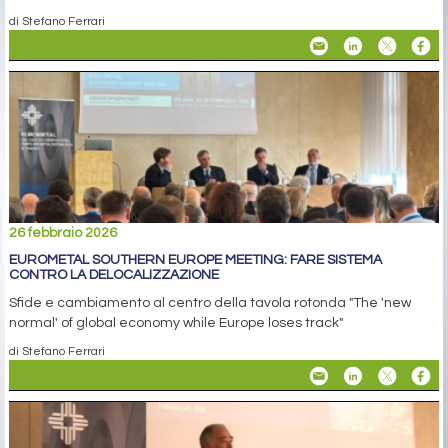
di Stefano Ferrari
26 febbraio 2026
EUROMETAL SOUTHERN EUROPE MEETING: FARE SISTEMA
CONTRO LA DELOCALIZZAZIONE
Sfide e cambiamento al centro della tavola rotonda "The 'new
normal' of global economy while Europe loses track"
di Stefano Ferrari