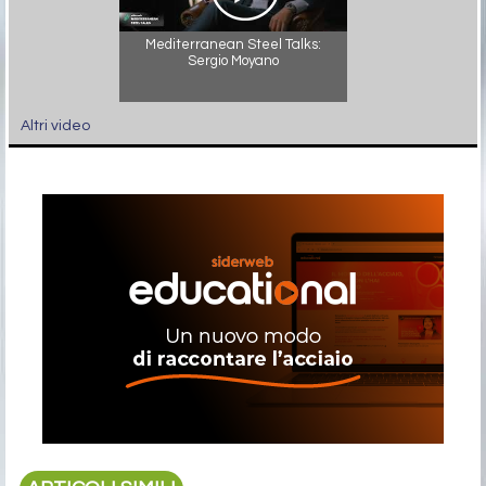
Mediterranean Steel Talks:
Sergio Moyano
Altri video