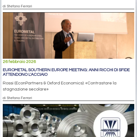
di Stefano Ferrari
26 febbraio 2026
EUROMETAL SOUTHERN EUROPE MEETING: ANNI RICCHI DI SFIDE
ATTENDONO L'ACCIAIO
Rossi (EconPartners & Oxford Economics): «Contrastare la
stagnazione secolare»
di Stefano Ferrari