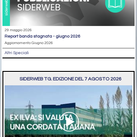
29 maggio 2026
report banda stagnata - giugno 2026
Aggiornamento Giugno 2026
Altri Speciali
SIDERWEB TG. EDIZIONE DEL 7 AGOSTO 2026