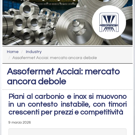
Home
Industry
Assofermet Acciai: mercato ancora debole
Assofermet Acciai: mercato
ancora debole
Piani al carbonio e inox si muovono
in un contesto instabile, con timori
crescenti per prezzi e competitività
9 marzo 2026