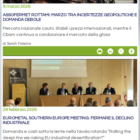
6 marzo 2026
ASSOFERMET ROTTAMI: MARZO TRA INCERTEZZE GEOPOLITICHE E
DOMANDA DEBOLE
Mercato nazionale cauto. Stabili i prezzi internazionali, mentre il
Cbam continua a condizionare il mercato della ghisa
di Sarah Falsone
26 febbraio 2026
EUROMETAL SOUTHERN EUROPE MEETING: FERMARE IL DECLINO
INDUSTRIALE
Domanda e costi sotto la lente nella tavola rotonda “Rolling the
deep! Are we risking EU industrial desertification?”