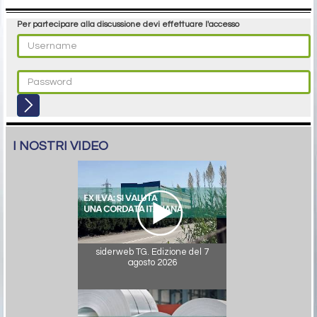
Per partecipare alla discussione devi effettuare l'accesso
I NOSTRI VIDEO
siderweb TG. Edizione del 7
agosto 2026