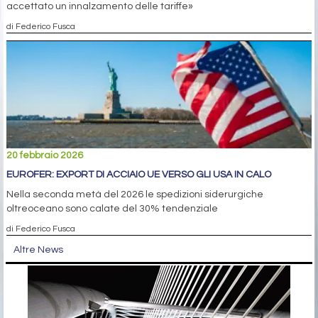
accettato un innalzamento delle tariffe»
di Federico Fusca
20 febbraio 2026
EUROFER: EXPORT DI ACCIAIO UE VERSO GLI USA IN CALO
Nella seconda metà del 2026 le spedizioni siderurgiche
oltreoceano sono calate del 30% tendenziale
di Federico Fusca
Altre News