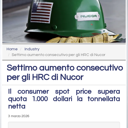
Home
Industry
Settimo aumento consecutivo per gli HRC di Nucor
Settimo aumento consecutivo
per gli HRC di Nucor
Il consumer spot price supera
quota 1.000 dollari la tonnellata
netta
3 marzo 2026