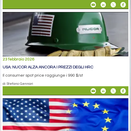
23 febbraio 2026
USA: NUCOR ALZA ANCORA I PREZZI DEGLI HRC
Il consumer spot price raggiunge i 990 $/st
di Stefano Gennari