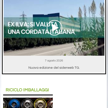
7 agosto 2026
Nuova edizione del siderweb TG.
RICICLO IMBALLAGGI