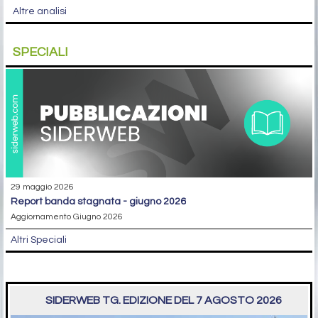
Altre analisi
SPECIALI
29 maggio 2026
report banda stagnata - giugno 2026
Aggiornamento Giugno 2026
Altri Speciali
SIDERWEB TG. EDIZIONE DEL 7 AGOSTO 2026