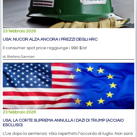
23 febbraio 2026
USA: NUCOR ALZA ANCORA I PREZZI DEGLI HRC
Il consumer spot price raggiunge i 990 $/st
di Stefano Gennari
23 febbraio 2026
USA, LA CORTE SUPREMA ANNULLA I DAZI DI TRUMP (ACCIAIO
ESCLUSO)
L’Ue dopo la sentenza: «Sia rispettato l’accordo di luglio. Non sarà