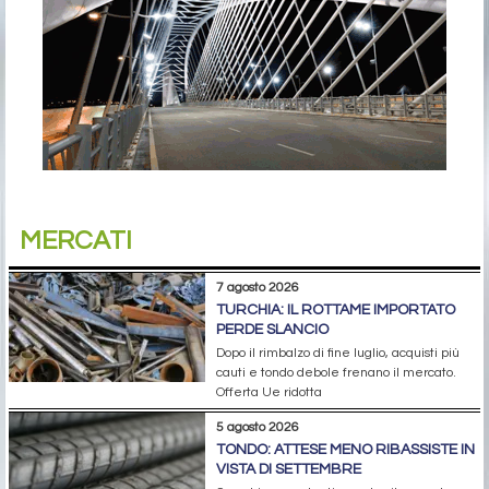
MERCATI
7 agosto 2026
TURCHIA: IL ROTTAME IMPORTATO
PERDE SLANCIO
Dopo il rimbalzo di fine luglio, acquisti più
cauti e tondo debole frenano il mercato.
Offerta Ue ridotta
5 agosto 2026
TONDO: ATTESE MENO RIBASSISTE IN
VISTA DI SETTEMBRE