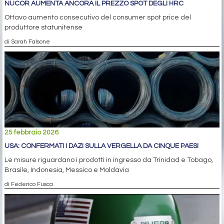
NUCOR AUMENTA ANCORA IL PREZZO SPOT DEGLI HRC
Ottavo aumento consecutivo del consumer spot price del
produttore statunitense
di Sarah Falsone
25 febbraio 2026
USA: CONFERMATI I DAZI SULLA VERGELLA DA CINQUE PAESI
Le misure riguardano i prodotti in ingresso da Trinidad e Tobago,
Brasile, Indonesia, Messico e Moldavia
di Federico Fusca