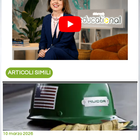
ARTICOLI SIMILI
10 marzo 2026