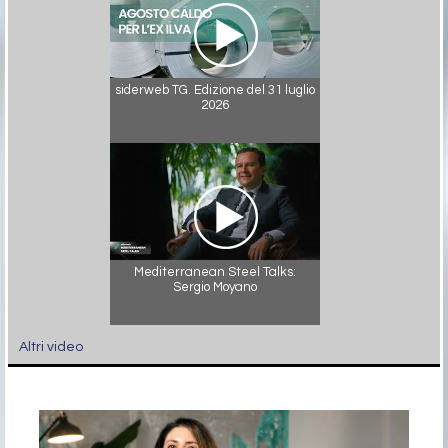
siderweb TG. Edizione del 31 luglio
2026
Mediterranean Steel Talks:
Sergio Moyano
Altri video