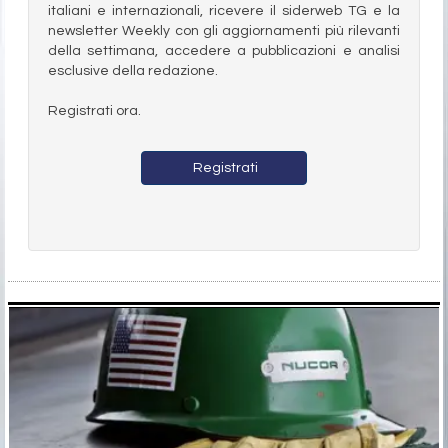
italiani e internazionali, ricevere il siderweb TG e la
newsletter Weekly con gli aggiornamenti più rilevanti
della settimana, accedere a pubblicazioni e analisi
esclusive della redazione.
Registrati ora.
Registrati