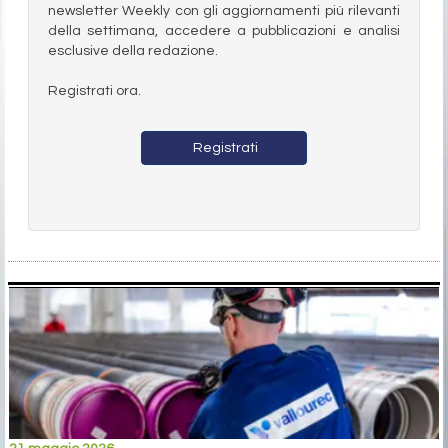
newsletter Weekly con gli aggiornamenti più rilevanti
della settimana, accedere a pubblicazioni e analisi
esclusive della redazione.
Registrati ora.
Registrati