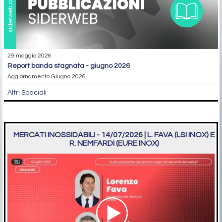
29 maggio 2026
report banda stagnata - giugno 2026
Aggiornamento Giugno 2026
Altri Speciali
MERCATI INOSSIDABILI - 14/07/2026 | L. FAVA (LSI INOX) E
R. NEMFARDI (EURE INOX)