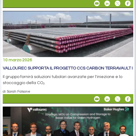
10 marzo 2026
VALLOUREC SUPPORTA IL PROGETTO CCS CARBON TERRAVAULT I
Il gruppo fornirà soluzioni tubolari avanzate per l'iniezione e lo
stoccaggio della CO₂
di Sarah Falsone