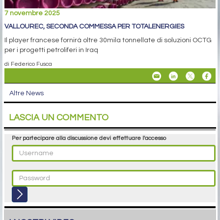
7 novembre 2025
VALLOUREC, SECONDA COMMESSA PER TOTALENERGIES
Il player francese fornirà oltre 30mila tonnellate di soluzioni OCTG
per i progetti petroliferi in Iraq
di Federico Fusca
Altre News
LASCIA UN COMMENTO
Per partecipare alla discussione devi effettuare l'accesso