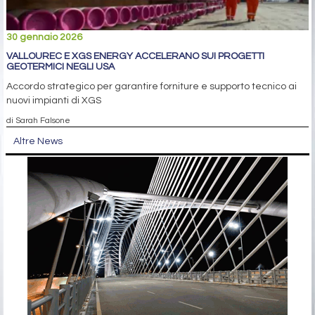
30 gennaio 2026
VALLOUREC E XGS ENERGY ACCELERANO SUI PROGETTI
GEOTERMICI NEGLI USA
Accordo strategico per garantire forniture e supporto tecnico ai
nuovi impianti di XGS
di Sarah Falsone
Altre News