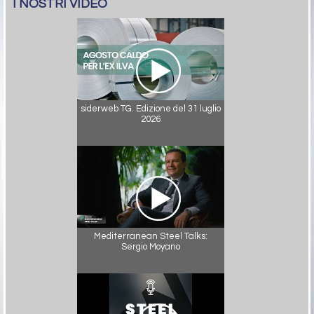
I NOSTRI VIDEO
siderweb TG. Edizione del 31 luglio
2026
Mediterranean Steel Talks:
Sergio Moyano