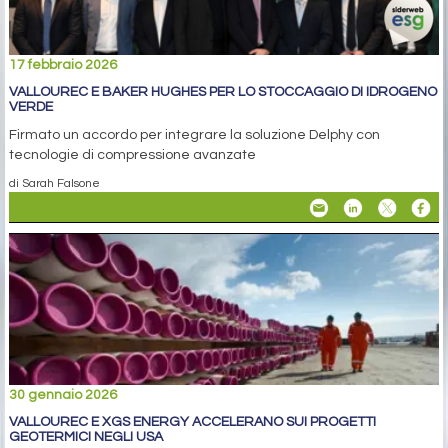
17 febbraio 2026
VALLOUREC E BAKER HUGHES PER LO STOCCAGGIO DI IDROGENO
VERDE
Firmato un accordo per integrare la soluzione Delphy con
tecnologie di compressione avanzate
di Sarah Falsone
30 gennaio 2026
VALLOUREC E XGS ENERGY ACCELERANO SUI PROGETTI
GEOTERMICI NEGLI USA