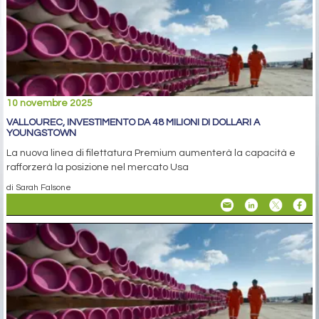
10 novembre 2025
VALLOUREC, INVESTIMENTO DA 48 MILIONI DI DOLLARI A
YOUNGSTOWN
La nuova linea di filettatura Premium aumenterà la capacità e
rafforzerà la posizione nel mercato Usa
di Sarah Falsone