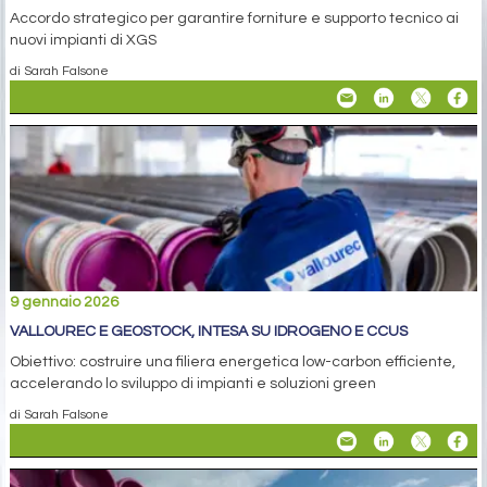
Accordo strategico per garantire forniture e supporto tecnico ai
nuovi impianti di XGS
di Sarah Falsone
9 gennaio 2026
VALLOUREC E GEOSTOCK, INTESA SU IDROGENO E CCUS
Obiettivo: costruire una filiera energetica low-carbon efficiente,
accelerando lo sviluppo di impianti e soluzioni green
di Sarah Falsone