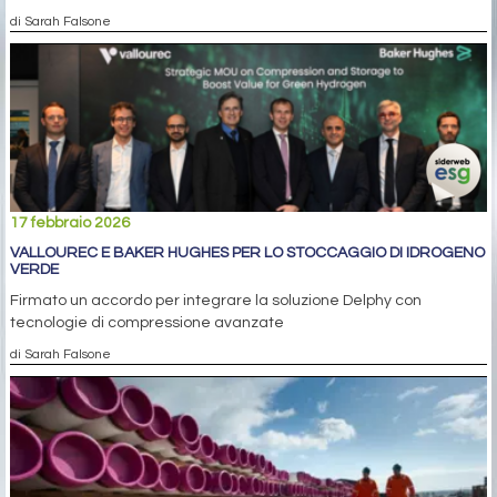
di Sarah Falsone
17 febbraio 2026
VALLOUREC E BAKER HUGHES PER LO STOCCAGGIO DI IDROGENO
VERDE
Firmato un accordo per integrare la soluzione Delphy con
tecnologie di compressione avanzate
di Sarah Falsone