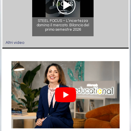
STEEL FOCUS – L’incertezza
domina il mercato. Bilancio del
primo semestre 2026
Altri video