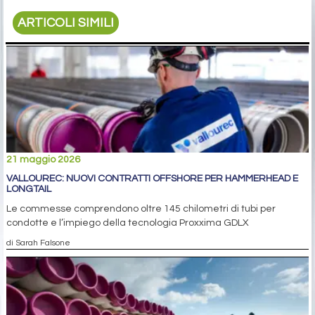
ARTICOLI SIMILI
21 maggio 2026
VALLOUREC: NUOVI CONTRATTI OFFSHORE PER HAMMERHEAD E
LONGTAIL
Le commesse comprendono oltre 145 chilometri di tubi per
condotte e l’impiego della tecnologia Proxxima GDLX
di Sarah Falsone