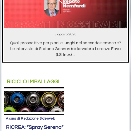
5 agosto 2026
Quali prospettive per piani e lunghi nel secondo semestre?
Le interviste di Stefano Gennari (siderweb) a Lorenzo Fava
(LSI Inox) ...
RICICLO IMBALLAGGI
A cura di Redazione Siderweb
RICREA: “Spray Sereno”