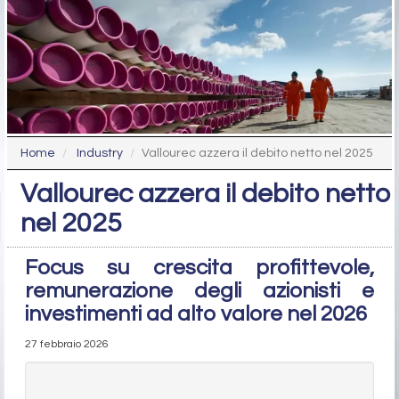
Home
Industry
Vallourec azzera il debito netto nel 2025
Vallourec azzera il debito netto
nel 2025
Focus su crescita profittevole,
remunerazione degli azionisti e
investimenti ad alto valore nel 2026
27 febbraio 2026