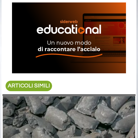
ARTICOLI SIMILI