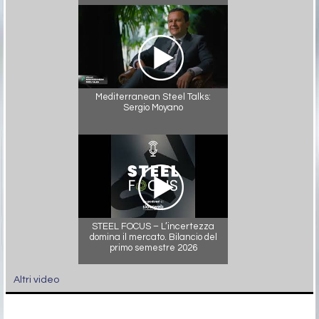
Mediterranean Steel Talks:
Sergio Moyano
STEEL FOCUS – L’incertezza
domina il mercato. Bilancio del
primo semestre 2026
Altri video