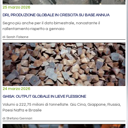
25 marzo 2026
DRI, PRODUZIONE GLOBALE IN CRESCITA SU BASE ANNUA
Segno più anche per il dato bimestrale, nonostante il
rallentamento rispetto a gennaio
di Sarah Falsone
24 marzo 2026
GHISA: OUTPUT GLOBALE IN LIEVE FLESSIONE
Volumi a 222,75 milioni di tonnellate. Giù Cina, Giappone, Russia,
Paesi Nafta e Brasile
di Stefano Gennari