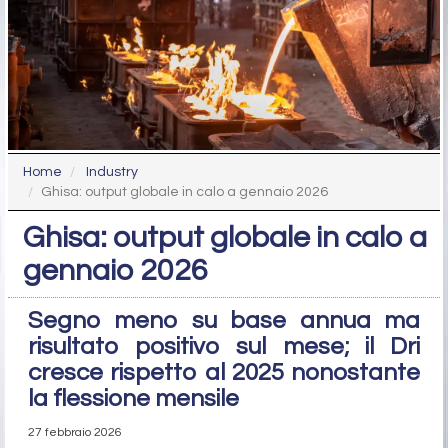
Home
Industry
Ghisa: output globale in calo a gennaio 2026
Ghisa: output globale in calo a
gennaio 2026
Segno meno su base annua ma
risultato positivo sul mese; il Dri
cresce rispetto al 2025 nonostante
la flessione mensile
27 febbraio 2026