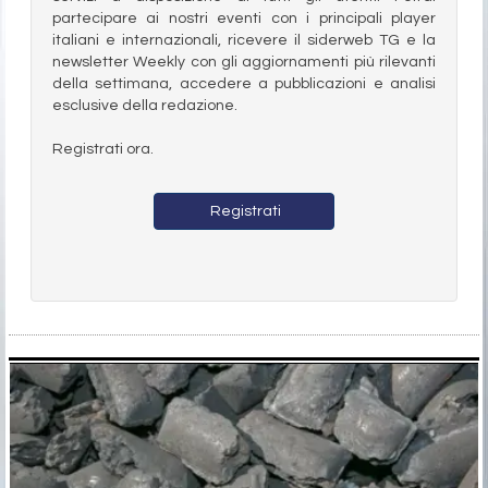
partecipare ai nostri eventi con i principali player
italiani e internazionali, ricevere il siderweb TG e la
newsletter Weekly con gli aggiornamenti più rilevanti
della settimana, accedere a pubblicazioni e analisi
esclusive della redazione.
Registrati ora.
Registrati