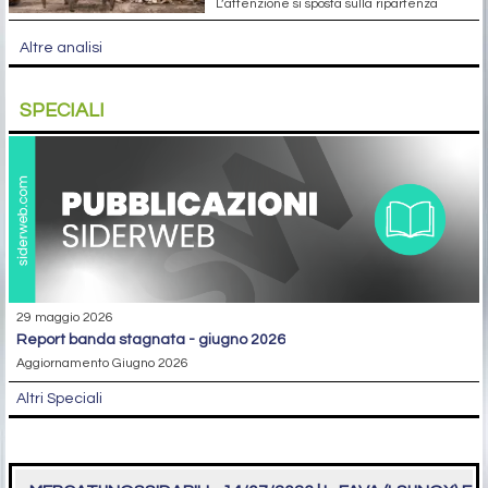
L’attenzione si sposta sulla ripartenza
Altre analisi
SPECIALI
29 maggio 2026
report banda stagnata - giugno 2026
Aggiornamento Giugno 2026
Altri Speciali