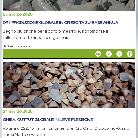
25 marzo 2026
DRI, PRODUZIONE GLOBALE IN CRESCITA SU BASE ANNUA
Segno più anche per il dato bimestrale, nonostante il
rallentamento rispetto a gennaio
di Sarah Falsone
24 marzo 2026
GHISA: OUTPUT GLOBALE IN LIEVE FLESSIONE
Volumi a 222,75 milioni di tonnellate. Giù Cina, Giappone, Russia,
Paesi Nafta e Brasile