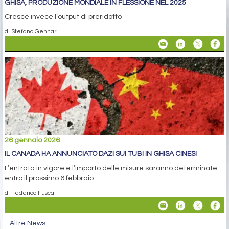
GHISA, PRODUZIONE MONDIALE IN FLESSIONE NEL 2025
Cresce invece l’output di preridotto
di Stefano Gennari
26 gennaio 2026
IL CANADA HA ANNUNCIATO DAZI SUI TUBI IN GHISA CINESI
L’entrata in vigore e l’importo delle misure saranno determinate
entro il prossimo 6 febbraio
di Federico Fusca
Altre News