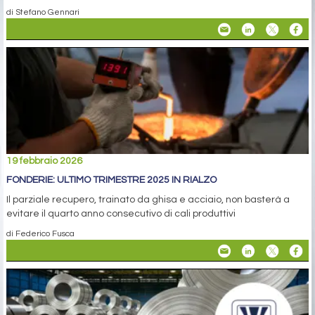
di Stefano Gennari
19 febbraio 2026
FONDERIE: ULTIMO TRIMESTRE 2025 IN RIALZO
Il parziale recupero, trainato da ghisa e acciaio, non basterà a
evitare il quarto anno consecutivo di cali produttivi
di Federico Fusca