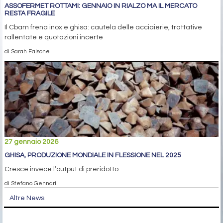
ASSOFERMET ROTTAMI: GENNAIO IN RIALZO MA IL MERCATO
RESTA FRAGILE
Il Cbam frena inox e ghisa: cautela delle acciaierie, trattative
rallentate e quotazioni incerte
di Sarah Falsone
27 gennaio 2026
GHISA, PRODUZIONE MONDIALE IN FLESSIONE NEL 2025
Cresce invece l’output di preridotto
di Stefano Gennari
Altre News