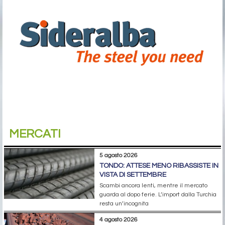
MERCATI
5 agosto 2026
TONDO: ATTESE MENO RIBASSISTE IN
VISTA DI SETTEMBRE
Scambi ancora lenti, mentre il mercato
guarda al dopo ferie. L’import dalla Turchia
resta un’incognita
4 agosto 2026