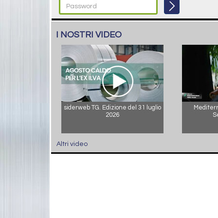
I NOSTRI VIDEO
siderweb TG. Edizione del 31 luglio
Mediterr
2026
S
Altri video