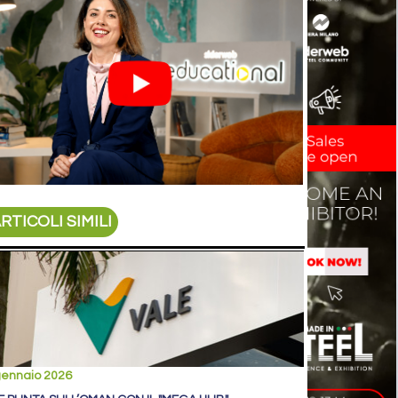
RTICOLI SIMILI
gennaio 2026