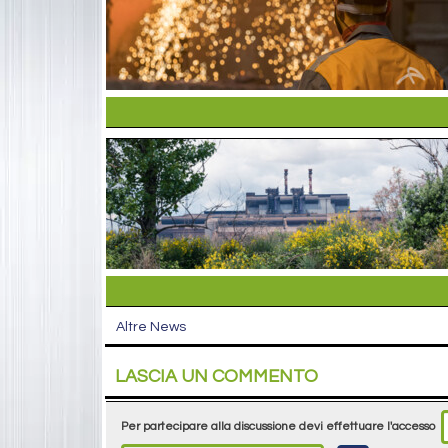
Altre News
LASCIA UN COMMENTO
Per partecipare alla discussione devi effettuare l'accesso