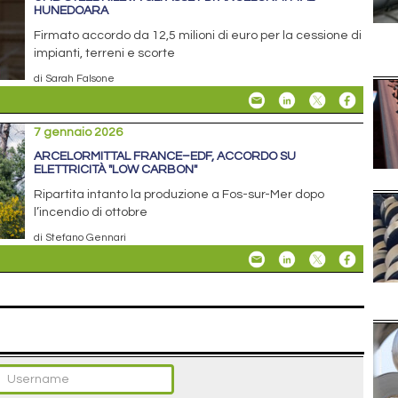
HUNEDOARA
Firmato accordo da 12,5 milioni di euro per la cessione di
impianti, terreni e scorte
di Sarah Falsone
7 gennaio 2026
ARCELORMITTAL FRANCE–EDF, ACCORDO SU
ELETTRICITÀ "LOW CARBON"
Ripartita intanto la produzione a Fos-sur-Mer dopo
l’incendio di ottobre
di Stefano Gennari